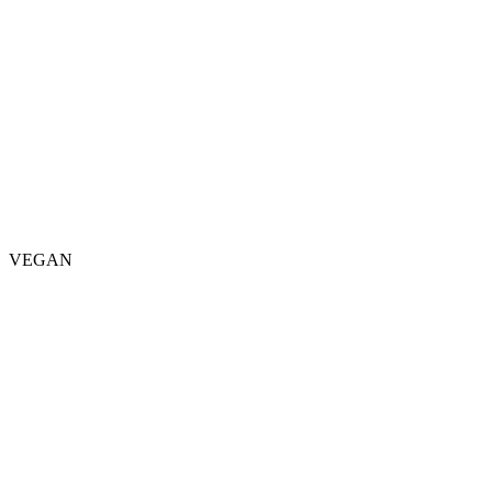
VEGAN