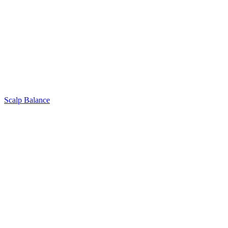
Scalp Balance