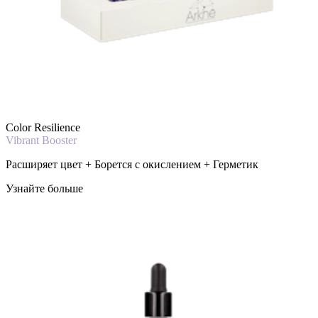
Color Resilience
Vibrant Booster
Расширяет цвет + Борется с окислением + Герметик
Узнайте больше