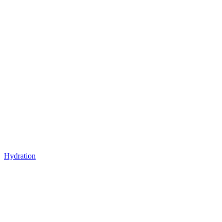
Hydration