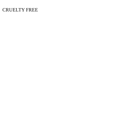
CRUELTY FREE