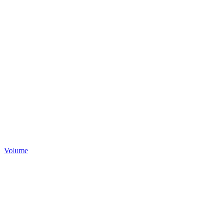
Volume