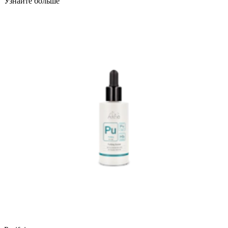
Узнайте больше