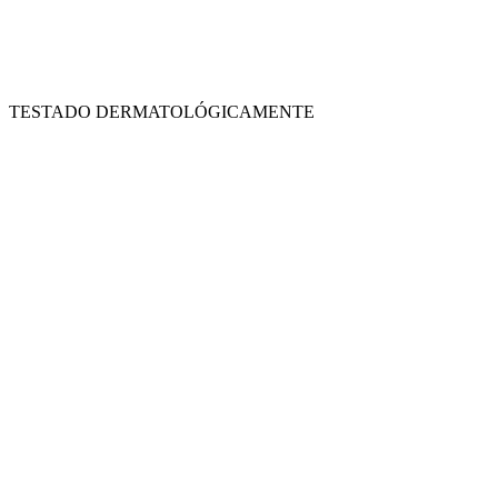
TESTADO DERMATOLÓGICAMENTE