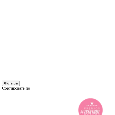
Фильтры
Сортировать по