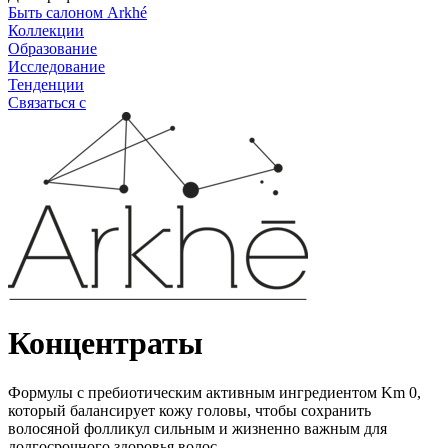
Быть салоном Arkhé
Коллекции
Образование
Исследование
Тенденции
Связаться с
Концентраты
Формулы с пребиотическим активным ингредиентом Km 0,
который балансирует кожу головы, чтобы сохранить
волосяной фолликул сильным и жизненно важным для
долгосрочного здоровья волос.