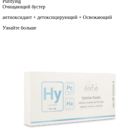
Purifying
Очищающий бустер
антиоксидант + детоксицирующий + Освежающий
Узнайте больше