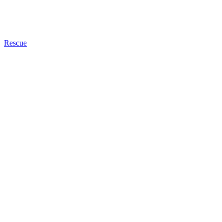
Rescue