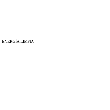
ENERGÍA LIMPIA