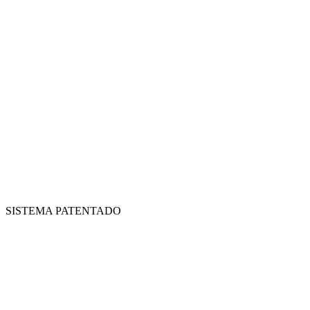
SISTEMA PATENTADO