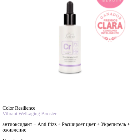
Color Resilience
Vibrant Well-aging Booster
антиоксидант + Anti-frizz + Расширяет цвет + Укрепитель +
оживление