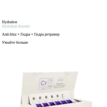
Hydration
Hydrahair Booster
Anti-frizz + Гидра + Гидра ретривер
Узнайте больше