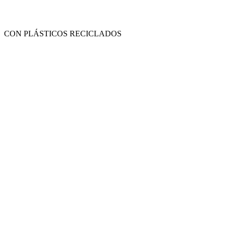
CON PLÁSTICOS RECICLADOS