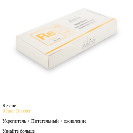
Rescue
Repair Booster
Укрепитель + Питательный + оживление
Узнайте больше