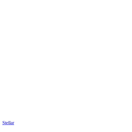
Stellar