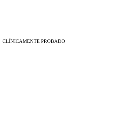
CLÍNICAMENTE PROBADO