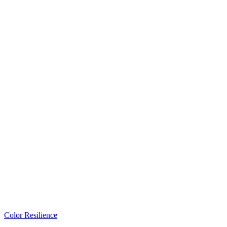
Color Resilience