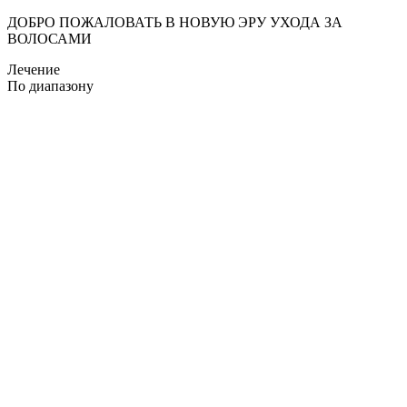
ДОБРО ПОЖАЛОВАТЬ В НОВУЮ ЭРУ УХОДА ЗА
ВОЛОСАМИ
Лечение
По диапазону