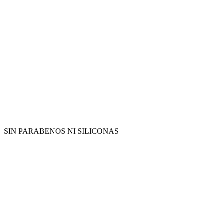
SIN PARABENOS NI SILICONAS