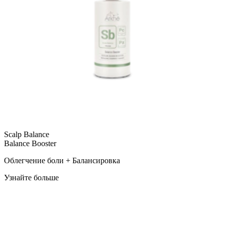
Scalp Balance
Balance Booster
Облегчение боли + Балансировка
Узнайте больше