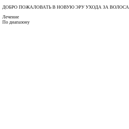
ДОБРО ПОЖАЛОВАТЬ В НОВУЮ ЭРУ УХОДА ЗА ВОЛОС
Лечение
По диапазону