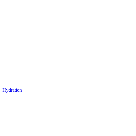
Hydration