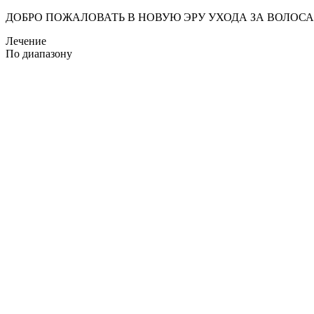
ДОБРО ПОЖАЛОВАТЬ В НОВУЮ ЭРУ УХОДА ЗА ВОЛОС
Лечение
По диапазону