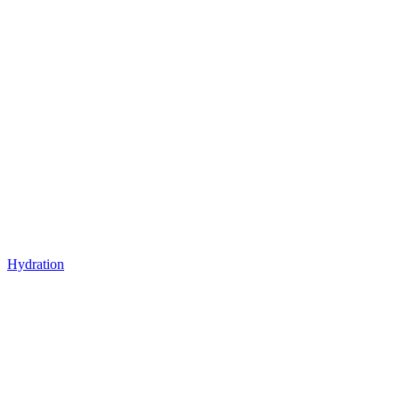
Hydration