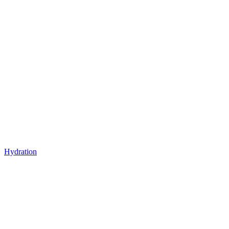
Hydration