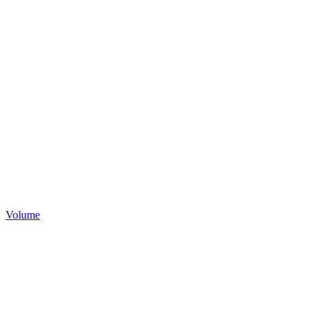
Volume