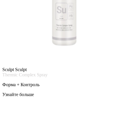
Sculpt Sculpt
Thermic Complex Spray
Форма + Контроль
Узнайте больше