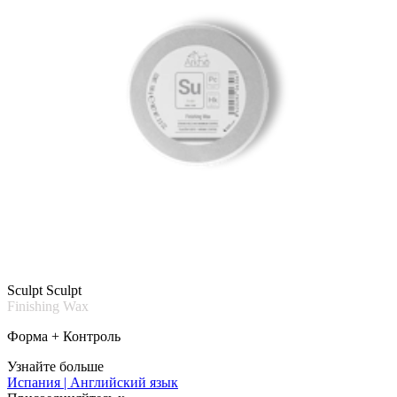
Sculpt Sculpt
Finishing Wax
Форма + Контроль
Узнайте больше
Испания | Английский язык