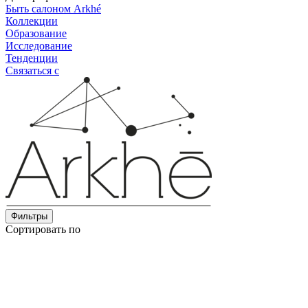
Быть салоном Arkhé
Коллекции
Образование
Исследование
Тенденции
Связаться с
Фильтры
Сортировать по