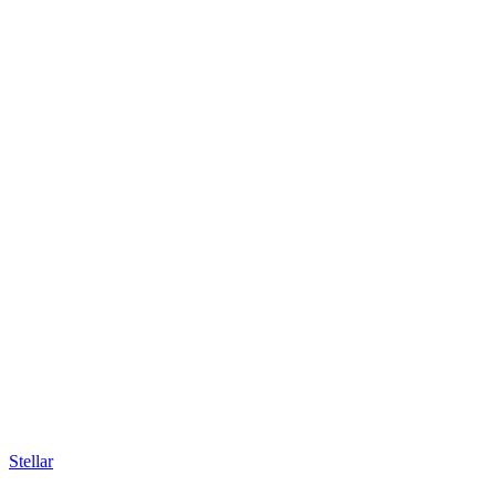
Stellar