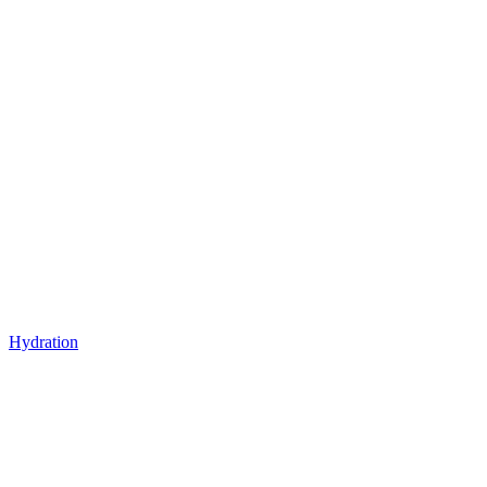
Hydration