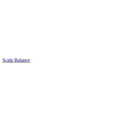
Scalp Balance