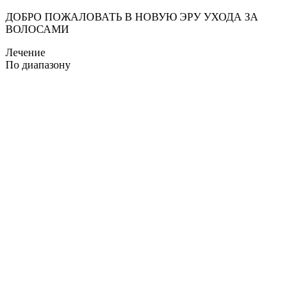
ДОБРО ПОЖАЛОВАТЬ В НОВУЮ ЭРУ УХОДА ЗА
ВОЛОСАМИ
Лечение
По диапазону