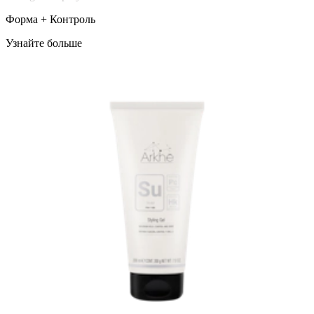
Форма + Контроль
Узнайте больше