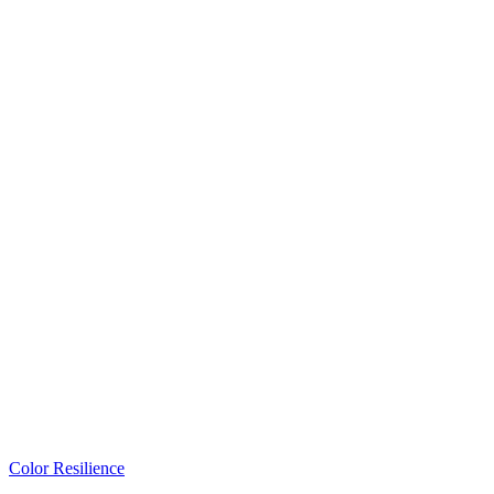
Color Resilience