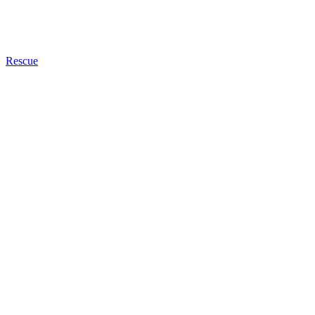
Rescue