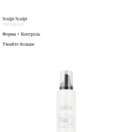
Sculpt Sculpt
Styling Gel
Форма + Контроль
Узнайте больше