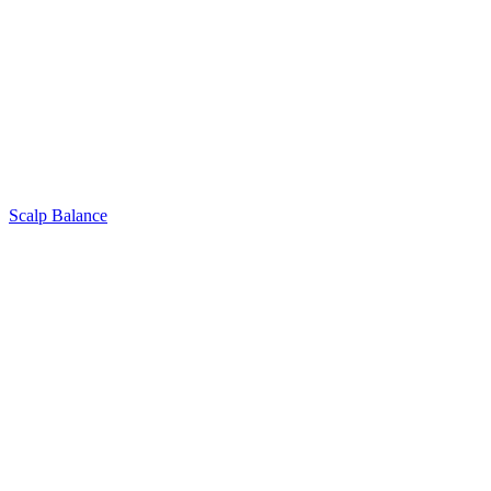
Scalp Balance