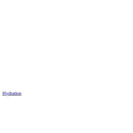
Hydration