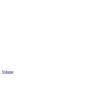
Volume