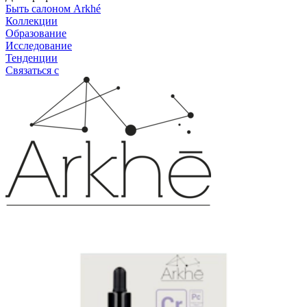
Быть салоном Arkhé
Коллекции
Образование
Исследование
Тенденции
Связаться с