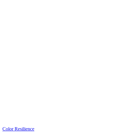
Color Resilience