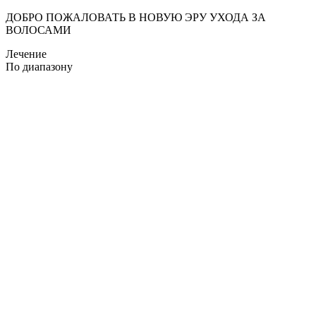
ДОБРО ПОЖАЛОВАТЬ В НОВУЮ ЭРУ УХОДА ЗА
ВОЛОСАМИ
Лечение
По диапазону