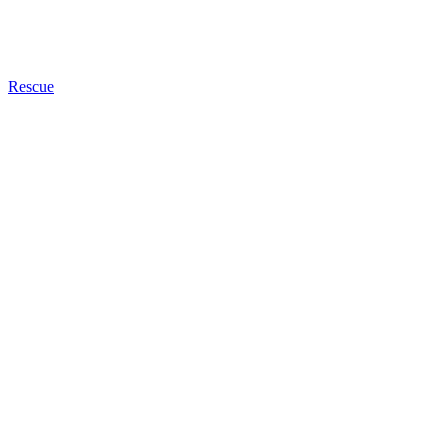
Rescue