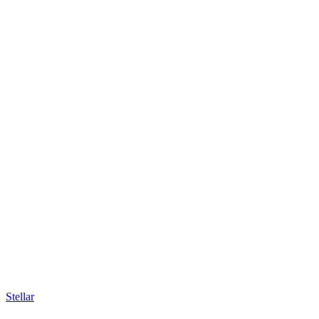
Stellar