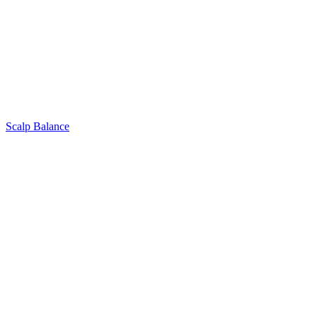
Scalp Balance