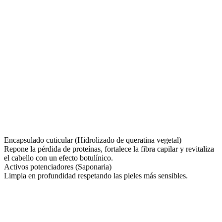
Encapsulado cuticular (Hidrolizado de queratina vegetal)
Repone la pérdida de proteínas, fortalece la fibra capilar y revitaliza
el cabello con un efecto botulínico.
Activos potenciadores (Saponaria)
Limpia en profundidad respetando las pieles más sensibles.