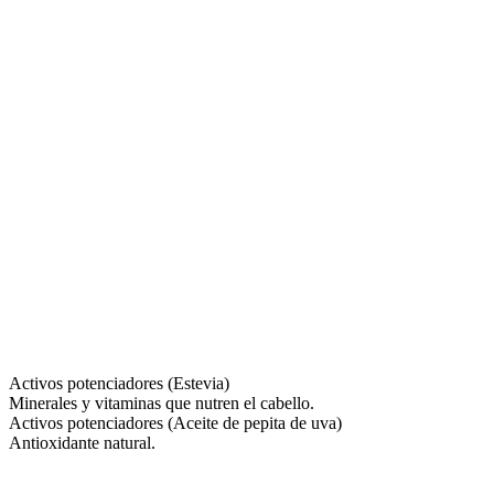
Activos potenciadores (Estevia)
Minerales y vitaminas que nutren el cabello.
Activos potenciadores (Aceite de pepita de uva)
Antioxidante natural.