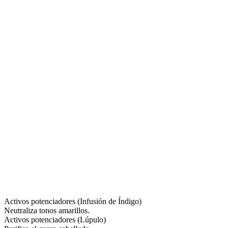
Activos potenciadores (Infusión de Índigo)
Neutraliza tonos amarillos.
Activos potenciadores (Lúpulo)