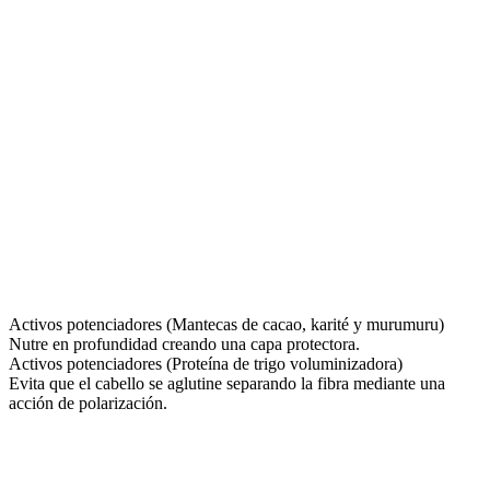
Activos potenciadores (Mantecas de cacao, karité y murumuru)
Nutre en profundidad creando una capa protectora.
Activos potenciadores (Proteína de trigo voluminizadora)
Evita que el cabello se aglutine separando la fibra mediante una
acción de polarización.