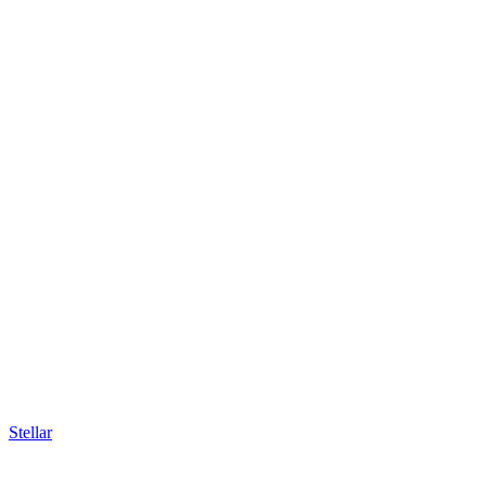
Stellar