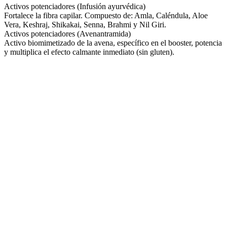
Activos potenciadores (Infusión ayurvédica)
Fortalece la fibra capilar. Compuesto de: Amla, Caléndula, Aloe
Vera, Keshraj, Shikakai, Senna, Brahmi y Nil Giri.
Activos potenciadores (Avenantramida)
Activo biomimetizado de la avena, específico en el booster, potencia
y multiplica el efecto calmante inmediato (sin gluten).