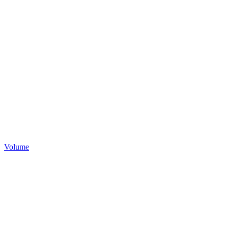
Volume