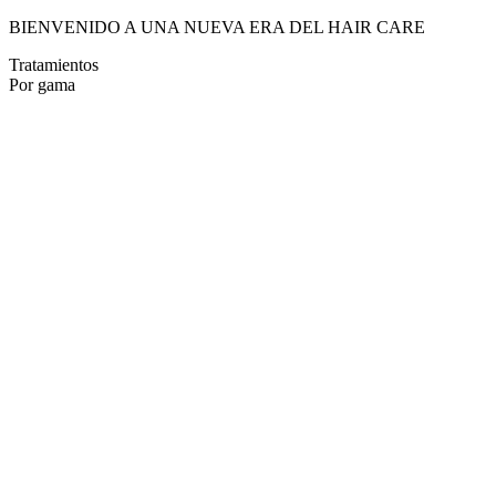
BIENVENIDO A UNA NUEVA ERA DEL HAIR CARE
Tratamientos
Por gama