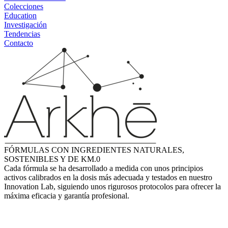
Colecciones
Education
Investigación
Tendencias
Contacto
FÓRMULAS CON INGREDIENTES NATURALES,
SOSTENIBLES Y DE KM.0
Cada fórmula se ha desarrollado a medida con unos principios
activos calibrados en la dosis más adecuada y testados en nuestro
Innovation Lab, siguiendo unos rigurosos protocolos para ofrecer la
máxima eficacia y garantía profesional.