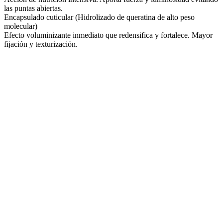
las puntas abiertas.
Encapsulado cuticular (Hidrolizado de queratina de alto peso
molecular)
Efecto voluminizante inmediato que redensifica y fortalece. Mayor
fijación y texturización.