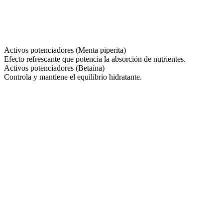
Activos potenciadores (Menta piperita)
Efecto refrescante que potencia la absorción de nutrientes.
Activos potenciadores (Betaína)
Controla y mantiene el equilibrio hidratante.