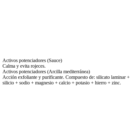
Activos potenciadores (Sauce)
Calma y evita rojeces.
Activos potenciadores (Arcilla mediterránea)
Acción exfoliante y purificante. Compuesto de: silicato laminar +
silicio + sodio + magnesio + calcio + potasio + hierro + zinc.