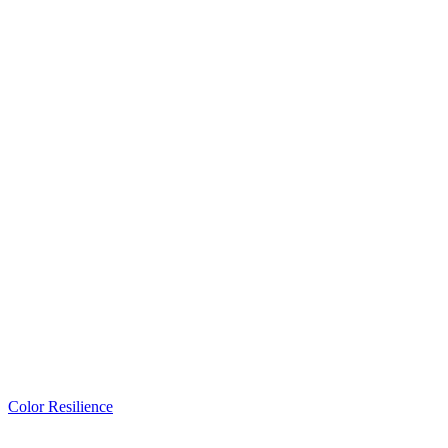
Color Resilience