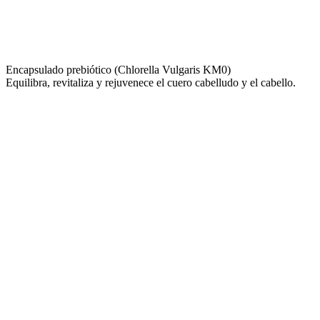
Encapsulado prebiótico (Chlorella Vulgaris KM0)
Equilibra, revitaliza y rejuvenece el cuero cabelludo y el cabello.