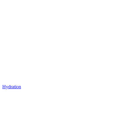
Hydration