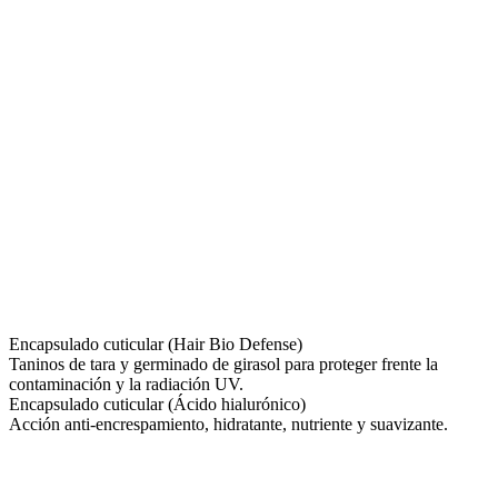
Encapsulado cuticular (Hair Bio Defense)
Taninos de tara y germinado de girasol para proteger frente la
contaminación y la radiación UV.
Encapsulado cuticular (Ácido hialurónico)
Acción anti-encrespamiento, hidratante, nutriente y suavizante.