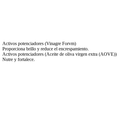
Activos potenciadores (Vinagre Forvm)
Proporciona brillo y reduce el encrespamiento.
Activos potenciadores (Aceite de oliva virgen extra (AOVE))
Nutre y fortalece.