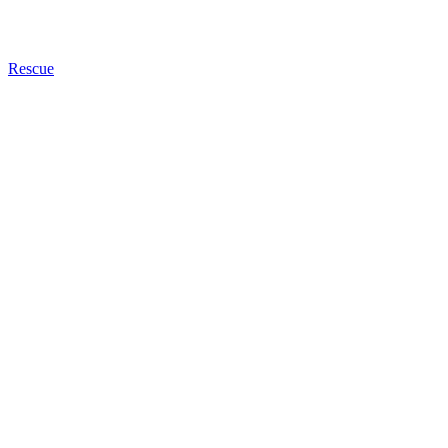
Rescue