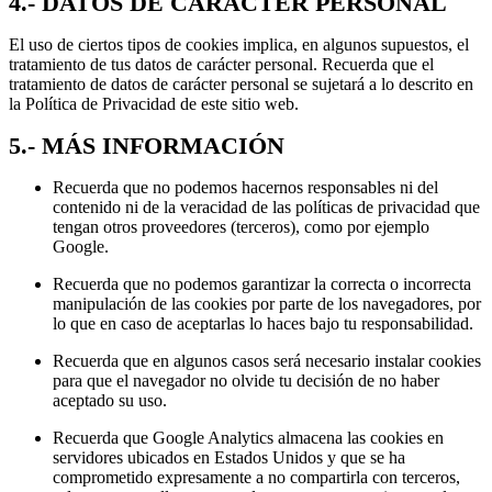
4.- DATOS DE CARÁCTER PERSONAL
El uso de ciertos tipos de cookies implica, en algunos supuestos, el
tratamiento de tus datos de carácter personal. Recuerda que el
tratamiento de datos de carácter personal se sujetará a lo descrito en
la Política de Privacidad de este sitio web.
5.- MÁS INFORMACIÓN
Recuerda que no podemos hacernos responsables ni del
contenido ni de la veracidad de las políticas de privacidad que
tengan otros proveedores (terceros), como por ejemplo
Google.
Recuerda que no podemos garantizar la correcta o incorrecta
manipulación de las cookies por parte de los navegadores, por
lo que en caso de aceptarlas lo haces bajo tu responsabilidad.
Recuerda que en algunos casos será necesario instalar cookies
para que el navegador no olvide tu decisión de no haber
aceptado su uso.
Recuerda que Google Analytics almacena las cookies en
servidores ubicados en Estados Unidos y que se ha
comprometido expresamente a no compartirla con terceros,