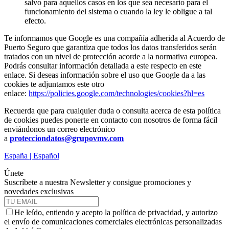
salvo para aquellos casos en los que sea necesario para el
funcionamiento del sistema o cuando la ley le obligue a tal
efecto.
Te informamos que Google es una compañía adherida al Acuerdo de
Puerto Seguro que garantiza que todos los datos transferidos serán
tratados con un nivel de protección acorde a la normativa europea.
Podrás consultar información detallada a este respecto en este
enlace. Si deseas información sobre el uso que Google da a las
cookies te adjuntamos este otro
enlace:
https://policies.google.com/technologies/cookies?hl=es
Recuerda que para cualquier duda o consulta acerca de esta política
de cookies puedes ponerte en contacto con nosotros de forma fácil
enviándonos un correo electrónico
a
protecciondatos@grupovmv.com
España | Español
Únete
Suscríbete a nuestra Newsletter y consigue promociones y
novedades exclusivas
He leído, entiendo y acepto la política de privacidad, y autorizo
el envío de comunicaciones comerciales electrónicas personalizadas