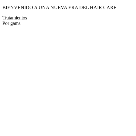
BIENVENIDO A UNA NUEVA ERA DEL HAIR CARE
Tratamientos
Por gama