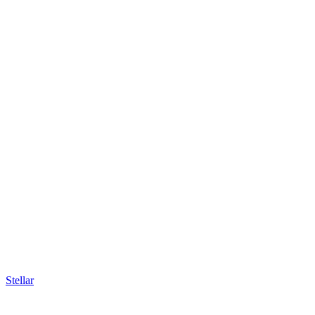
Stellar