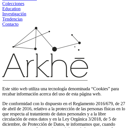
Colecciones
Education
Investigación
Tendencias
Contacto
Este sitio web utiliza una tecnología denominada “Cookies” para
recabar información acerca del uso de esta página web.
De conformidad con lo dispuesto en el Reglamento 2016/679, de 27
de abril de 2016, relativo a la protección de las personas físicas en lo
que respecta al tratamiento de datos personales y a la libre
circulación de estos datos y en la Ley Orgánica 3/2018, de 5 de
diciembre, de Protección de Datos, te informamos que, cuando