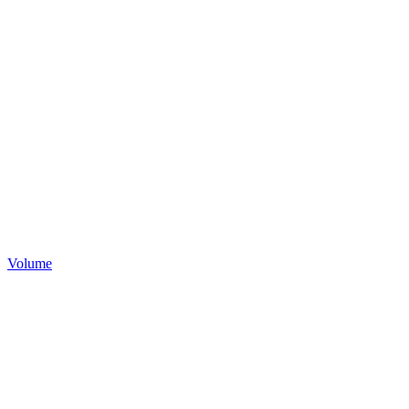
Volume