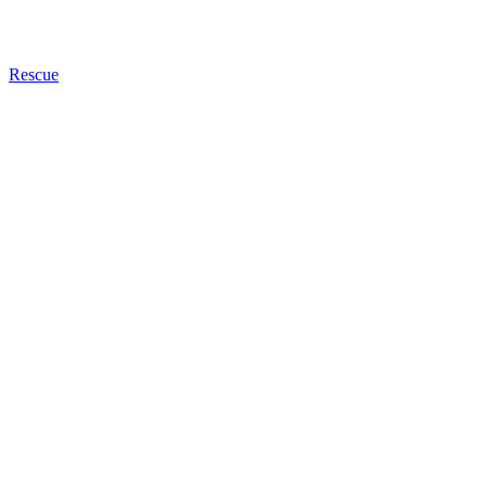
Rescue