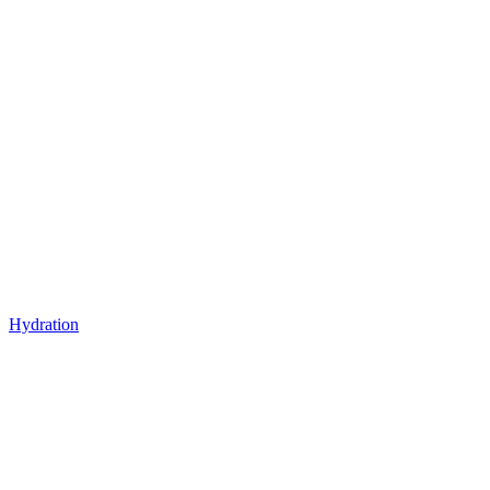
Hydration