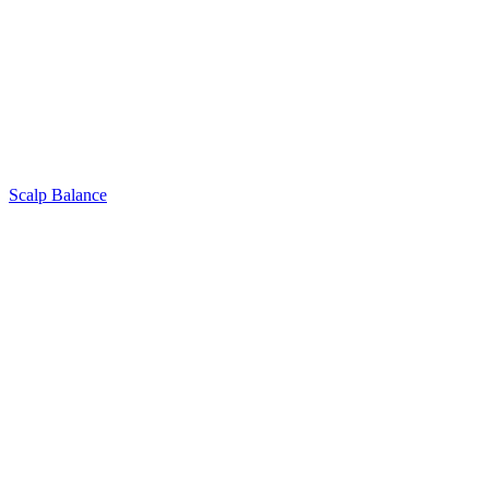
Scalp Balance