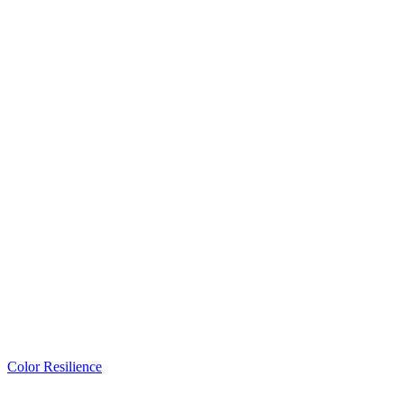
Color Resilience