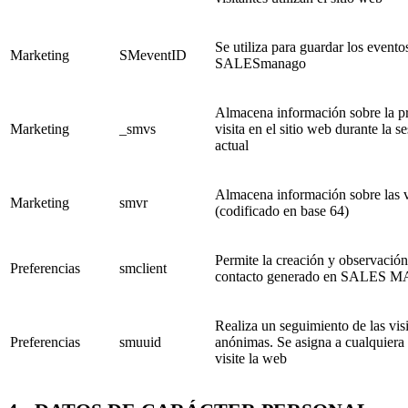
Se utiliza para guardar los evento
Marketing
SMeventID
SALESmanago
Almacena información sobre la p
Marketing
_smvs
visita en el sitio web durante la s
actual
Almacena información sobre las v
Marketing
smvr
(codificado en base 64)
Permite la creación y observación
Preferencias
smclient
contacto generado en SALES
Realiza un seguimiento de las visi
Preferencias
smuuid
anónimas. Se asigna a cualquiera
visite la web