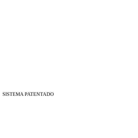
SISTEMA PATENTADO