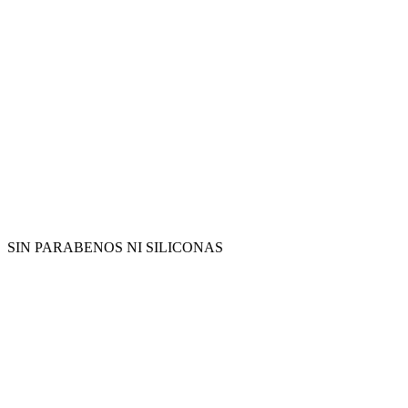
SIN PARABENOS NI SILICONAS