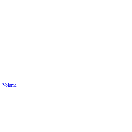
Volume