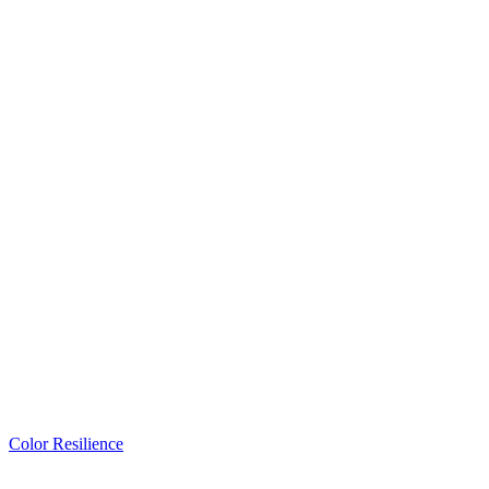
Color Resilience