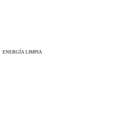
ENERGÍA LIMPIA