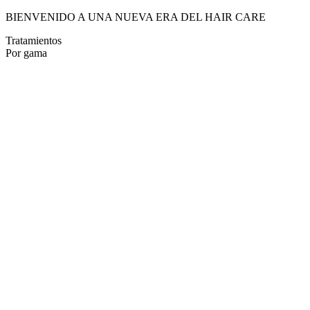
BIENVENIDO A UNA NUEVA ERA DEL HAIR CARE
Tratamientos
Por gama