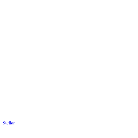
Stellar