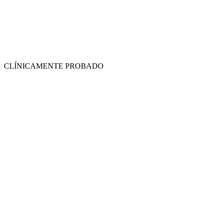
CLÍNICAMENTE PROBADO