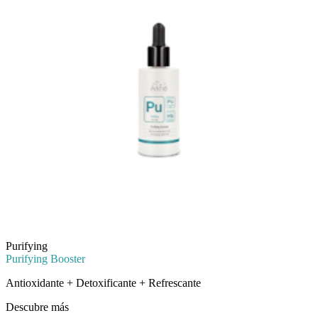
Purifying
Purifying Booster
Antioxidante + Detoxificante + Refrescante
Descubre más