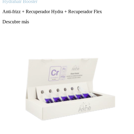
Hydrahair Booster
Anti-frizz + Recuperador Hydra + Recuperador Flex
Descubre más