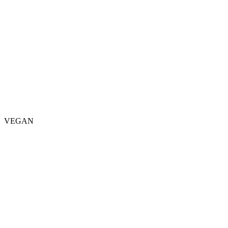
VEGAN