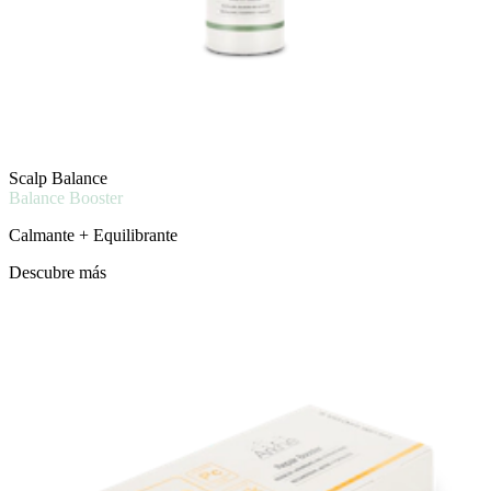
Scalp Balance
Balance Booster
Calmante + Equilibrante
Descubre más