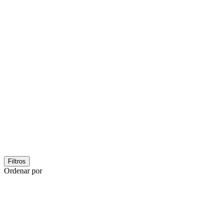
Filtros
Ordenar por