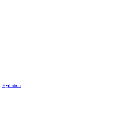
Hydration