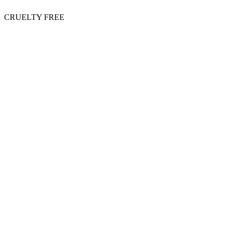
CRUELTY FREE