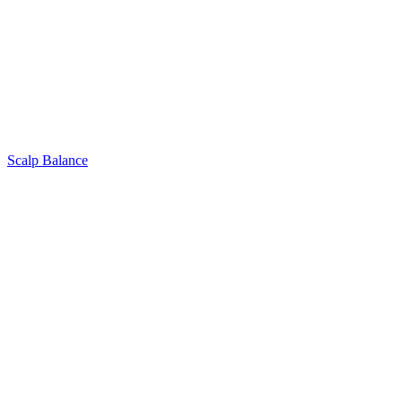
Scalp Balance