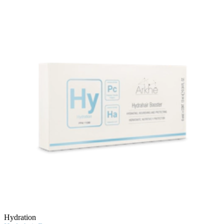
Hydration