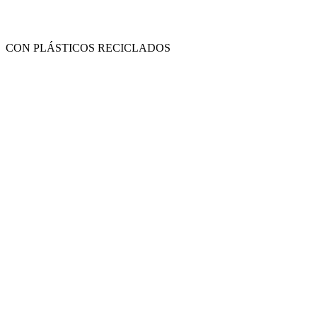
CON PLÁSTICOS RECICLADOS