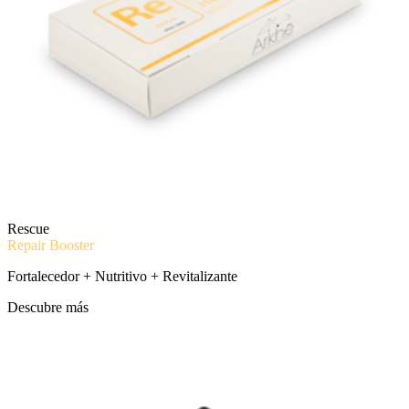
Rescue
Repair Booster
Fortalecedor + Nutritivo + Revitalizante
Descubre más