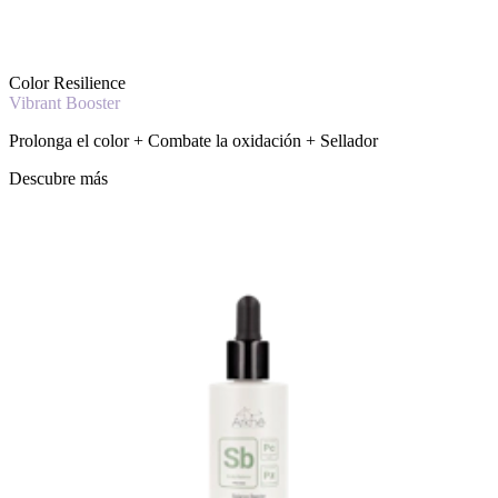
Color Resilience
Vibrant Booster
Prolonga el color + Combate la oxidación + Sellador
Descubre más