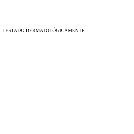
TESTADO DERMATOLÓGICAMENTE