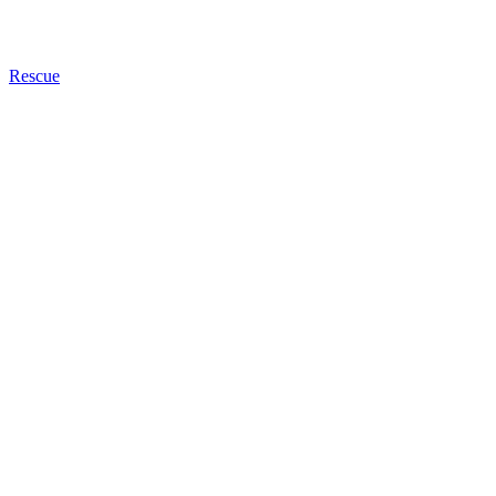
Rescue