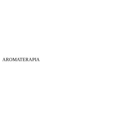
AROMATERAPIA