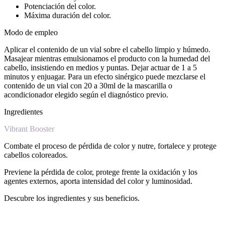
Potenciación del color.
Máxima duración del color.
Modo de empleo
Aplicar el contenido de un vial sobre el cabello limpio y húmedo.
Masajear mientras emulsionamos el producto con la humedad del
cabello, insistiendo en medios y puntas. Dejar actuar de 1 a 5
minutos y enjuagar. Para un efecto sinérgico puede mezclarse el
contenido de un vial con 20 a 30ml de la mascarilla o
acondicionador elegido según el diagnóstico previo.
Ingredientes
Vibrant Booster
Combate el proceso de pérdida de color y nutre, fortalece y protege
cabellos coloreados.
Previene la pérdida de color, protege frente la oxidación y los
agentes externos, aporta intensidad del color y luminosidad.
Descubre los ingredientes y sus beneficios.