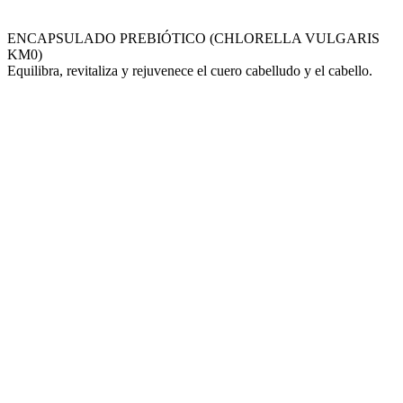
ENCAPSULADO PREBIÓTICO (CHLORELLA VULGARIS
KM0)
Equilibra, revitaliza y rejuvenece el cuero cabelludo y el cabello.