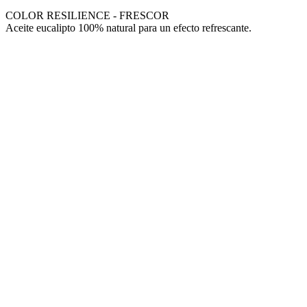
COLOR RESILIENCE - FRESCOR
Aceite eucalipto 100% natural para un efecto refrescante.