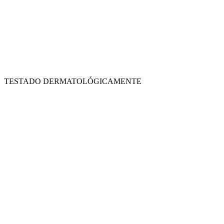
TESTADO DERMATOLÓGICAMENTE