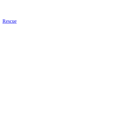
Rescue