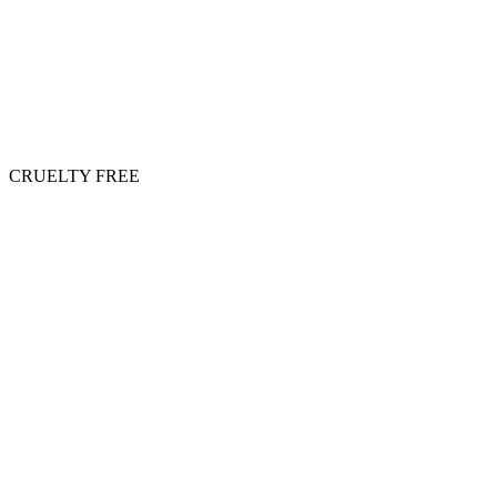
CRUELTY FREE