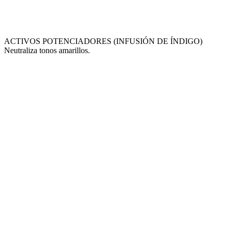
ACTIVOS POTENCIADORES (INFUSIÓN DE ÍNDIGO)
Neutraliza tonos amarillos.