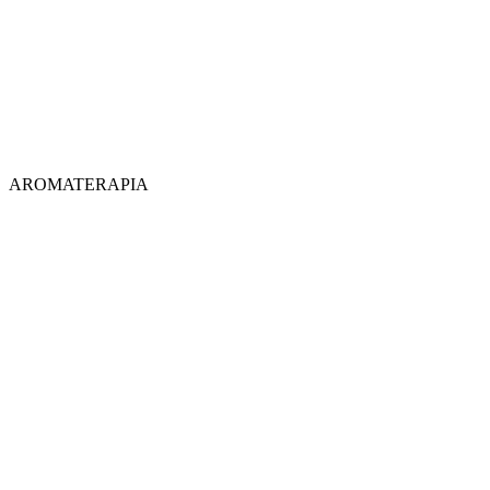
AROMATERAPIA