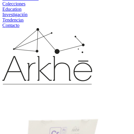
Colecciones
Education
Investigación
Tendencias
Contacto