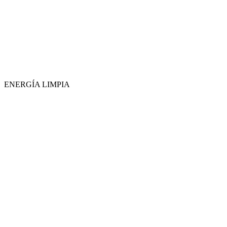
ENERGÍA LIMPIA