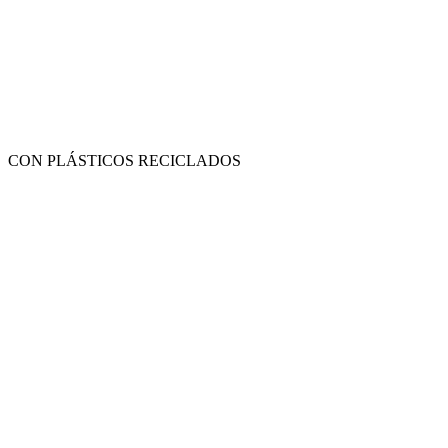
CON PLÁSTICOS RECICLADOS