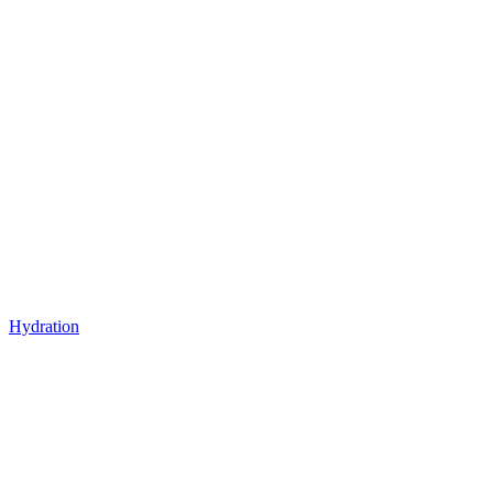
Hydration