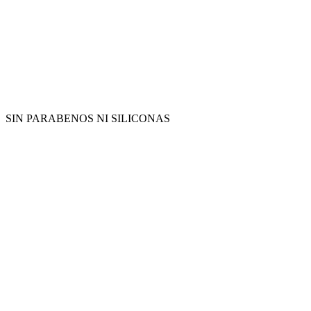
SIN PARABENOS NI SILICONAS