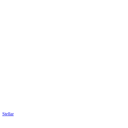
Stellar