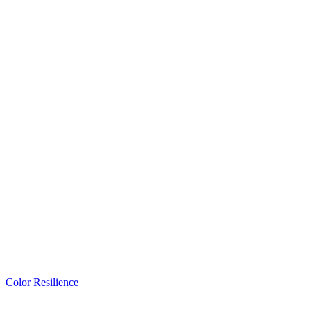
Color Resilience