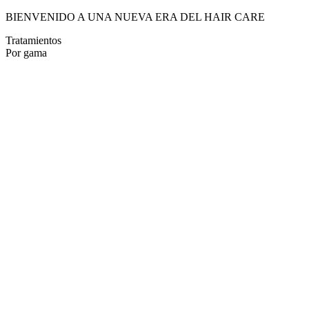
BIENVENIDO A UNA NUEVA ERA DEL HAIR CARE
Tratamientos
Por gama