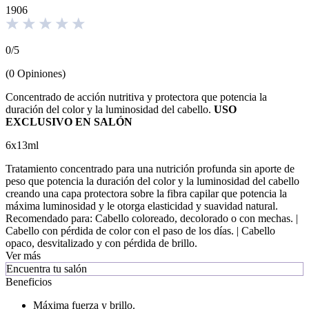
1906
0
/
5
(
0
Opiniones
)
Concentrado de acción nutritiva y protectora que potencia la
duración del color y la luminosidad del cabello.
USO
EXCLUSIVO EN SALÓN
6x13ml
Tratamiento concentrado para una nutrición profunda sin aporte de
peso que potencia la duración del color y la luminosidad del cabello
creando una capa protectora sobre la fibra capilar que potencia la
máxima luminosidad y le otorga elasticidad y suavidad natural.
Recomendado para: Cabello coloreado, decolorado o con mechas. |
Cabello con pérdida de color con el paso de los días. | Cabello
opaco, desvitalizado y con pérdida de brillo.
Ver más
Encuentra tu salón
Beneficios
Máxima fuerza y brillo.