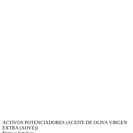
ACTIVOS POTENCIADORES (ACEITE DE OLIVA VIRGEN
EXTRA (AOVE))