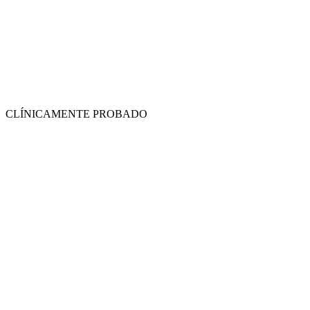
CLÍNICAMENTE PROBADO