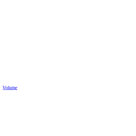
Volume