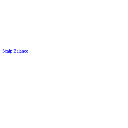
Scalp Balance