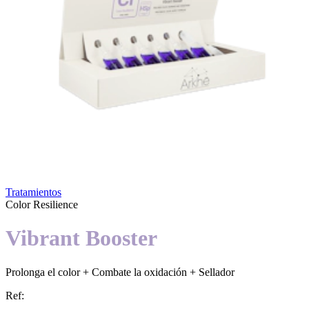
Tratamientos
Color Resilience
Vibrant Booster
Prolonga el color + Combate la oxidación + Sellador
Ref: