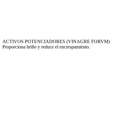
ACTIVOS POTENCIADORES (VINAGRE FORVM)
Proporciona brillo y reduce el encrespamiento.