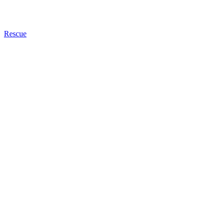
Rescue