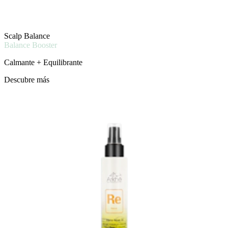
Scalp Balance
Balance Booster
Calmante + Equilibrante
Descubre más