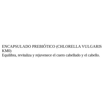
ENCAPSULADO PREBIÓTICO (CHLORELLA VULGARIS
KM0)
Equilibra, revitaliza y rejuvenece el cuero cabelludo y el cabello.