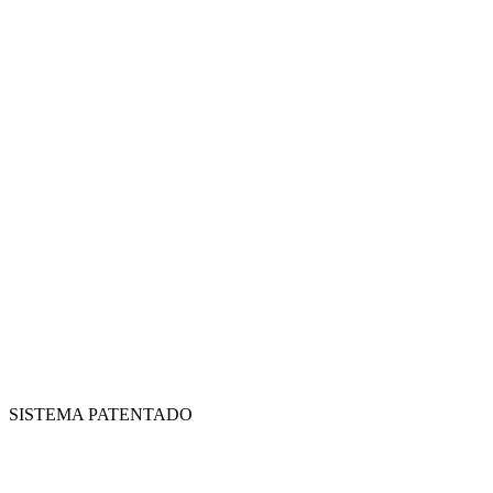
SISTEMA PATENTADO