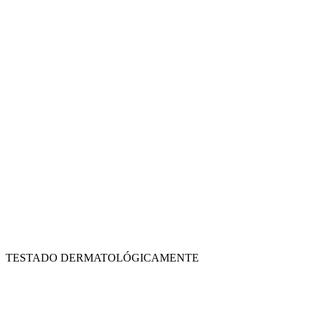
TESTADO DERMATOLÓGICAMENTE