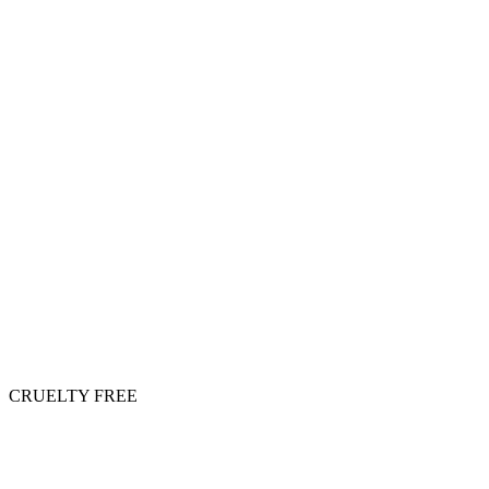
CRUELTY FREE