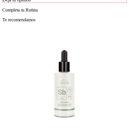
Completa tu
Rutina
Te recomendamos