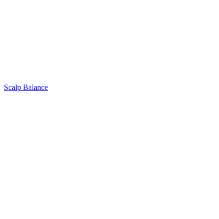
Scalp Balance