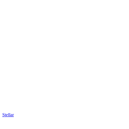
Stellar