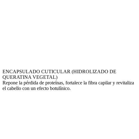
ENCAPSULADO CUTICULAR (HIDROLIZADO DE
QUERATINA VEGETAL)
Repone la pérdida de proteínas, fortalece la fibra capilar y revitaliza
el cabello con un efecto botulínico.