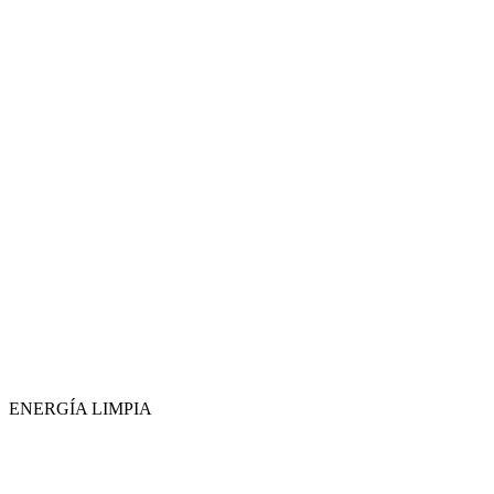
ENERGÍA LIMPIA