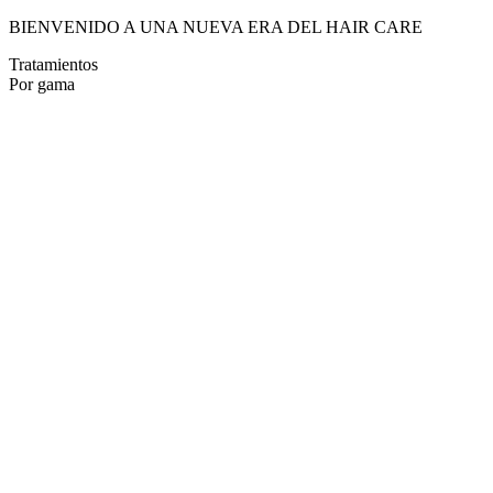
BIENVENIDO A UNA NUEVA ERA DEL HAIR CARE
Tratamientos
Por gama