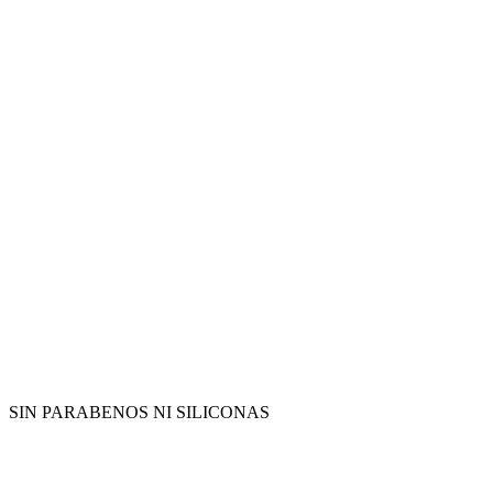
SIN PARABENOS NI SILICONAS