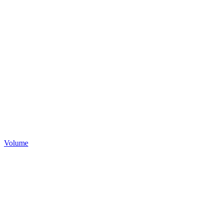
Volume