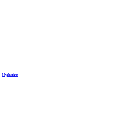
Hydration