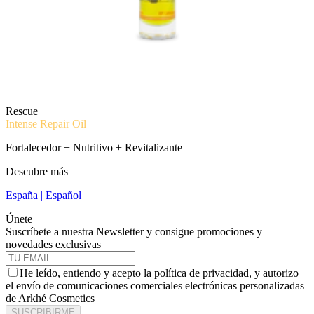
Rescue
Intense Repair Oil
Fortalecedor + Nutritivo + Revitalizante
Descubre más
España | Español
Únete
Suscríbete a nuestra Newsletter y consigue promociones y
novedades exclusivas
He leído, entiendo y acepto la política de privacidad, y autorizo
el envío de comunicaciones comerciales electrónicas personalizadas
de Arkhé Cosmetics
SUSCRIBIRME