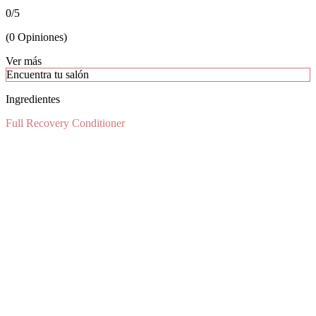
0
/
5
(
0
Opiniones
)
Ver más
Encuentra tu salón
Ingredientes
Full Recovery Conditioner