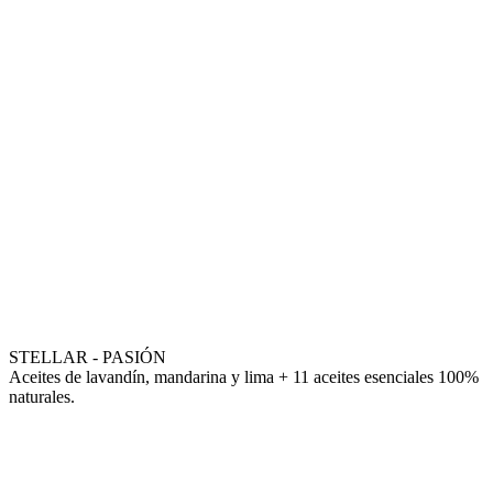
STELLAR - PASIÓN
Aceites de lavandín, mandarina y lima + 11 aceites esenciales 100%
naturales.