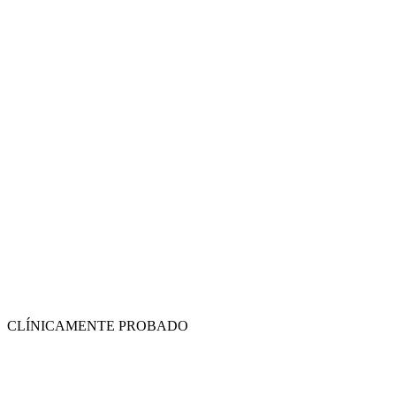
CLÍNICAMENTE PROBADO