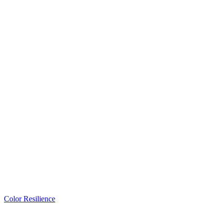
Color Resilience