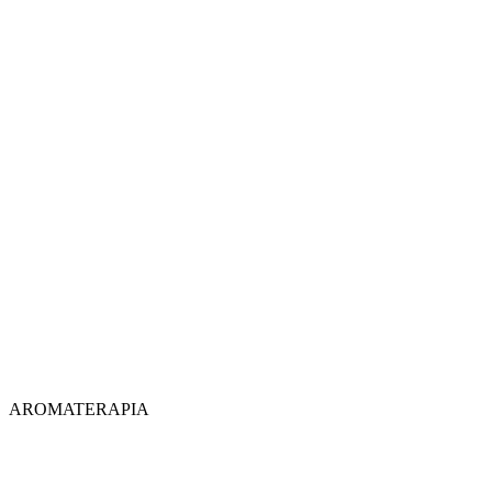
AROMATERAPIA