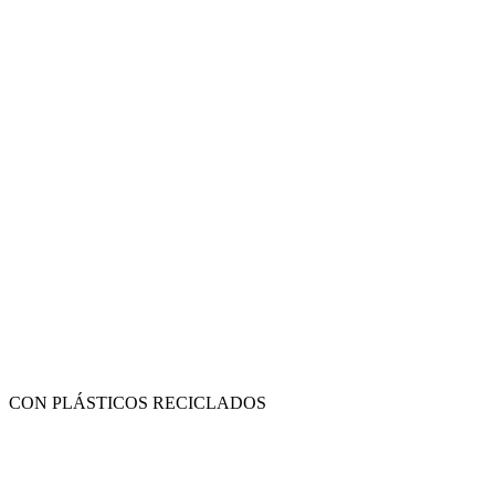
CON PLÁSTICOS RECICLADOS