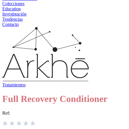
Colecciones
Education
Investigación
Tendencias
Contacto
Tratamientos
Full Recovery Conditioner
Ref: