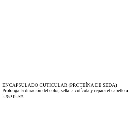
ENCAPSULADO CUTICULAR (PROTEÍNA DE SEDA)
Prolonga la duración del color, sella la cutícula y repara el cabello a
largo plazo.