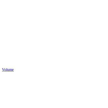
Volume