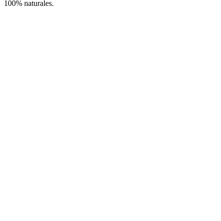
100% naturales.