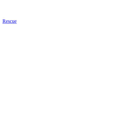
Rescue