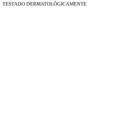
TESTADO DERMATOLÓGICAMENTE