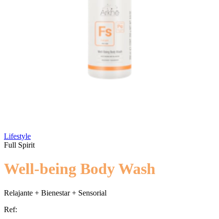
Lifestyle
Full Spirit
Well-being Body Wash
Relajante + Bienestar + Sensorial
Ref: