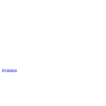
Hydration