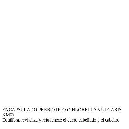
ENCAPSULADO PREBIÓTICO (CHLORELLA VULGARIS
KM0)
Equilibra, revitaliza y rejuvenece el cuero cabelludo y el cabello.