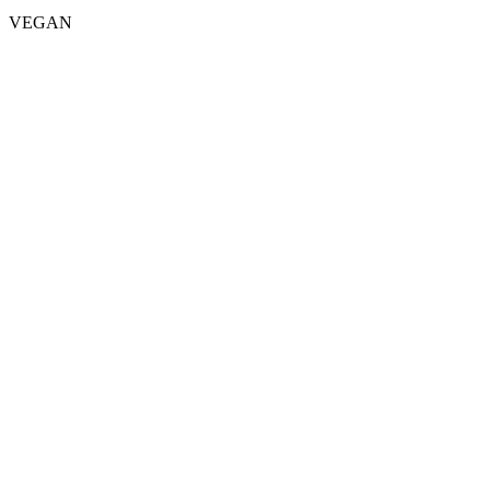
VEGAN