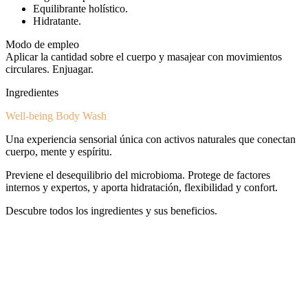
Equilibrante holístico.
Hidratante.
Modo de empleo
Aplicar la cantidad sobre el cuerpo y masajear con movimientos
circulares. Enjuagar.
Ingredientes
Well-being Body Wash
Una experiencia sensorial única con activos naturales que conectan
cuerpo, mente y espíritu.
Previene el desequilibrio del microbioma. Protege de factores
internos y expertos, y aporta hidratación, flexibilidad y confort.
Descubre todos los ingredientes y sus beneficios.