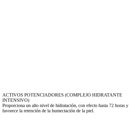
ACTIVOS POTENCIADORES (COMPLEJO HIDRATANTE
INTENSIVO)
Proporciona un alto nivel de hidratación, con efecto hasta 72 horas y
favorece la retención de la humectación de la piel.