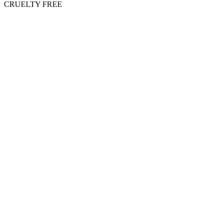
CRUELTY FREE