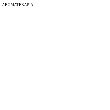
AROMATERAPIA