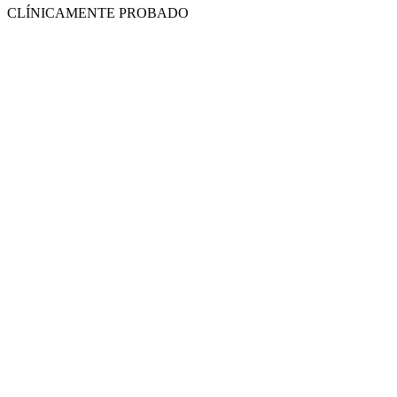
CLÍNICAMENTE PROBADO