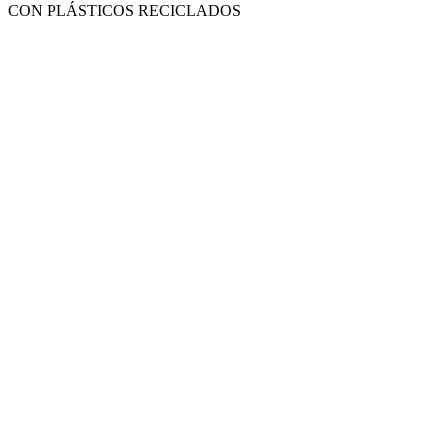
CON PLÁSTICOS RECICLADOS