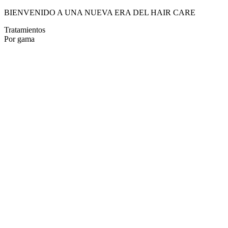
BIENVENIDO A UNA NUEVA ERA DEL HAIR CARE
Tratamientos
Por gama