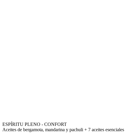
ESPÍRITU PLENO - CONFORT
Aceites de bergamota, mandarina y pachuli + 7 aceites esenciales