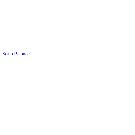
Scalp Balance