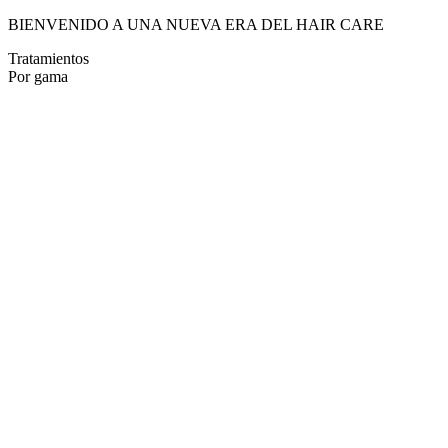
BIENVENIDO A UNA NUEVA ERA DEL HAIR CARE
Tratamientos
Por gama