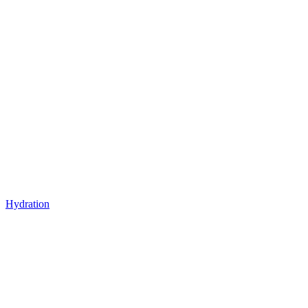
Hydration