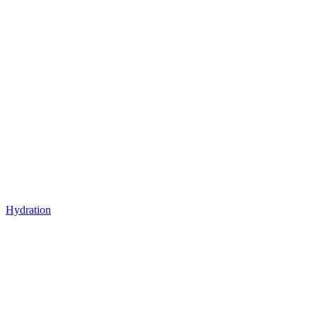
Hydration