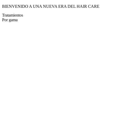
BIENVENIDO A UNA NUEVA ERA DEL HAIR CARE
Tratamientos
Por gama