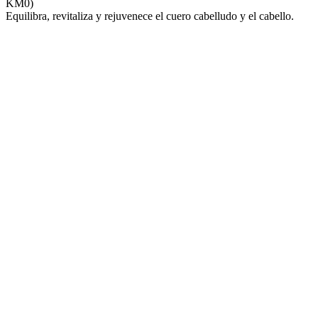
KM0)
Equilibra, revitaliza y rejuvenece el cuero cabelludo y el cabello.