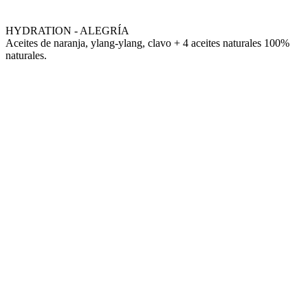
HYDRATION - ALEGRÍA
Aceites de naranja, ylang-ylang, clavo + 4 aceites naturales 100%
naturales.