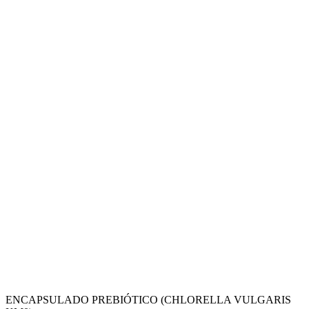
ENCAPSULADO PREBIÓTICO (CHLORELLA VULGARIS