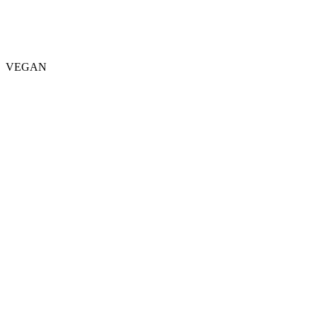
VEGAN