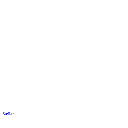
Stellar