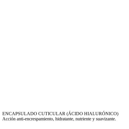
ENCAPSULADO CUTICULAR (ÁCIDO HIALURÓNICO)
Acción anti-encrespamiento, hidratante, nutriente y suavizante.