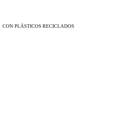
CON PLÁSTICOS RECICLADOS