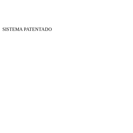
SISTEMA PATENTADO