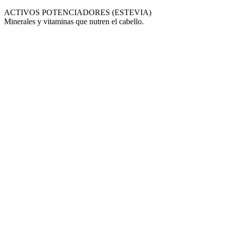
ACTIVOS POTENCIADORES (ESTEVIA)
Minerales y vitaminas que nutren el cabello.