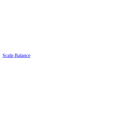
Scalp Balance