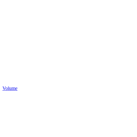
Volume