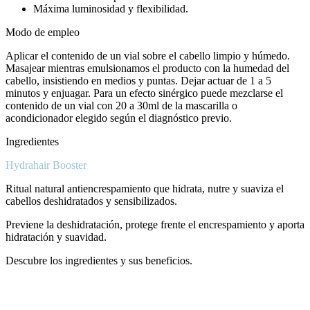
Máxima luminosidad y flexibilidad.
Modo de empleo
Aplicar el contenido de un vial sobre el cabello limpio y húmedo.
Masajear mientras emulsionamos el producto con la humedad del
cabello, insistiendo en medios y puntas. Dejar actuar de 1 a 5
minutos y enjuagar. Para un efecto sinérgico puede mezclarse el
contenido de un vial con 20 a 30ml de la mascarilla o
acondicionador elegido según el diagnóstico previo.
Ingredientes
Hydrahair Booster
Ritual natural antiencrespamiento que hidrata, nutre y suaviza el
cabellos deshidratados y sensibilizados.
Previene la deshidratación, protege frente el encrespamiento y aporta
hidratación y suavidad.
Descubre los ingredientes y sus beneficios.