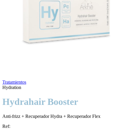
Tratamientos
Hydration
Hydrahair Booster
Anti-frizz + Recuperador Hydra + Recuperador Flex
Ref: