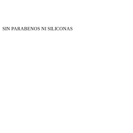
SIN PARABENOS NI SILICONAS