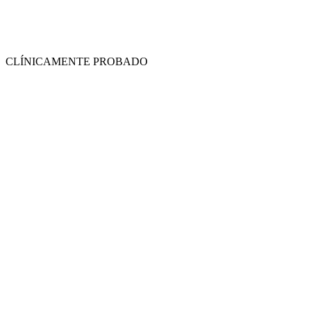
CLÍNICAMENTE PROBADO