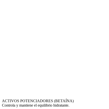
ACTIVOS POTENCIADORES (BETAÍNA)
Controla y mantiene el equilibrio hidratante.