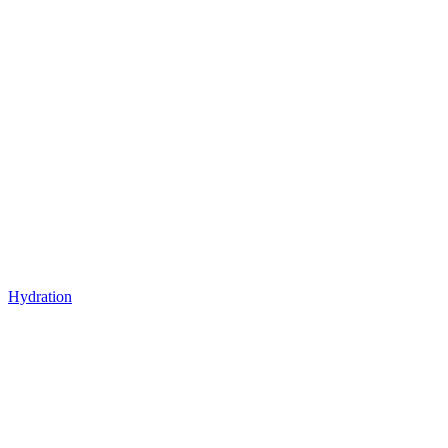
Hydration