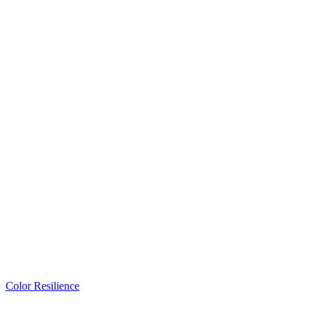
Color Resilience