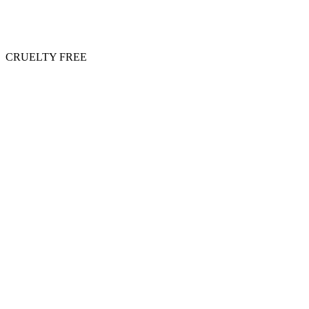
CRUELTY FREE