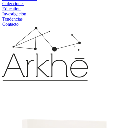
Colecciones
Education
Investigación
Tendencias
Contacto