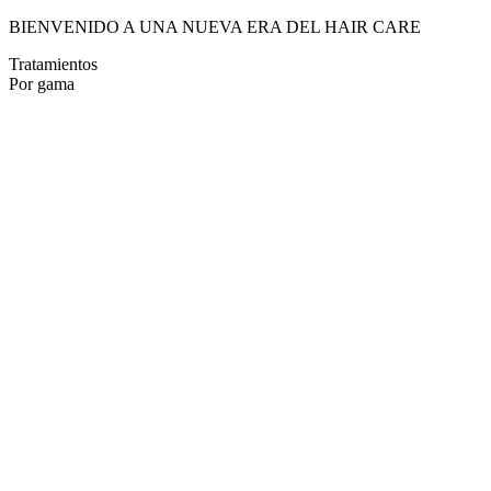
BIENVENIDO A UNA NUEVA ERA DEL HAIR CARE
Tratamientos
Por gama