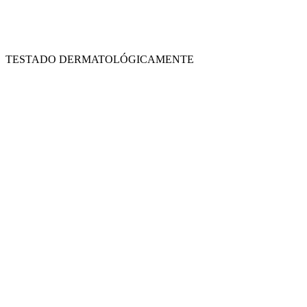
TESTADO DERMATOLÓGICAMENTE