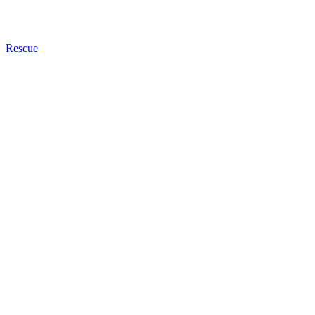
Rescue