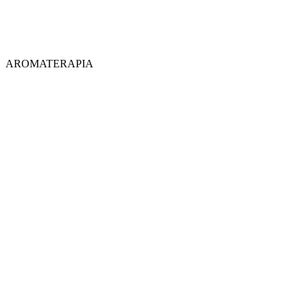
AROMATERAPIA