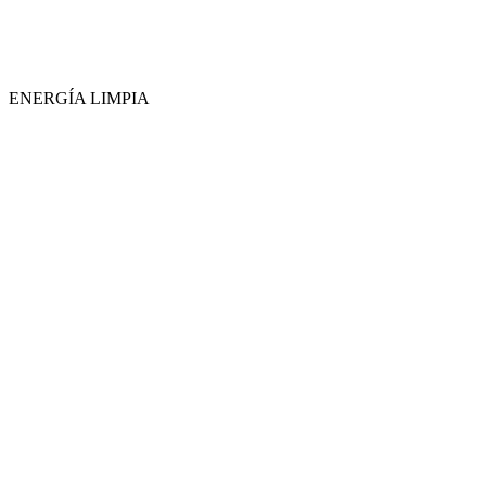
ENERGÍA LIMPIA