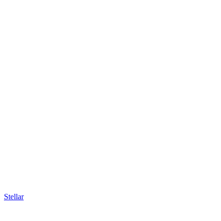
Stellar