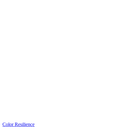
Color Resilience