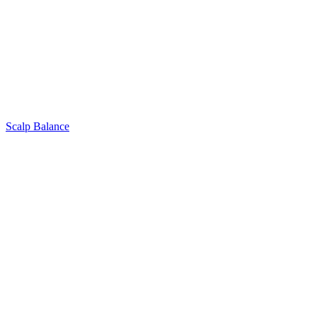
Scalp Balance