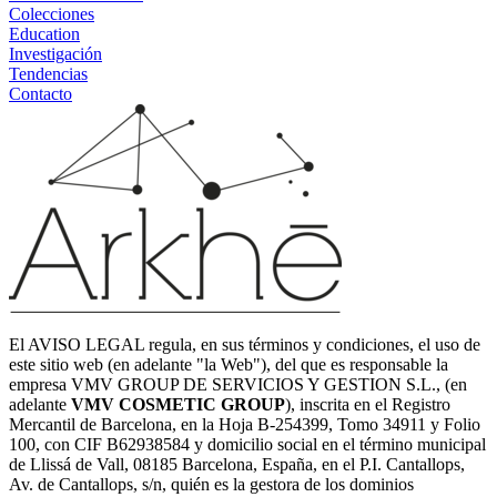
Colecciones
Education
Investigación
Tendencias
Contacto
El AVISO LEGAL regula, en sus términos y condiciones, el uso de
este sitio web (en adelante "la Web"), del que es responsable la
empresa VMV GROUP DE SERVICIOS Y GESTION S.L., (en
adelante
VMV COSMETIC GROUP
), inscrita en el Registro
Mercantil de Barcelona, en la Hoja B-254399, Tomo 34911 y Folio
100, con CIF B62938584 y domicilio social en el término municipal
de Llissá de Vall, 08185 Barcelona, España, en el P.I. Cantallops,
Av. de Cantallops, s/n, quién es la gestora de los dominios