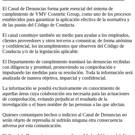
El Canal de Denuncias forma parte esencial del sistema de
cumplimiento de VMV Cosmetic Group, como uno de los procesos
establecidos para garantizar la aplicación efectiva de la normativa y
de las pautas del Código de Conducta.
El canal constituye también un medio para ayudar a los empleados,
clientes proveedores y otros terceros a comunicar, de forma anónima
y confidencial, los incumplimientos que observen del Código de
Conducta y/o de la legislación aplicable.
El Departamento de cumplimiento tramitará las denuncias recibidas
con diligencia y prontitud, promoviendo su comprobación e
impulsando las medidas para su resolución. Toda la información será
analizada de manera objetiva, imparcial y confidencial.
La información se pondrá exclusivamente en conocimiento de
aquellas áreas cuya colaboración sea necesaria para las actuaciones
de comprobación, evitando perjudicar el resultado de la
investigación o el buen nombre de las personas a las que afectan.
Quienes comuniquen hechos o indicios al Canal de Denuncias no
serán objeto de represalia ni sufrirán ninguna otra consecuencia
adversa por esta comunicación.