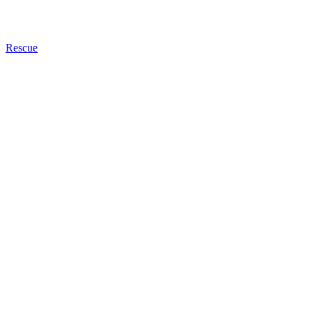
Rescue