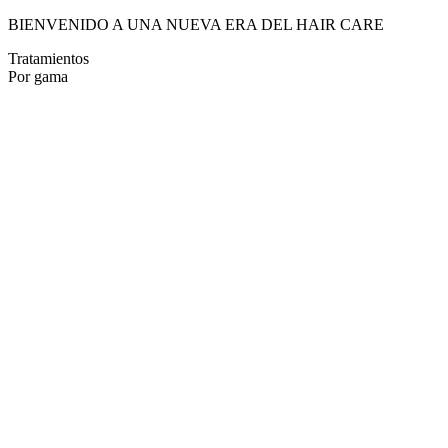
BIENVENIDO A UNA NUEVA ERA DEL HAIR CARE
Tratamientos
Por gama