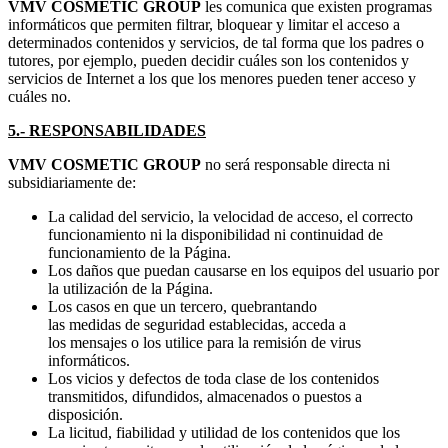
VMV COSMETIC GROUP
les comunica que existen programas
informáticos que permiten filtrar, bloquear y limitar el acceso a
determinados contenidos y servicios, de tal forma que los padres o
tutores, por ejemplo, pueden decidir cuáles son los contenidos y
servicios de Internet a los que los menores pueden tener acceso y
cuáles no.
5.- RESPONSABILIDADES
VMV COSMETIC GROUP
no será responsable directa ni
subsidiariamente de:
La calidad del servicio, la velocidad de acceso, el correcto
funcionamiento ni la disponibilidad ni continuidad de
funcionamiento de la Página.
Los daños que puedan causarse en los equipos del usuario por
la utilización de la Página.
Los casos en que un tercero, quebrantando
las medidas de seguridad establecidas, acceda a
los mensajes o los utilice para la remisión de virus
informáticos.
Los vicios y defectos de toda clase de los contenidos
transmitidos, difundidos, almacenados o puestos a
disposición.
La licitud, fiabilidad y utilidad de los contenidos que los