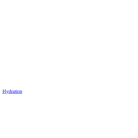
Hydration