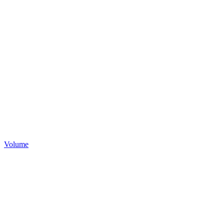
Volume