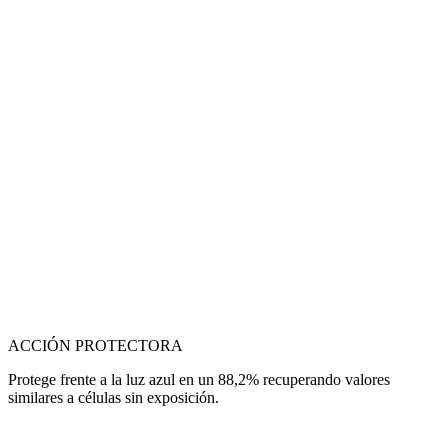
ACCIÓN PROTECTORA
Protege frente a la luz azul en un 88,2% recuperando valores
similares a células sin exposición.