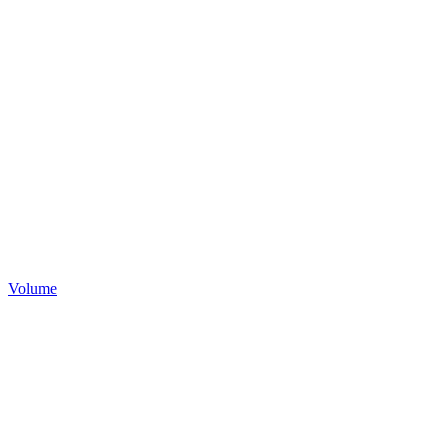
Volume