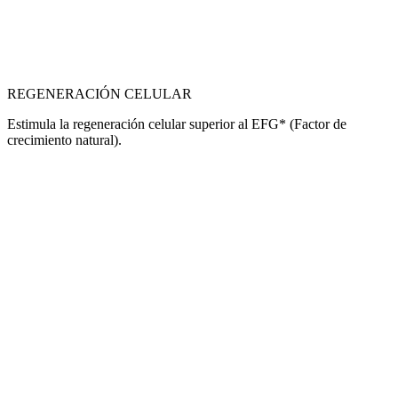
REGENERACIÓN CELULAR
Estimula la regeneración celular superior al EFG* (Factor de
crecimiento natural).