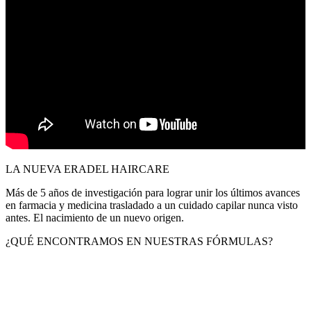
LA NUEVA ERA
DEL HAIRCARE
Más de 5 años de investigación para lograr unir los últimos avances
en farmacia y medicina trasladado a un cuidado capilar nunca visto
antes. El nacimiento de un nuevo origen.
¿QUÉ ENCONTRAMOS EN NUESTRAS FÓRMULAS?