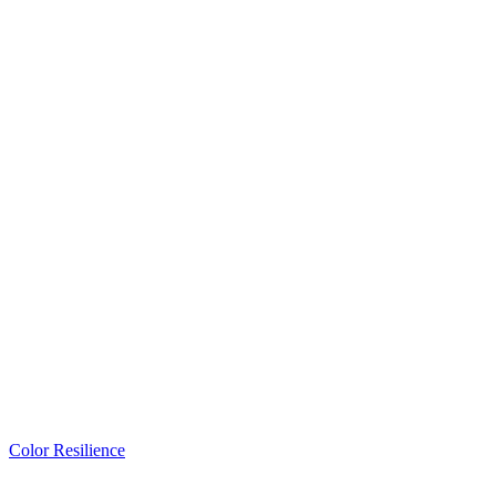
Color Resilience