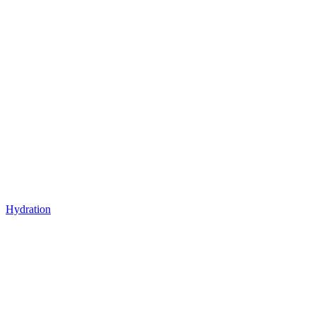
Hydration