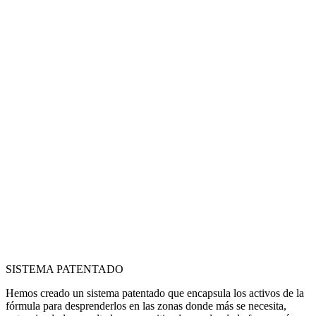
SISTEMA PATENTADO
Hemos creado un sistema patentado que encapsula los activos de la
fórmula para desprenderlos en las zonas donde más se necesita,