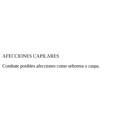
AFECCIONES CAPILARES
Combate posibles afecciones como seborrea o caspa.