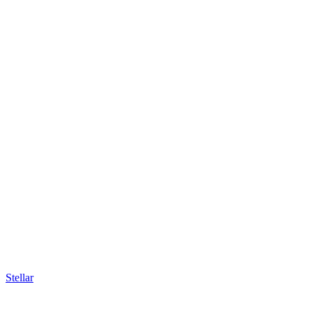
Stellar