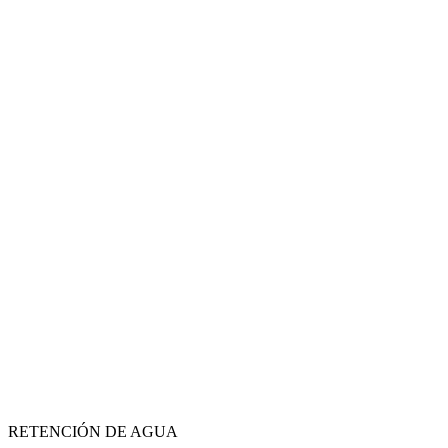
RETENCIÓN DE AGUA