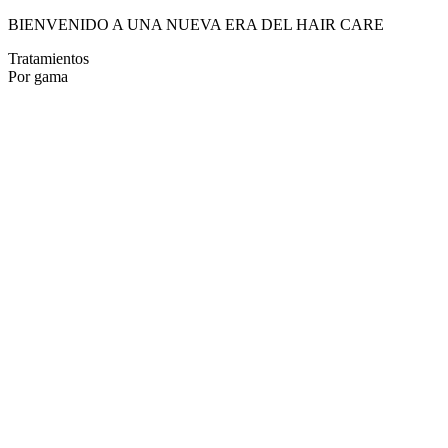
BIENVENIDO A UNA NUEVA ERA DEL HAIR CARE
Tratamientos
Por gama