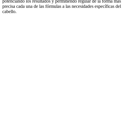
potenciando los resultados y permitiendo regular de la forma más
precisa cada una de las fórmulas a las necesidades específicas del
cabello.