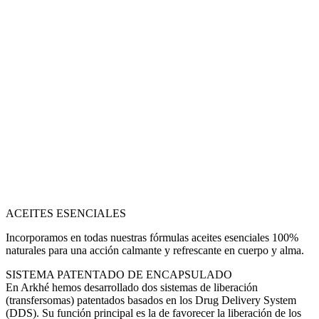
ACEITES ESENCIALES
Incorporamos en todas nuestras fórmulas aceites esenciales 100%
naturales para una acción calmante y refrescante en cuerpo y alma.
SISTEMA PATENTADO DE ENCAPSULADO
En Arkhé hemos desarrollado dos sistemas de liberación
(transfersomas) patentados basados en los Drug Delivery System
(DDS). Su función principal es la de favorecer la liberación de los