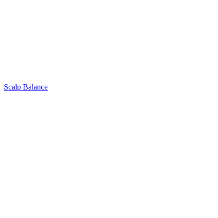
Scalp Balance