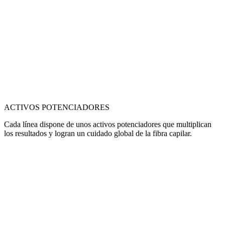
ACTIVOS POTENCIADORES
Cada línea dispone de unos activos potenciadores que multiplican
los resultados y logran un cuidado global de la fibra capilar.