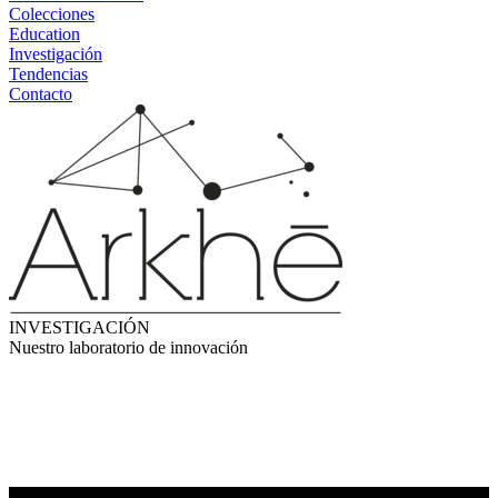
Colecciones
Education
Investigación
Tendencias
Contacto
INVESTIGACIÓN
Nuestro laboratorio de innovación