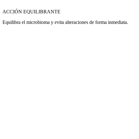
ACCIÓN EQUILIBRANTE
Equilibra el microbioma y evita alteraciones de forma inmediata.