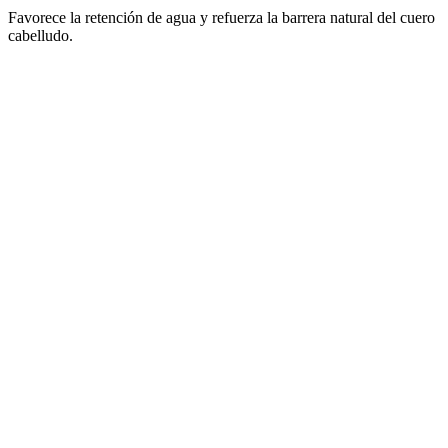
Favorece la retención de agua y refuerza la barrera natural del cuero
cabelludo.