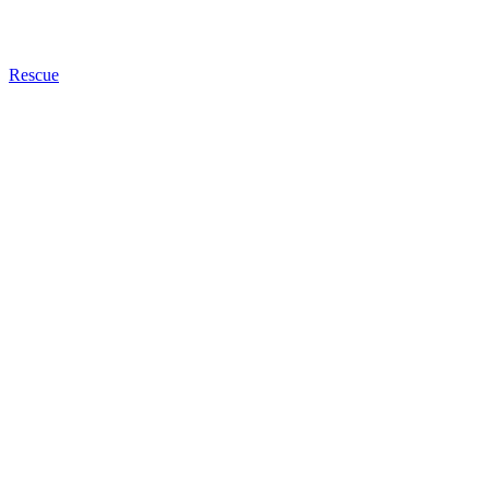
Rescue