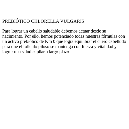
PREBIÓTICO CHLORELLA VULGARIS
Para lograr un cabello saludable debemos actuar desde su
nacimiento. Por ello, hemos potenciado todas nuestras fórmulas con
un activo prebiótico de Km 0 que logra equilibrar el cuero cabelludo
para que el folículo piloso se mantenga con fuerza y vitalidad y
lograr una salud capilar a largo plazo.