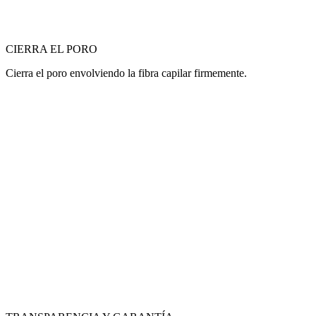
CIERRA EL PORO
Cierra el poro envolviendo la fibra capilar firmemente.