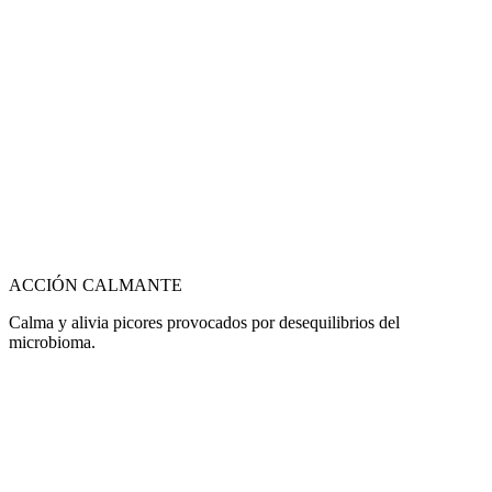
ACCIÓN CALMANTE
Calma y alivia picores provocados por desequilibrios del
microbioma.