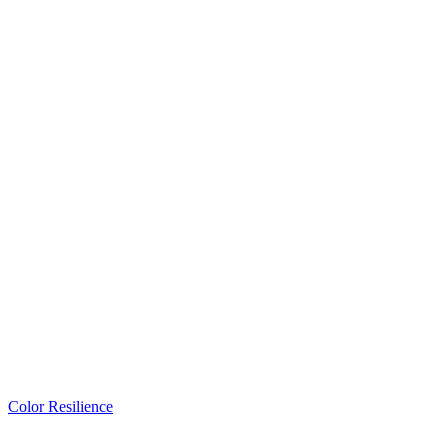
Color Resilience