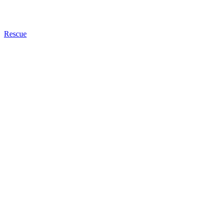
Rescue