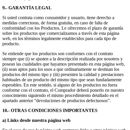
9.- GARANTÍA LEGAL
Si usted contrata como consumidor y usuario, tiene derecho a
medidas correctoras, de forma gratuita, en caso de falta de
conformidad con los Productos. Le ofrecemos el plazo de garantía
sobre los productos que comercializamos a través de esta página
web, en los términos legalmente establecidos para cada tipo de
producto.
Se entiende que los productos son conformes con el contrato
siempre que (i) se ajusten a la descripción realizada por nosotros y
posean las cualidades que hayamos presentado en esta página web,
(ii) sean aptos para los usos a que ordinariamente se destinan los
productos del mismo tipo y (iii) presenten la calidad y prestaciones
habituales de un producto del mismo tipo que sean fundadamente
esperables. En este sentido, si alguno de los productos no fuera
conforme con el contrato, el Comprador deberá ponerlo en nuestro
conocimiento siguiendo el mismo procedimiento detallado en el
apartado anterior “devoluciones de productos defectuosos”.
10.- OTRAS CONDICIONES IMPORTANTES
a) Links desde nuestra página web