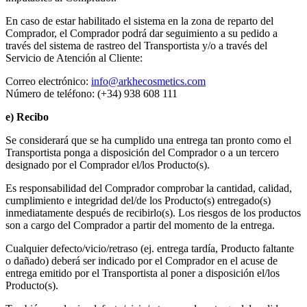
En caso de estar habilitado el sistema en la zona de reparto del
Comprador, el Comprador podrá dar seguimiento a su pedido a
través del sistema de rastreo del Transportista y/o a través del
Servicio de Atención al Cliente:
Correo electrónico:
info@arkhecosmetics.com
Número de teléfono: (+34) 938 608 111
e) Recibo
Se considerará que se ha cumplido una entrega tan pronto como el
Transportista ponga a disposición del Comprador o a un tercero
designado por el Comprador el/los Producto(s).
Es responsabilidad del Comprador comprobar la cantidad, calidad,
cumplimiento e integridad del/de los Producto(s) entregado(s)
inmediatamente después de recibirlo(s). Los riesgos de los productos
son a cargo del Comprador a partir del momento de la entrega.
Cualquier defecto/vicio/retraso (ej. entrega tardía, Producto faltante
o dañado) deberá ser indicado por el Comprador en el acuse de
entrega emitido por el Transportista al poner a disposición el/los
Producto(s).