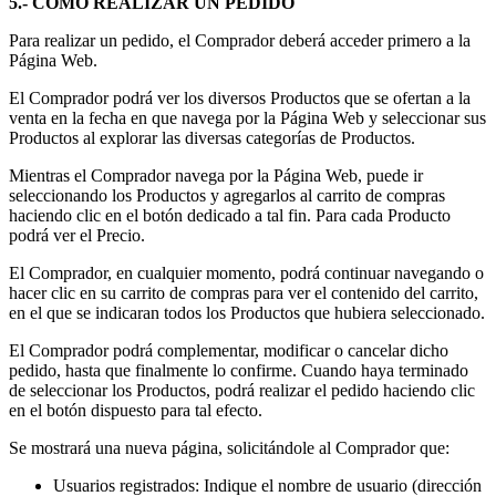
5.- CÓMO REALIZAR UN PEDIDO
Para realizar un pedido, el Comprador deberá acceder primero a la
Página Web.
El Comprador podrá ver los diversos Productos que se ofertan a la
venta en la fecha en que navega por la Página Web y seleccionar sus
Productos al explorar las diversas categorías de Productos.
Mientras el Comprador navega por la Página Web, puede ir
seleccionando los Productos y agregarlos al carrito de compras
haciendo clic en el botón dedicado a tal fin. Para cada Producto
podrá ver el Precio.
El Comprador, en cualquier momento, podrá continuar navegando o
hacer clic en su carrito de compras para ver el contenido del carrito,
en el que se indicaran todos los Productos que hubiera seleccionado.
El Comprador podrá complementar, modificar o cancelar dicho
pedido, hasta que finalmente lo confirme. Cuando haya terminado
de seleccionar los Productos, podrá realizar el pedido haciendo clic
en el botón dispuesto para tal efecto.
Se mostrará una nueva página, solicitándole al Comprador que:
Usuarios registrados: Indique el nombre de usuario (dirección