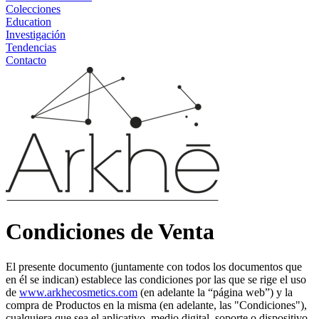
Colecciones
Education
Investigación
Tendencias
Contacto
Condiciones de Venta
El presente documento (juntamente con todos los documentos que
en él se indican) establece las condiciones por las que se rige el uso
de
www.arkhecosmetics.com
(en adelante la “página web”) y la
compra de Productos en la misma (en adelante, las "Condiciones"),
cualquiera que sea el aplicativo, medio digital, soporte o dispositivo