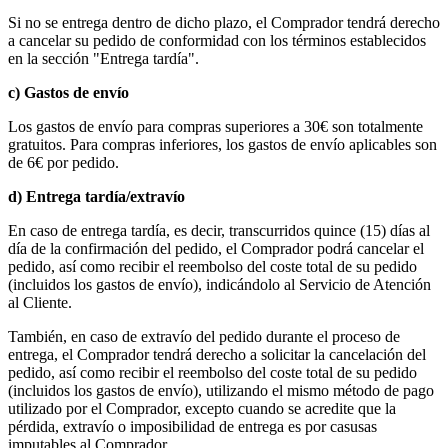
Si no se entrega dentro de dicho plazo, el Comprador tendrá derecho
a cancelar su pedido de conformidad con los términos establecidos
en la sección "Entrega tardía".
c) Gastos de envío
Los gastos de envío para compras superiores a 30€ son totalmente
gratuitos. Para compras inferiores, los gastos de envío aplicables son
de 6€ por pedido.
d) Entrega tardía/extravío
En caso de entrega tardía, es decir, transcurridos quince (15) días al
día de la confirmación del pedido, el Comprador podrá cancelar el
pedido, así como recibir el reembolso del coste total de su pedido
(incluidos los gastos de envío), indicándolo al Servicio de Atención
al Cliente.
También, en caso de extravío del pedido durante el proceso de
entrega, el Comprador tendrá derecho a solicitar la cancelación del
pedido, así como recibir el reembolso del coste total de su pedido
(incluidos los gastos de envío), utilizando el mismo método de pago
utilizado por el Comprador, excepto cuando se acredite que la
pérdida, extravío o imposibilidad de entrega es por casusas
imputables al Comprador.