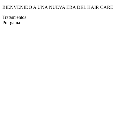
BIENVENIDO A UNA NUEVA ERA DEL HAIR CARE
Tratamientos
Por gama