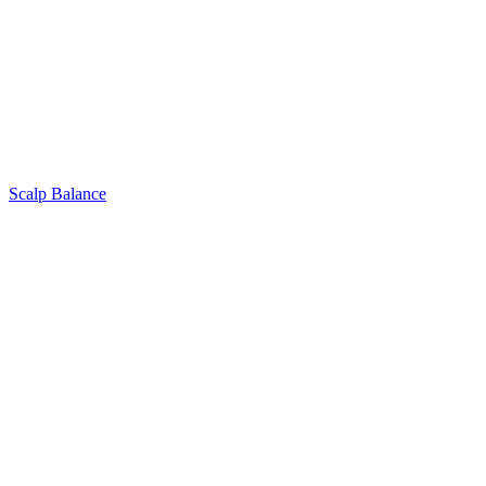
Scalp Balance