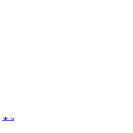
Stellar