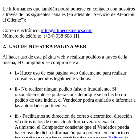
Le informamos que también podrá ponerse en contacto con nosotros
a través de los siguientes canales (en adelante “Servicio de Atención
al Cliente”):
Correo electrónico:
info@arkhecosmetics.com
Número de teléfono: (+34) 938 608 111
2.- USO DE NUESTRA PÁGINA WEB
Al hacer uso de esta página web y realizar pedidos a través de la
misma, el Comprador se compromete a:
i.- Hacer uso de esta página web únicamente para realizar
consultas o pedidos legalmente válidos.
ii.- No realizar ningún pedido falso o fraudulento. Si
razonablemente se pudiera considerar que se ha hecho un
pedido de esta índole, el Vendedor podrá anularlo e informar a
las autoridades pertinentes.
iii.- Facilitarnos su dirección de correo electrónico, dirección
y/u otros datos de contacto de forma veraz y exacta.
Asimismo, el Comprador consiente que el Vendedor pueda
hacer uso de dicha información para ponerse en contacto en