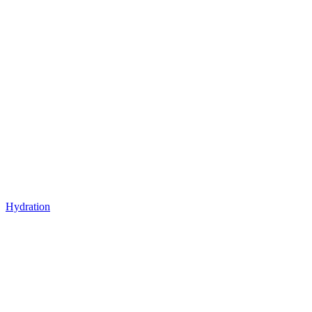
Hydration