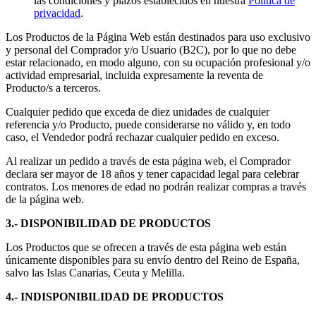
las condiciones y plazos establecidos en nuestra
Política de
privacidad
.
Los Productos de la Página Web están destinados para uso exclusivo
y personal del Comprador y/o Usuario (B2C), por lo que no debe
estar relacionado, en modo alguno, con su ocupación profesional y/o
actividad empresarial, incluida expresamente la reventa de
Producto/s a terceros.
Cualquier pedido que exceda de diez unidades de cualquier
referencia y/o Producto, puede considerarse no válido y, en todo
caso, el Vendedor podrá rechazar cualquier pedido en exceso.
Al realizar un pedido a través de esta página web, el Comprador
declara ser mayor de 18 años y tener capacidad legal para celebrar
contratos. Los menores de edad no podrán realizar compras a través
de la página web.
3.- DISPONIBILIDAD DE PRODUCTOS
Los Productos que se ofrecen a través de esta página web están
únicamente disponibles para su envío dentro del Reino de España,
salvo las Islas Canarias, Ceuta y Melilla.
4.- INDISPONIBILIDAD DE PRODUCTOS