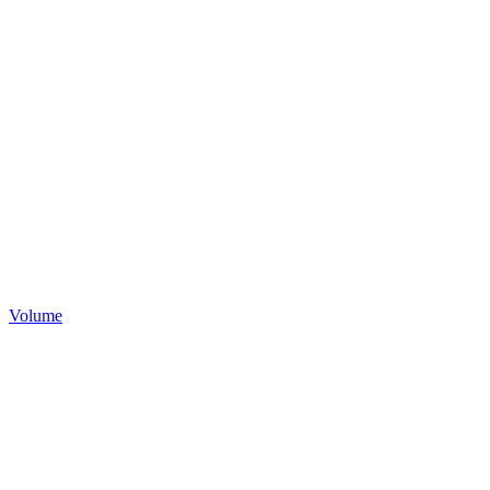
Volume