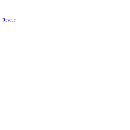
Rescue