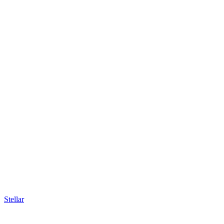
Stellar