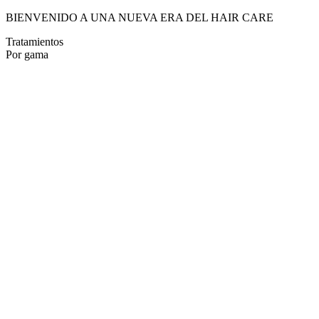
BIENVENIDO A UNA NUEVA ERA DEL HAIR CARE
Tratamientos
Por gama