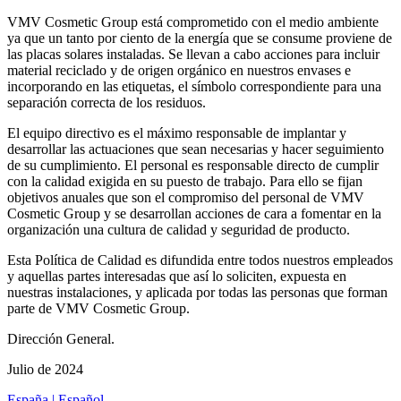
VMV Cosmetic Group está comprometido con el medio ambiente
ya que un tanto por ciento de la energía que se consume proviene de
las placas solares instaladas. Se llevan a cabo acciones para incluir
material reciclado y de origen orgánico en nuestros envases e
incorporando en las etiquetas, el símbolo correspondiente para una
separación correcta de los residuos.
El equipo directivo es el máximo responsable de implantar y
desarrollar las actuaciones que sean necesarias y hacer seguimiento
de su cumplimiento. El personal es responsable directo de cumplir
con la calidad exigida en su puesto de trabajo. Para ello se fijan
objetivos anuales que son el compromiso del personal de VMV
Cosmetic Group y se desarrollan acciones de cara a fomentar en la
organización una cultura de calidad y seguridad de producto.
Esta Política de Calidad es difundida entre todos nuestros empleados
y aquellas partes interesadas que así lo soliciten, expuesta en
nuestras instalaciones, y aplicada por todas las personas que forman
parte de VMV Cosmetic Group.
Dirección General.
Julio de 2024
España | Español