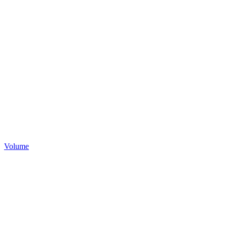
Volume