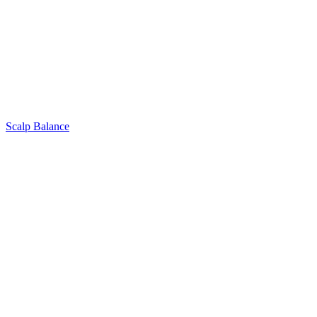
Scalp Balance