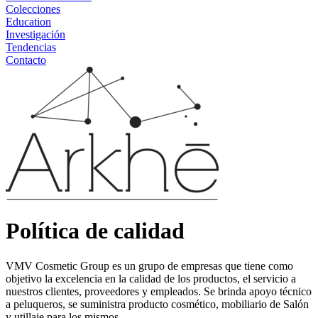
Colecciones
Education
Investigación
Tendencias
Contacto
Política de calidad
VMV Cosmetic Group es un grupo de empresas que tiene como
objetivo la excelencia en la calidad de los productos, el servicio a
nuestros clientes, proveedores y empleados. Se brinda apoyo técnico
a peluqueros, se suministra producto cosmético, mobiliario de Salón
y utillaje para los mismos.