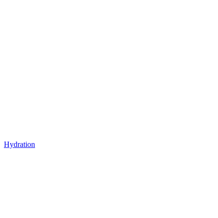
Hydration