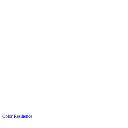
Color Resilience