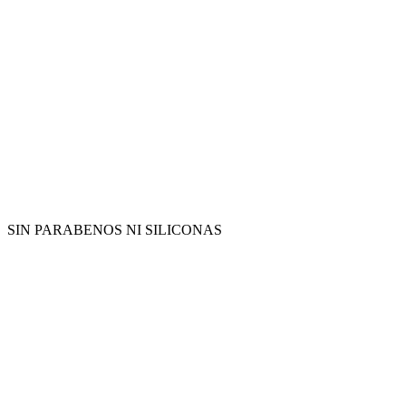
SIN PARABENOS NI SILICONAS