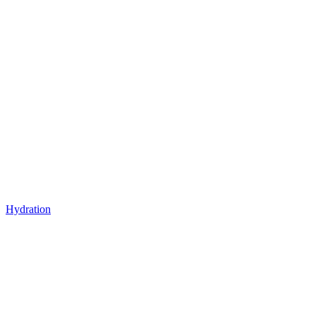
Hydration