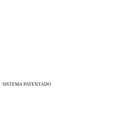
SISTEMA PATENTADO