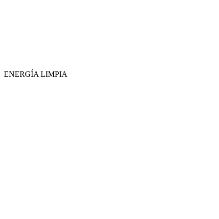
ENERGÍA LIMPIA