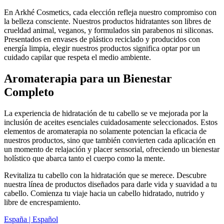
En Arkhé Cosmetics, cada elección refleja nuestro compromiso con
la belleza consciente. Nuestros productos hidratantes son libres de
crueldad animal, veganos, y formulados sin parabenos ni siliconas.
Presentados en envases de plástico reciclado y producidos con
energía limpia, elegir nuestros productos significa optar por un
cuidado capilar que respeta el medio ambiente.
Aromaterapia para un Bienestar
Completo
La experiencia de hidratación de tu cabello se ve mejorada por la
inclusión de aceites esenciales cuidadosamente seleccionados. Estos
elementos de aromaterapia no solamente potencian la eficacia de
nuestros productos, sino que también convierten cada aplicación en
un momento de relajación y placer sensorial, ofreciendo un bienestar
holístico que abarca tanto el cuerpo como la mente.
Revitaliza tu cabello con la hidratación que se merece. Descubre
nuestra línea de productos diseñados para darle vida y suavidad a tu
cabello. Comienza tu viaje hacia un cabello hidratado, nutrido y
libre de encrespamiento.
España | Español