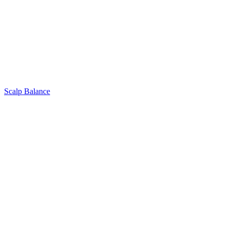
Scalp Balance