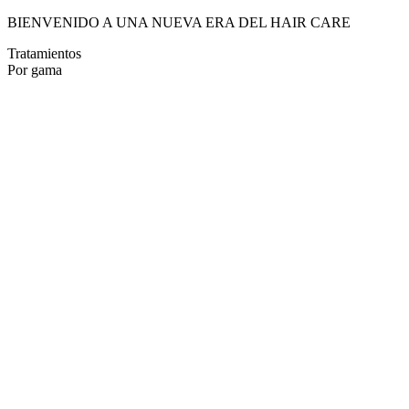
BIENVENIDO A UNA NUEVA ERA DEL HAIR CARE
Tratamientos
Por gama