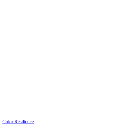
Color Resilience