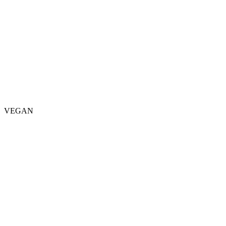
VEGAN