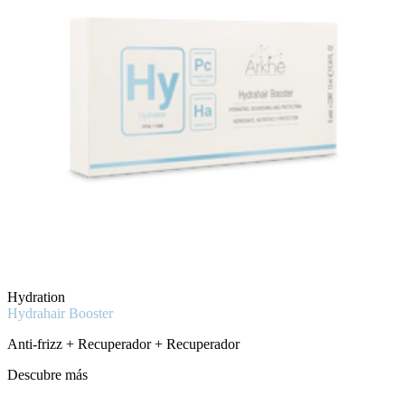
Hydration
Hydrahair Booster
Anti-frizz + Recuperador + Recuperador
Descubre más