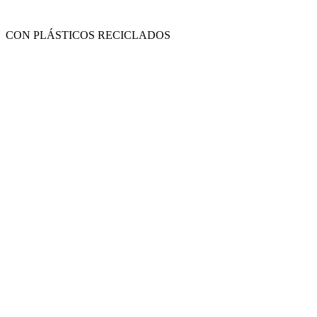
CON PLÁSTICOS RECICLADOS