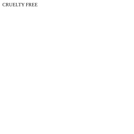
CRUELTY FREE