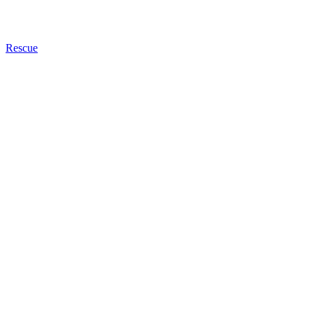
Rescue