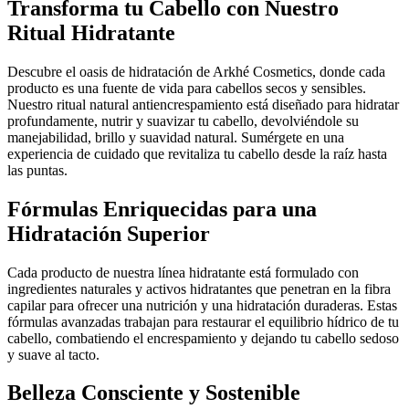
Transforma tu Cabello con Nuestro
Ritual Hidratante
Descubre el oasis de hidratación de Arkhé Cosmetics, donde cada
producto es una fuente de vida para cabellos secos y sensibles.
Nuestro ritual natural antiencrespamiento está diseñado para hidratar
profundamente, nutrir y suavizar tu cabello, devolviéndole su
manejabilidad, brillo y suavidad natural. Sumérgete en una
experiencia de cuidado que revitaliza tu cabello desde la raíz hasta
las puntas.
Fórmulas Enriquecidas para una
Hidratación Superior
Cada producto de nuestra línea hidratante está formulado con
ingredientes naturales y activos hidratantes que penetran en la fibra
capilar para ofrecer una nutrición y una hidratación duraderas. Estas
fórmulas avanzadas trabajan para restaurar el equilibrio hídrico de tu
cabello, combatiendo el encrespamiento y dejando tu cabello sedoso
y suave al tacto.
Belleza Consciente y Sostenible