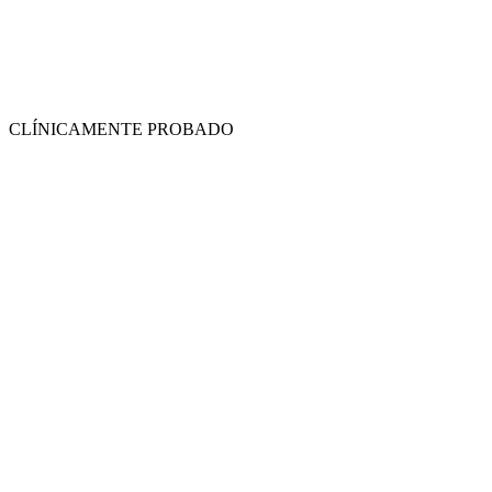
CLÍNICAMENTE PROBADO