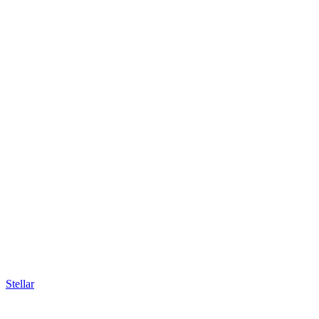
Stellar