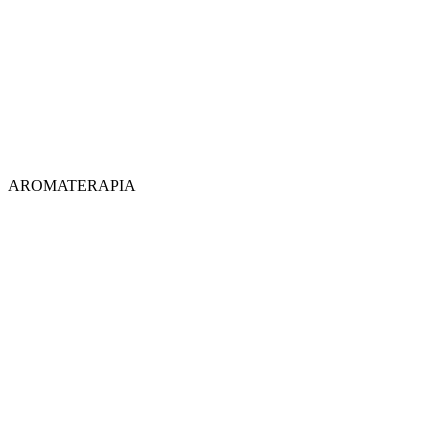
AROMATERAPIA