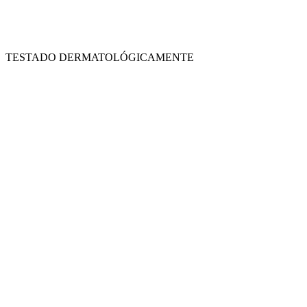
TESTADO DERMATOLÓGICAMENTE