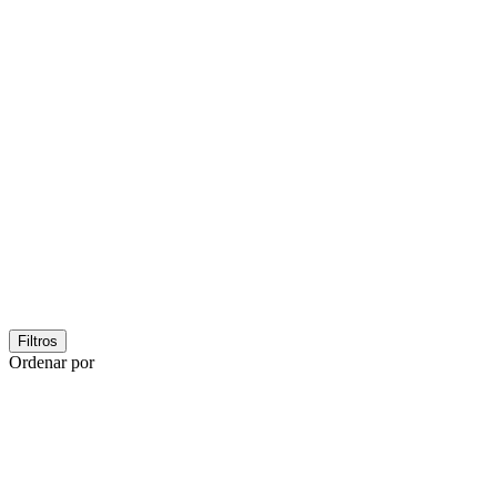
Filtros
Ordenar por