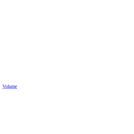
Volume