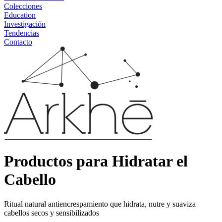
Colecciones
Education
Investigación
Tendencias
Contacto
Productos para Hidratar el
Cabello
Ritual natural antiencrespamiento que hidrata, nutre y suaviza
cabellos secos y sensibilizados