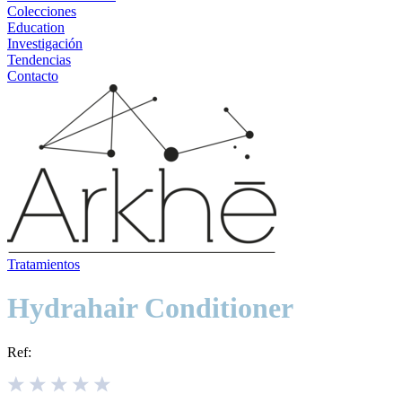
Colecciones
Education
Investigación
Tendencias
Contacto
Tratamientos
Hydrahair Conditioner
Ref: