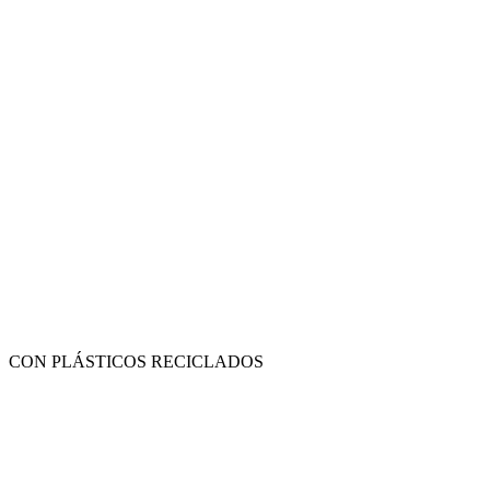
CON PLÁSTICOS RECICLADOS