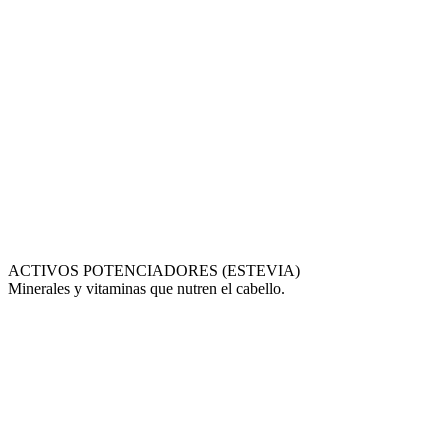
ACTIVOS POTENCIADORES (ESTEVIA)
Minerales y vitaminas que nutren el cabello.