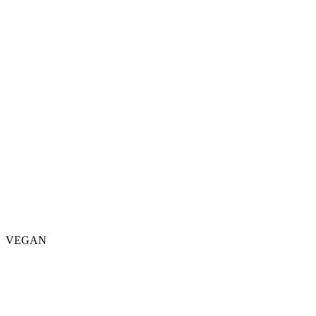
VEGAN