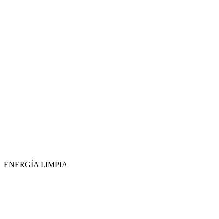
ENERGÍA LIMPIA