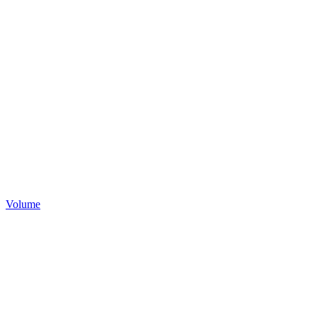
Volume