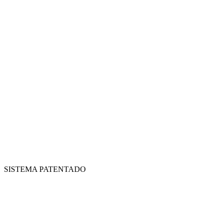
SISTEMA PATENTADO