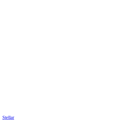
Stellar