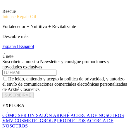
Rescue
Intense Repair Oil
Fortalecedor + Nutritivo + Revitalizante
Descubre más
España | Español
Únete
Suscríbete a nuestra Newsletter y consigue promociones y
novedades exclusivas
He leído, entiendo y acepto la política de privacidad, y autorizo
el envío de comunicaciones comerciales electrónicas personalizadas
de Arkhé Cosmetics
SUSCRIBIRME
EXPLORA
CÓMO SER UN SALÓN ARKHÉ
ACERCA DE NOSOTROS
VMV COSMETIC GROUP
PRODUCTOS
ACERCA DE
NOSOTROS