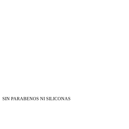
SIN PARABENOS NI SILICONAS