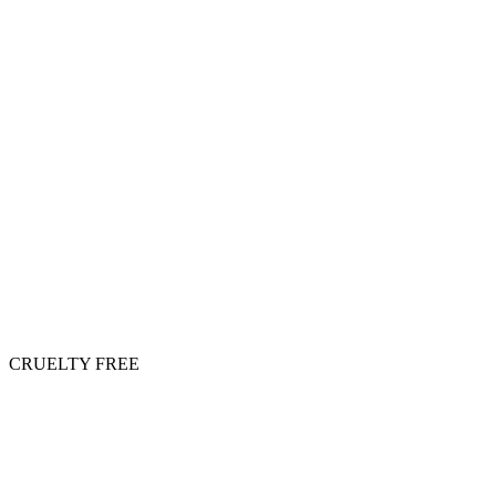
CRUELTY FREE