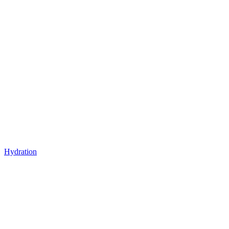
Hydration