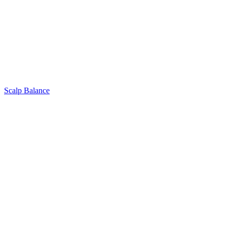
Scalp Balance