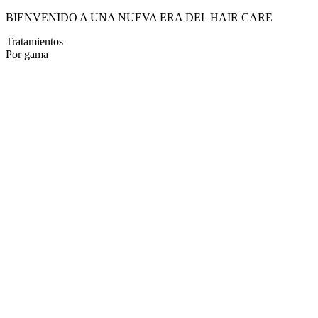
BIENVENIDO A UNA NUEVA ERA DEL HAIR CARE
Tratamientos
Por gama