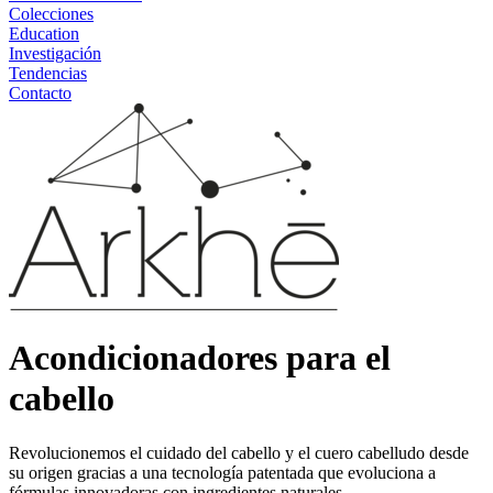
Colecciones
Education
Investigación
Tendencias
Contacto
Acondicionadores para el
cabello
Revolucionemos el cuidado del cabello y el cuero cabelludo desde
su origen gracias a una tecnología patentada que evoluciona a
fórmulas innovadoras con ingredientes naturales