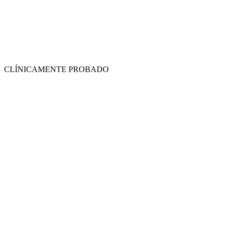
CLÍNICAMENTE PROBADO