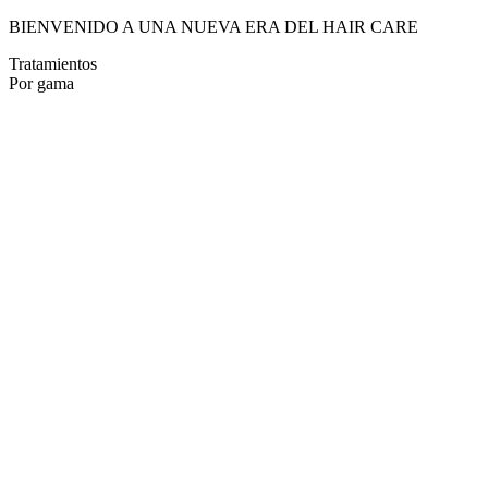
BIENVENIDO A UNA NUEVA ERA DEL HAIR CARE
Tratamientos
Por gama