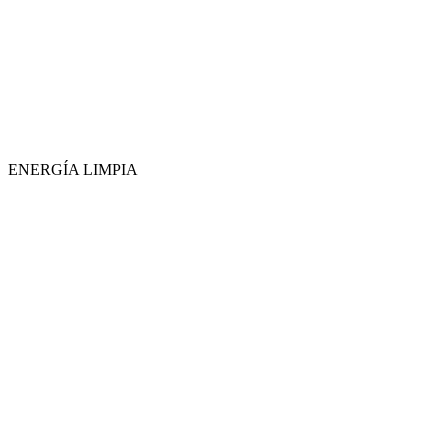
ENERGÍA LIMPIA