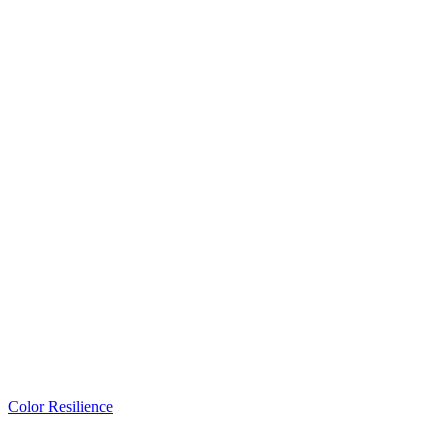
Color Resilience