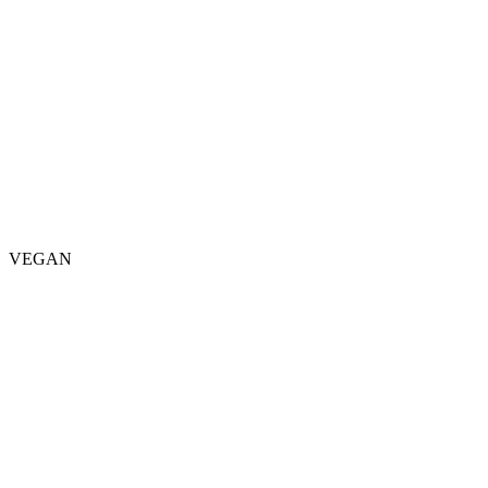
VEGAN