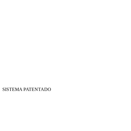
SISTEMA PATENTADO