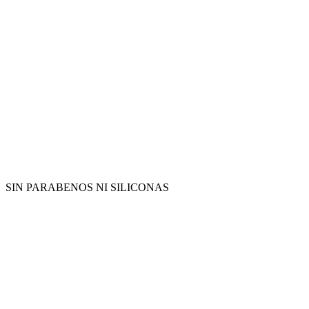
SIN PARABENOS NI SILICONAS