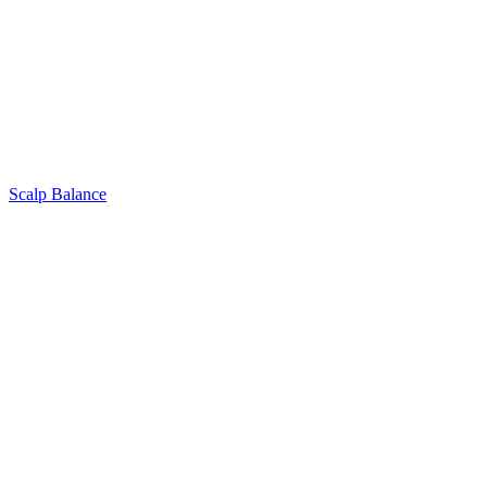
Scalp Balance