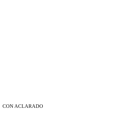
CON ACLARADO