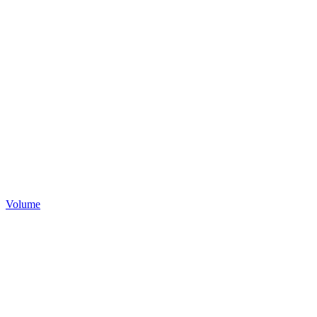
Volume