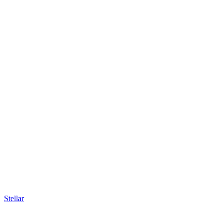
Stellar