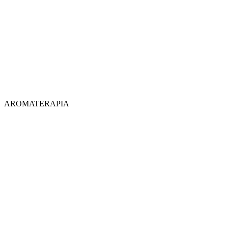
AROMATERAPIA