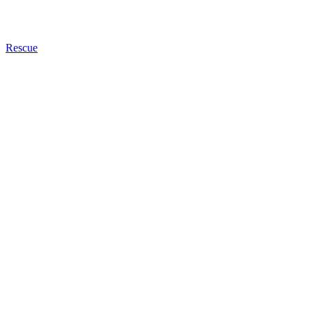
Rescue