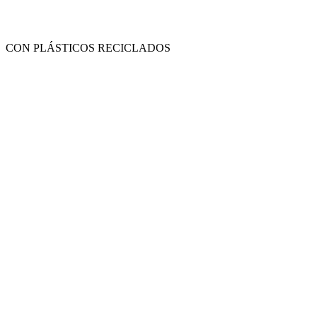
CON PLÁSTICOS RECICLADOS