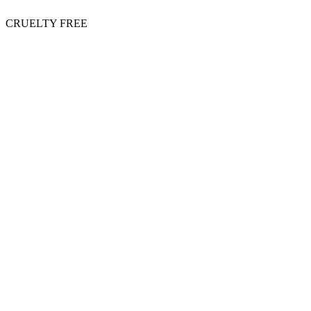
CRUELTY FREE