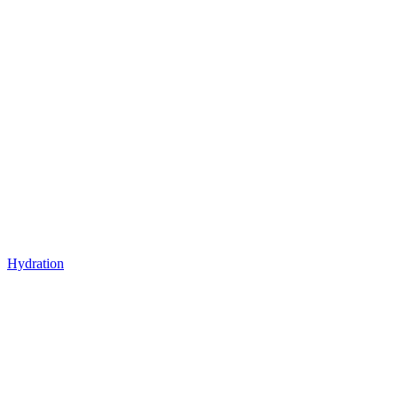
Hydration