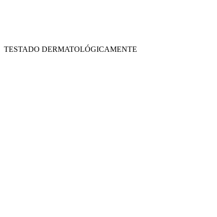
TESTADO DERMATOLÓGICAMENTE