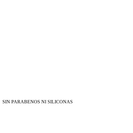
SIN PARABENOS NI SILICONAS