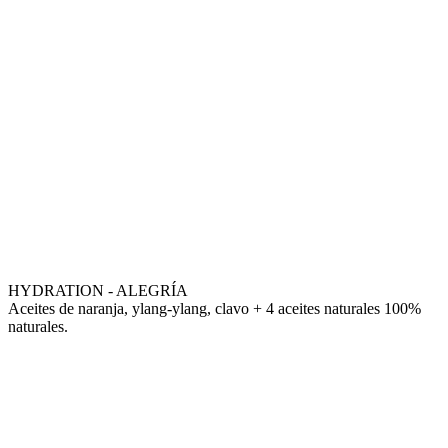
HYDRATION - ALEGRÍA
Aceites de naranja, ylang-ylang, clavo + 4 aceites naturales 100%
naturales.