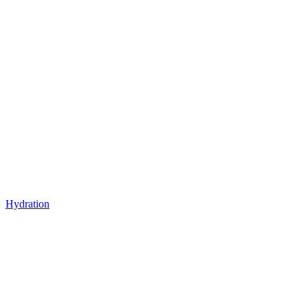
Hydration