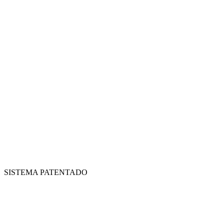
SISTEMA PATENTADO