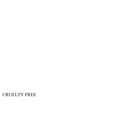
CRUELTY FREE