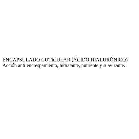
ENCAPSULADO CUTICULAR (ÁCIDO HIALURÓNICO)
Acción anti-encrespamiento, hidratante, nutriente y suavizante.