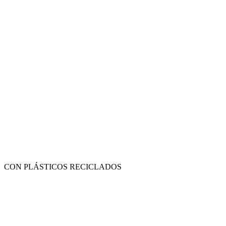
CON PLÁSTICOS RECICLADOS