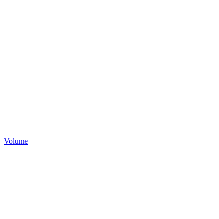
Volume