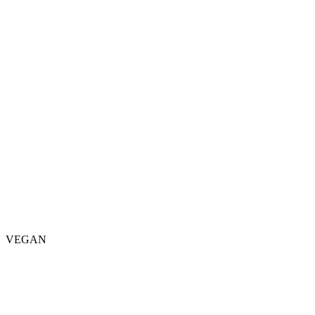
VEGAN