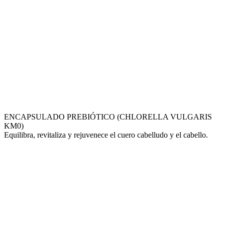
ENCAPSULADO PREBIÓTICO (CHLORELLA VULGARIS
KM0)
Equilibra, revitaliza y rejuvenece el cuero cabelludo y el cabello.