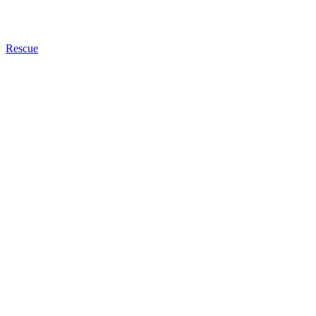
Rescue