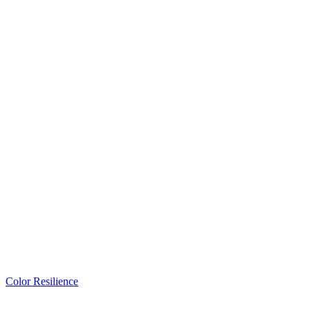
Color Resilience