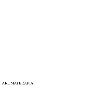
AROMATERAPIA