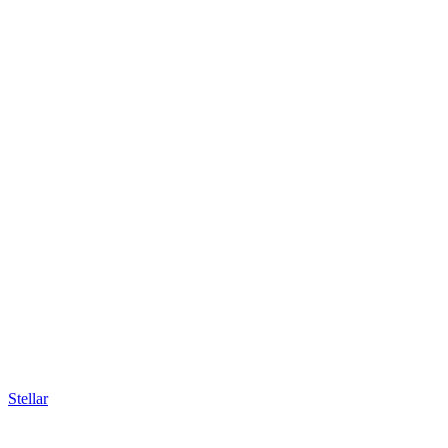
Stellar