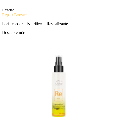
Rescue
Repair Booster
Fortalecedor + Nutritivo + Revitalizante
Descubre más