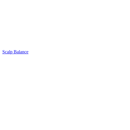
Scalp Balance