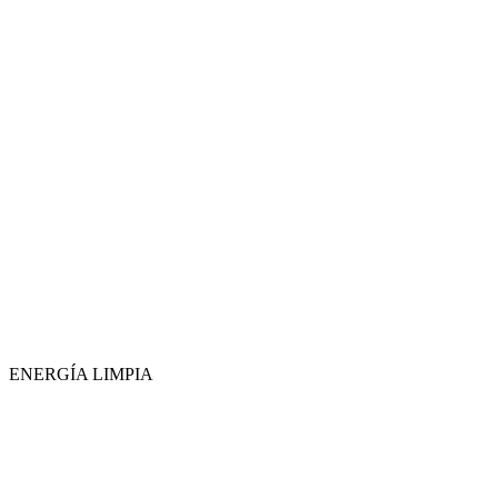
ENERGÍA LIMPIA