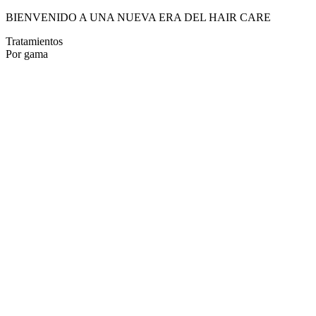
BIENVENIDO A UNA NUEVA ERA DEL HAIR CARE
Tratamientos
Por gama