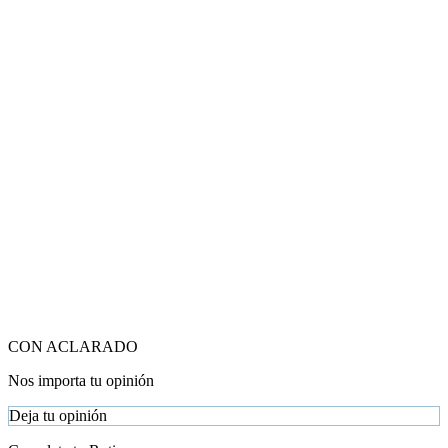
CON ACLARADO
Nos importa tu opinión
Deja tu opinión