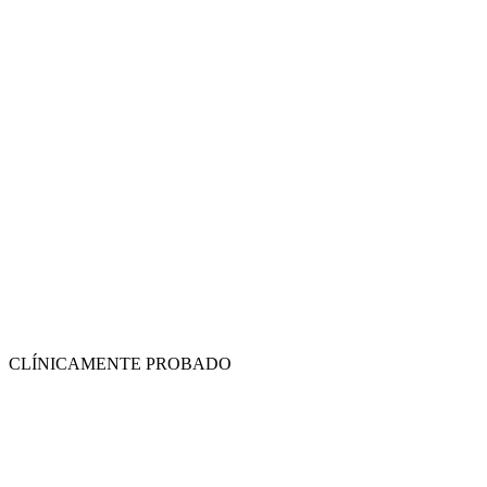
CLÍNICAMENTE PROBADO