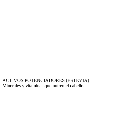
ACTIVOS POTENCIADORES (ESTEVIA)
Minerales y vitaminas que nutren el cabello.