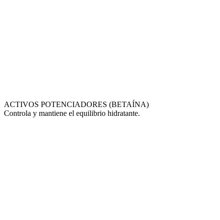
ACTIVOS POTENCIADORES (BETAÍNA)
Controla y mantiene el equilibrio hidratante.