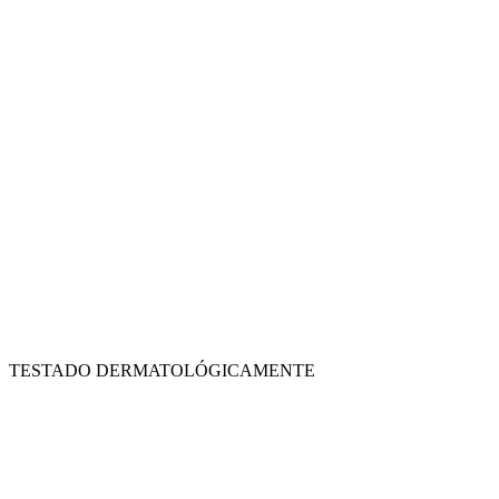
TESTADO DERMATOLÓGICAMENTE