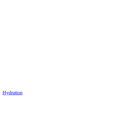
Hydration