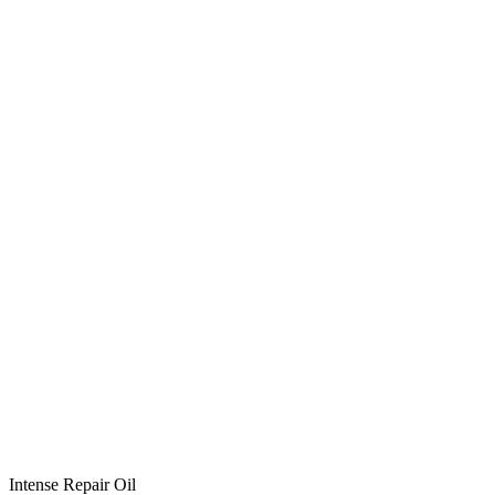
Intense Repair Oil