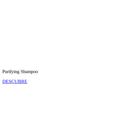
Purifying Shampoo
DESCUBRE