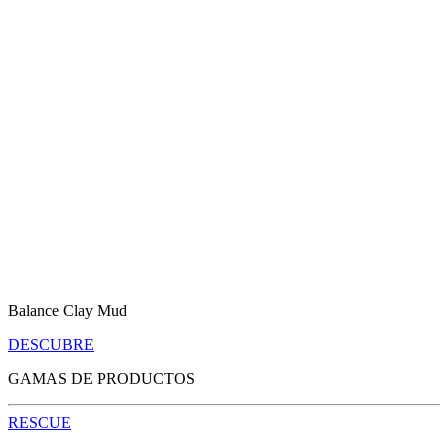
Balance Clay Mud
DESCUBRE
GAMAS DE PRODUCTOS
RESCUE