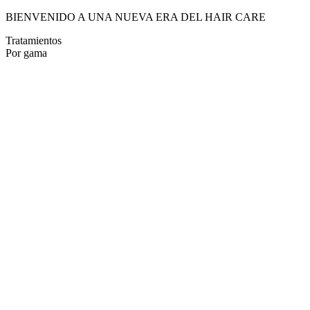
BIENVENIDO A UNA NUEVA ERA DEL HAIR CARE
Tratamientos
Por gama