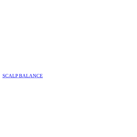
SCALP BALANCE