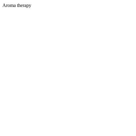
Aroma therapy