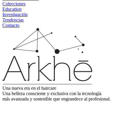
Colecciones
Education
Investigación
Tendencias
Contacto
Una nueva era en el haircare
Una belleza consciente y exclusiva con la tecnología
más avanzada y sostenible que engrandece al profesional.