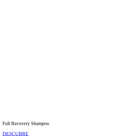
Full Recovery Shampoo
DESCUBRE