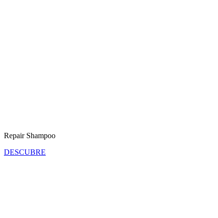
Repair Shampoo
DESCUBRE