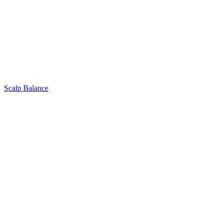
Scalp Balance