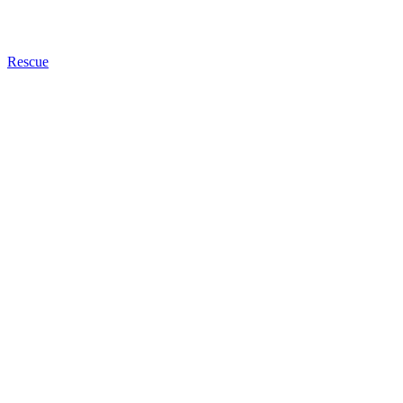
Rescue