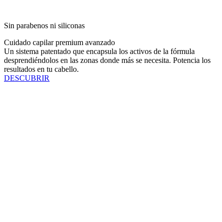
Sin parabenos ni siliconas
Cuidado capilar premium avanzado
Un sistema patentado que encapsula los activos de la fórmula
desprendiéndolos en las zonas donde más se necesita. Potencia los
resultados en tu cabello.
DESCUBRIR