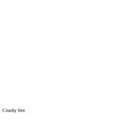
Cruelty free