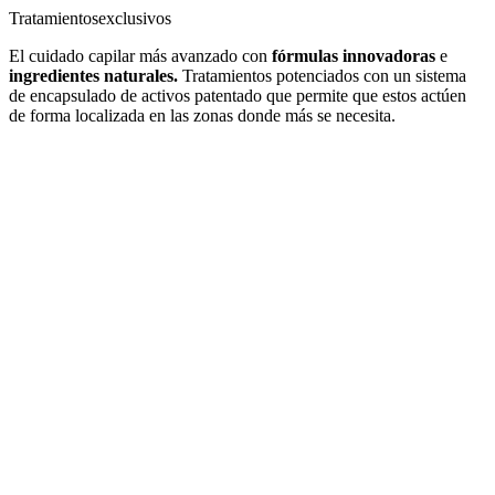
Tratamientos
exclusivos
El cuidado capilar más avanzado con
fórmulas innovadoras
e
ingredientes naturales.
Tratamientos potenciados con un sistema
de encapsulado de activos patentado que permite que estos actúen
de forma localizada en las zonas donde más se necesita.