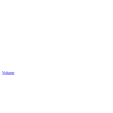
Volume