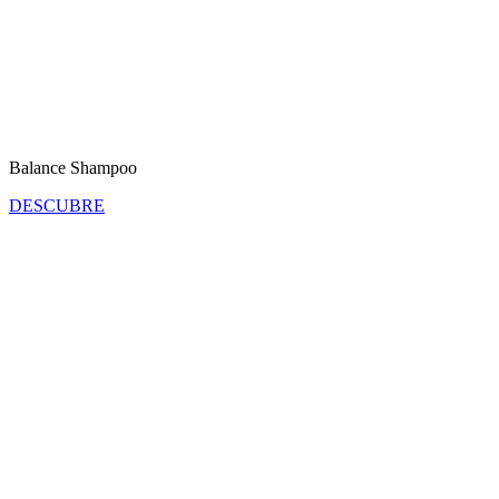
Balance Shampoo
DESCUBRE