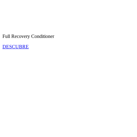
Full Recovery Conditioner
DESCUBRE