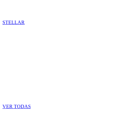
STELLAR
VER TODAS