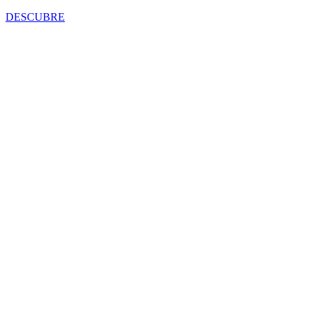
DESCUBRE