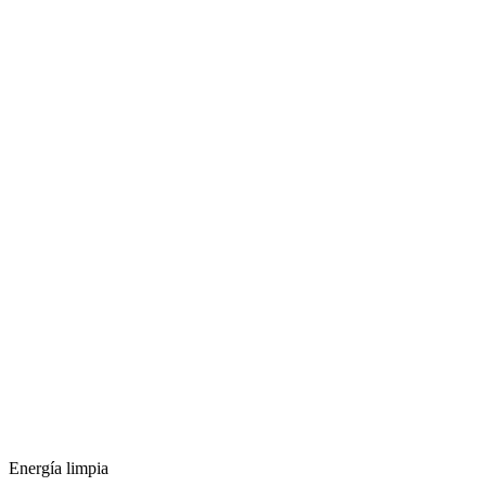
Energía limpia