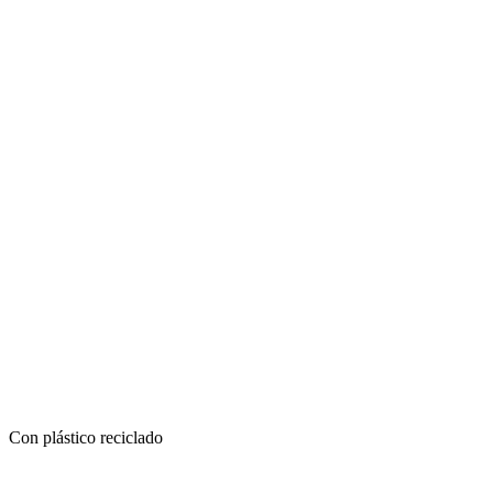
Con plástico reciclado