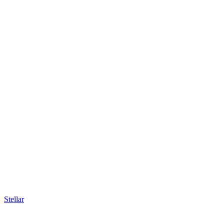
Stellar