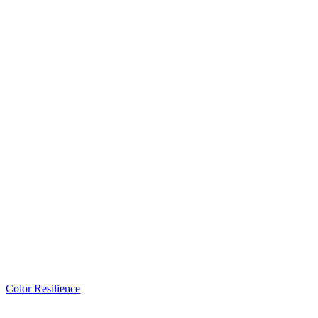
Color Resilience