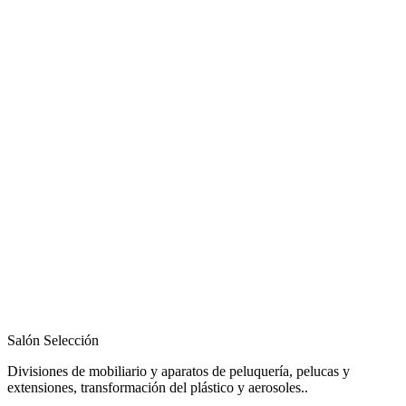
Salón Selección
Divisiones de mobiliario y aparatos de peluquería, pelucas y
extensiones, transformación del plástico y aerosoles..