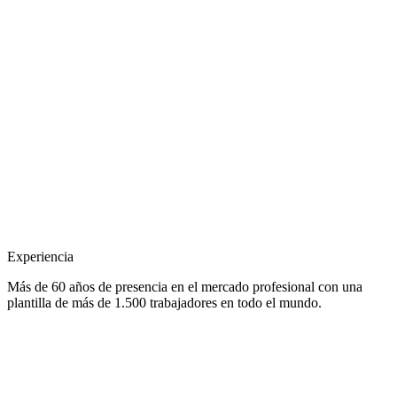
Experiencia
Más de 60 años de presencia en el mercado profesional con una
plantilla de más de 1.500 trabajadores en todo el mundo.