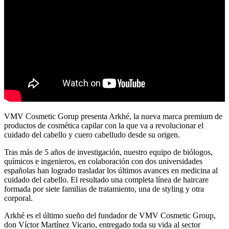
VMV Cosmetic Gorup presenta Arkhé, la nueva marca premium de
productos de cosmética capilar con la que va a revolucionar el
cuidado del cabello y cuero cabelludo desde su origen.
Tras más de 5 años de investigación, nuestro equipo de biólogos,
químicos e ingenieros, en colaboración con dos universidades
españolas han logrado trasladar los últimos avances en medicina al
cuidado del cabello. El resultado una completa línea de haircare
formada por siete familias de tratamiento, una de styling y otra
corporal.
Arkhé es el último sueño del fundador de VMV Cosmetic Group,
don Víctor Martínez Vicario, entregado toda su vida al sector