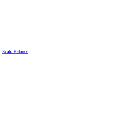
Scalp Balance