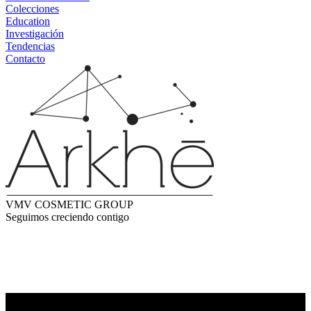
Colecciones
Education
Investigación
Tendencias
Contacto
VMV COSMETIC GROUP
Seguimos creciendo contigo