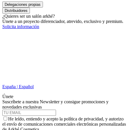
Delegaciones propias
Distribuidores
¿Quieres ser un salón arkhé?
Únete a un proyecto diferenciador, atrevido, exclusivo y premium.
Solicita información
España | Español
Únete
Suscríbete a nuestra Newsletter y consigue promociones y
novedades exclusivas
He leído, entiendo y acepto la política de privacidad, y autorizo
el envío de comunicaciones comerciales electrónicas personalizadas
de Arkhé Cosmetics