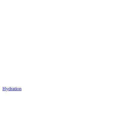
Hydration