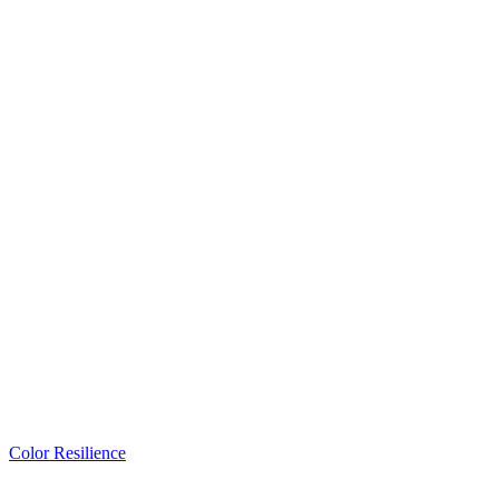
Color Resilience