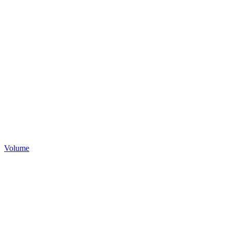
Volume