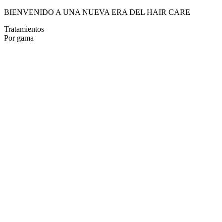
BIENVENIDO A UNA NUEVA ERA DEL HAIR CARE
Tratamientos
Por gama