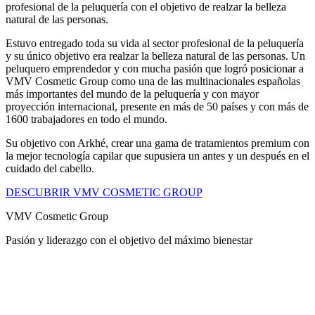
profesional de la peluquería con el objetivo de realzar la belleza
natural de las personas.
Estuvo entregado toda su vida al sector profesional de la peluquería
y su único objetivo era realzar la belleza natural de las personas. Un
peluquero emprendedor y con mucha pasión que logró posicionar a
VMV Cosmetic Group como una de las multinacionales españolas
más importantes del mundo de la peluquería y con mayor
proyección internacional, presente en más de 50 países y con más de
1600 trabajadores en todo el mundo.
Su objetivo con Arkhé, crear una gama de tratamientos premium con
la mejor tecnología capilar que supusiera un antes y un después en el
cuidado del cabello.
DESCUBRIR VMV COSMETIC GROUP
VMV Cosmetic Group
Pasión y liderazgo con el objetivo del máximo bienestar