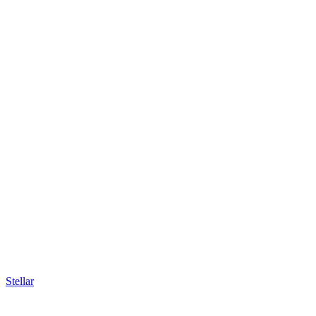
Stellar