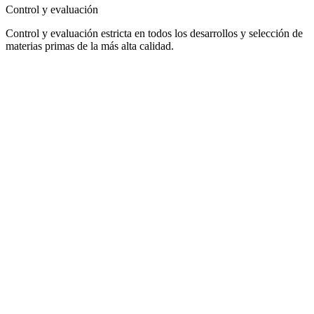
Control y evaluación
Control y evaluación estricta en todos los desarrollos y selección de
materias primas de la más alta calidad.