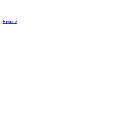
Rescue