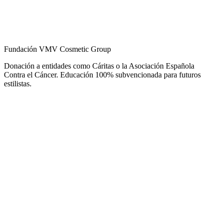
Fundación VMV Cosmetic Group
Donación a entidades como Cáritas o la Asociación Española
Contra el Cáncer. Educación 100% subvencionada para futuros
estilistas.