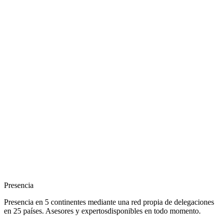
Presencia
Presencia en 5 continentes mediante una red propia de delegaciones
en 25 países. Asesores y expertosdisponibles en todo momento.