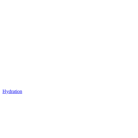
Hydration