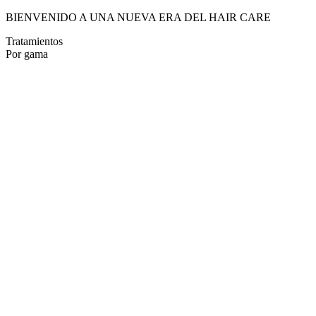
BIENVENIDO A UNA NUEVA ERA DEL HAIR CARE
Tratamientos
Por gama