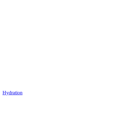
Hydration