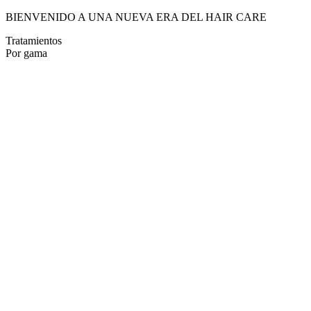
BIENVENIDO A UNA NUEVA ERA DEL HAIR CARE
Tratamientos
Por gama