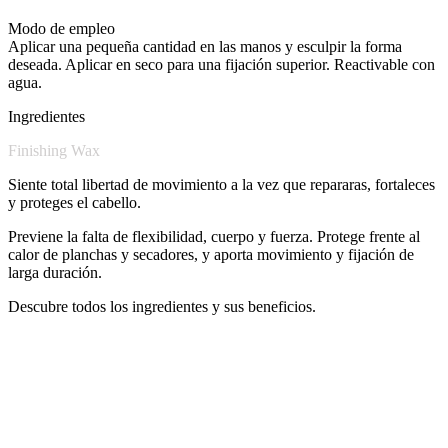
Modo de empleo
Aplicar una pequeña cantidad en las manos y esculpir la forma
deseada. Aplicar en seco para una fijación superior. Reactivable con
agua.
Ingredientes
Finishing Wax
Siente total libertad de movimiento a la vez que repararas, fortaleces
y proteges el cabello.
Previene la falta de flexibilidad, cuerpo y fuerza. Protege frente al
calor de planchas y secadores, y aporta movimiento y fijación de
larga duración.
Descubre todos los ingredientes y sus beneficios.