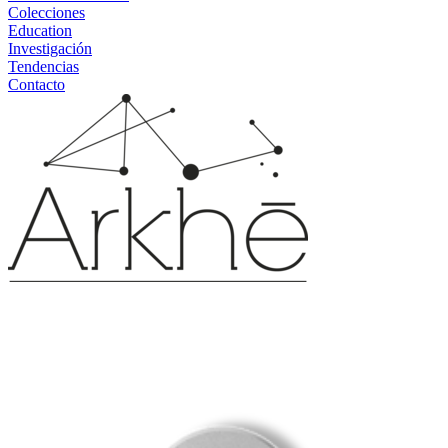
Colecciones
Education
Investigación
Tendencias
Contacto