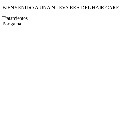
BIENVENIDO A UNA NUEVA ERA DEL HAIR CARE
Tratamientos
Por gama