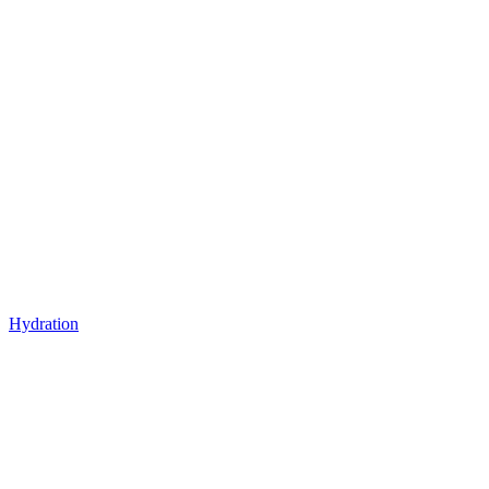
Hydration