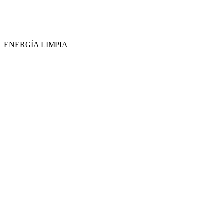
ENERGÍA LIMPIA