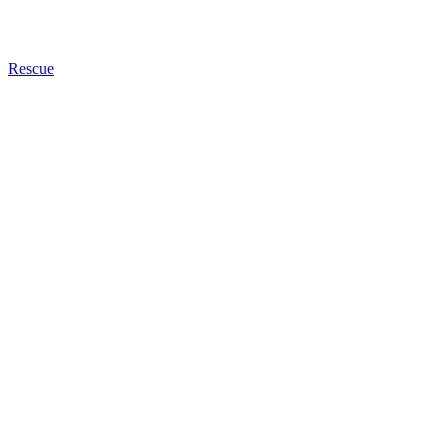
Rescue