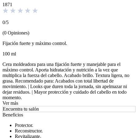
1871
0
/
5
(
0
Opiniones
)
Fijación fuerte y máximo control.
100 ml
Cera moldeadora para una fijación fuerte y manejable para el
máximo control. Aporta hidratación y nutrición a la vez que
multiplica la fuerza del cabello. Acabado brillo. Textura ligera, no
grasa. Recomendado para: Acabados con total libertad de
movimiento. | Looks que duren toda la jornada, sin apelmazar ni
dejar residuos. | Mayor protección y cuidado del cabello en todo
momento.
Ver más
Encuentra tu salón
Beneficios
Protector.
Reconstructor.
Revitalizante.