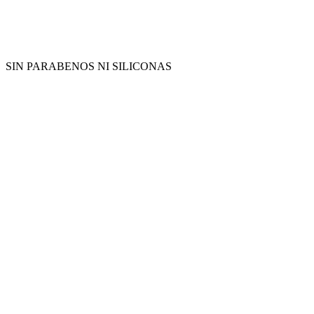
SIN PARABENOS NI SILICONAS