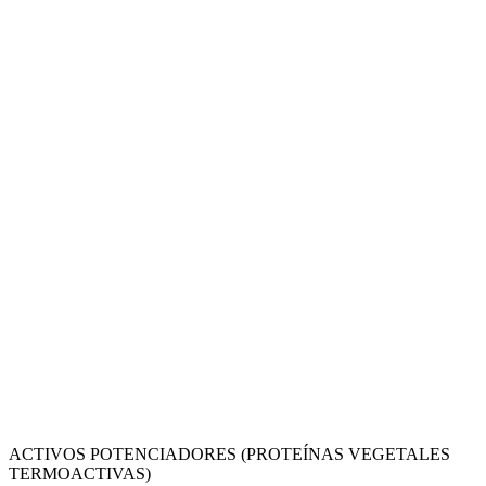
ACTIVOS POTENCIADORES (PROTEÍNAS VEGETALES
TERMOACTIVAS)