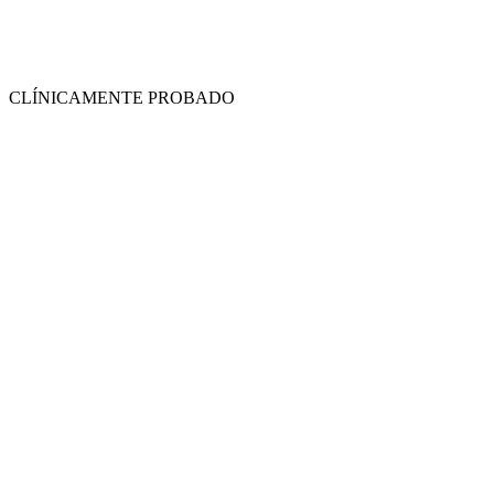
CLÍNICAMENTE PROBADO