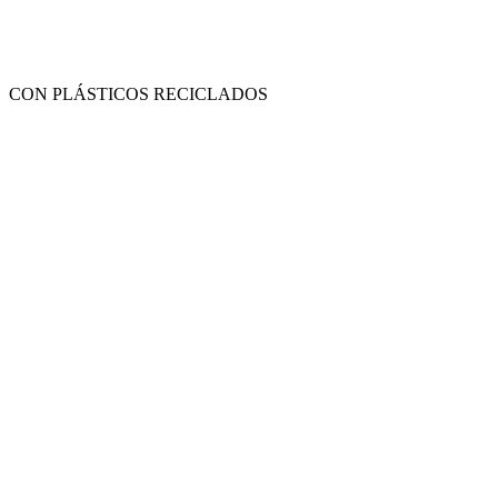
CON PLÁSTICOS RECICLADOS