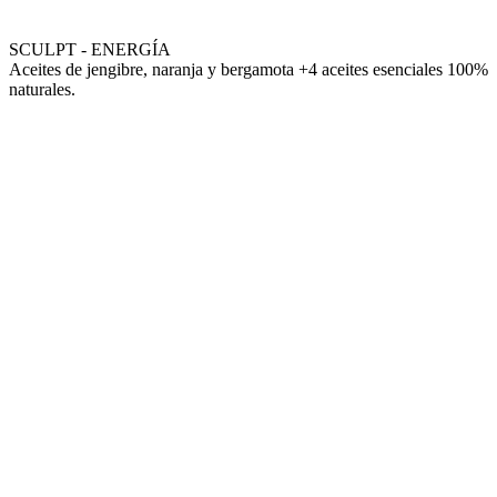
SCULPT - ENERGÍA
Aceites de jengibre, naranja y bergamota +4 aceites esenciales 100%
naturales.