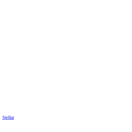
Stellar