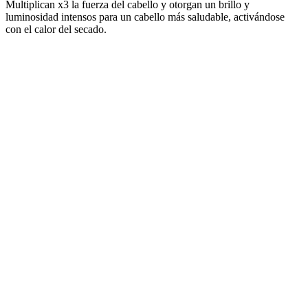
Multiplican x3 la fuerza del cabello y otorgan un brillo y
luminosidad intensos para un cabello más saludable, activándose
con el calor del secado.