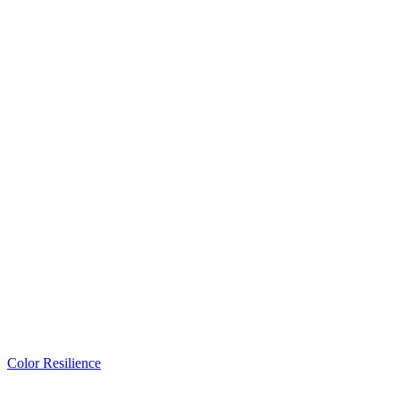
Color Resilience