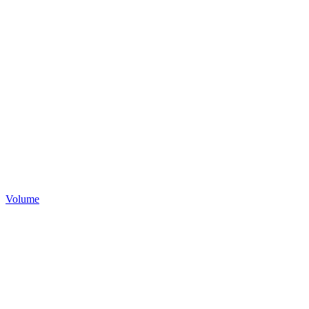
Volume