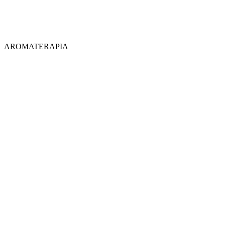
AROMATERAPIA