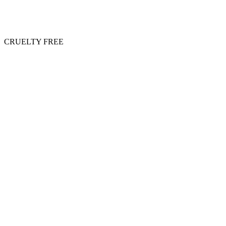
CRUELTY FREE