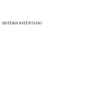
SISTEMA PATENTADO