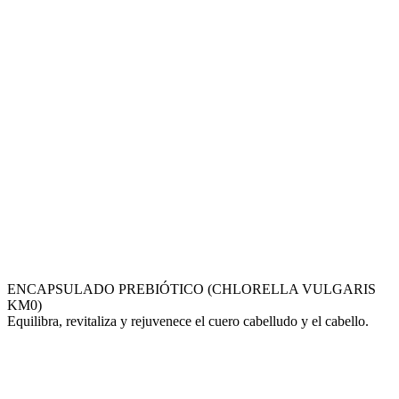
ENCAPSULADO PREBIÓTICO (CHLORELLA VULGARIS
KM0)
Equilibra, revitaliza y rejuvenece el cuero cabelludo y el cabello.