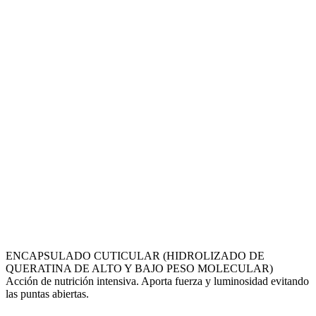
ENCAPSULADO CUTICULAR (HIDROLIZADO DE
QUERATINA DE ALTO Y BAJO PESO MOLECULAR)
Acción de nutrición intensiva. Aporta fuerza y luminosidad evitando
las puntas abiertas.