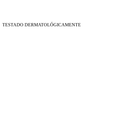
TESTADO DERMATOLÓGICAMENTE