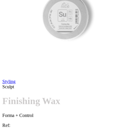
Styling
Sculpt
Finishing Wax
Forma + Control
Ref: