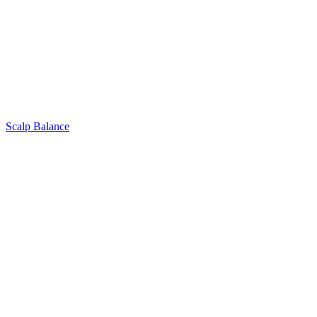
Scalp Balance