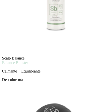
Scalp Balance
Balance Booster
Calmante + Equilibrante
Descubre más