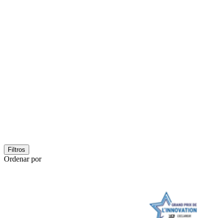
Filtros
Ordenar por