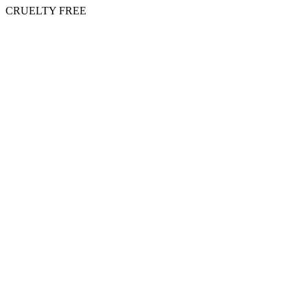
CRUELTY FREE