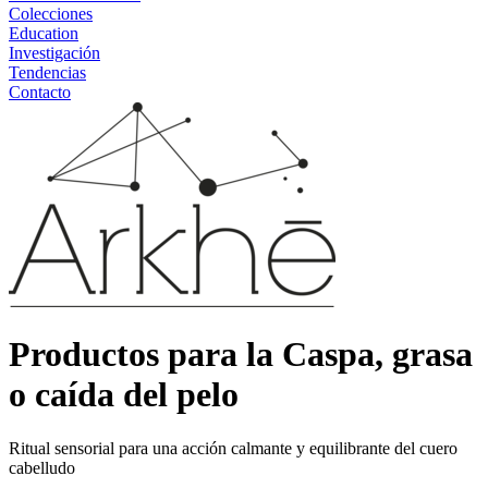
Colecciones
Education
Investigación
Tendencias
Contacto
Productos para la Caspa, grasa
o caída del pelo
Ritual sensorial para una acción calmante y equilibrante del cuero
cabelludo