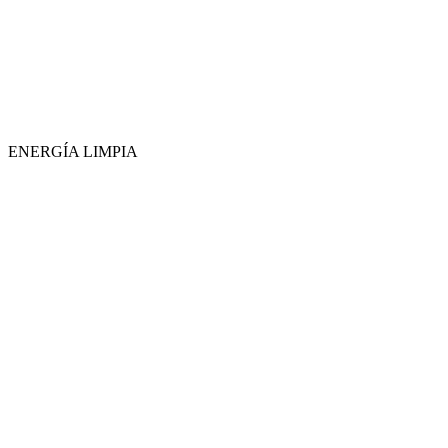
ENERGÍA LIMPIA