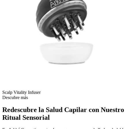
Scalp Vitality Infuser
Descubre más
Redescubre la Salud Capilar con Nuestro
Ritual Sensorial