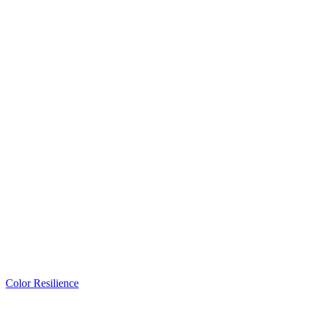
Color Resilience