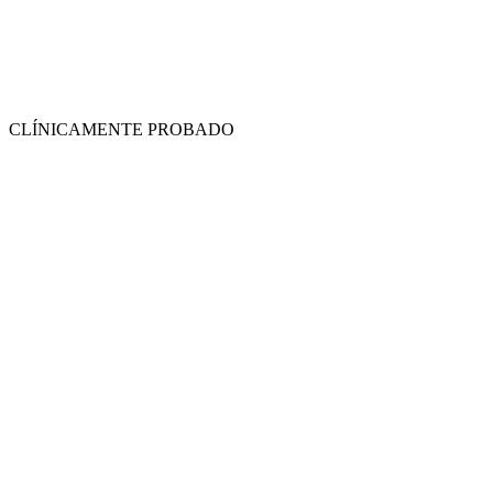
CLÍNICAMENTE PROBADO