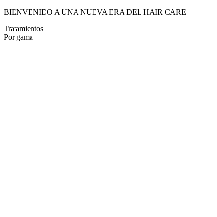
BIENVENIDO A UNA NUEVA ERA DEL HAIR CARE
Tratamientos
Por gama