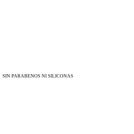
SIN PARABENOS NI SILICONAS