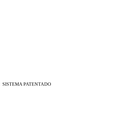
SISTEMA PATENTADO