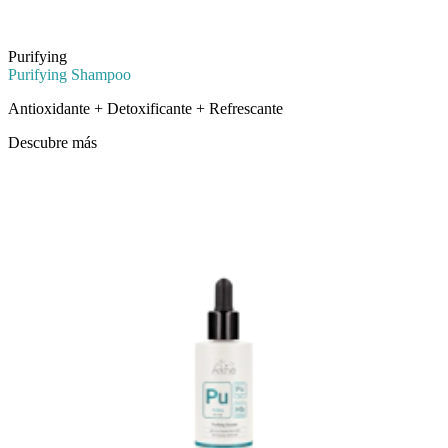
Purifying
Purifying Shampoo
Antioxidante + Detoxificante + Refrescante
Descubre más