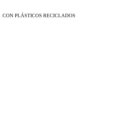
CON PLÁSTICOS RECICLADOS