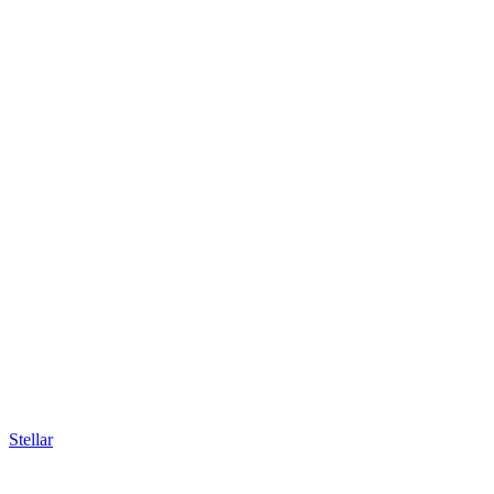
Stellar