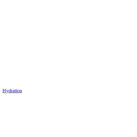
Hydration