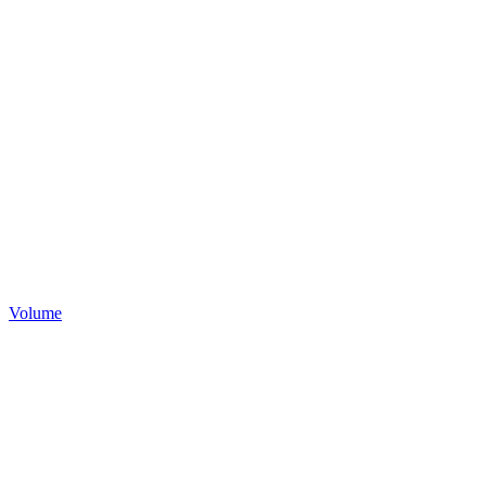
Volume