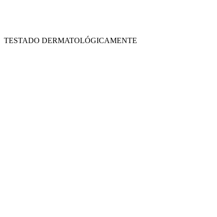
TESTADO DERMATOLÓGICAMENTE