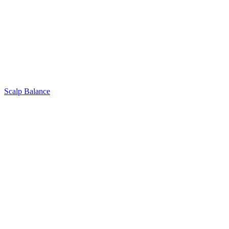
Scalp Balance