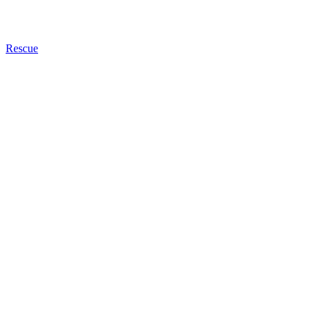
Rescue