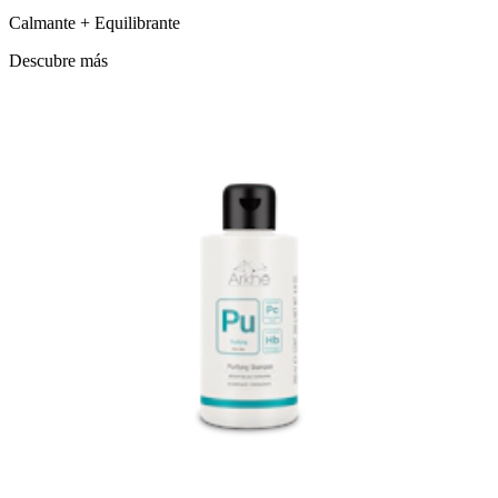
Calmante + Equilibrante
Descubre más