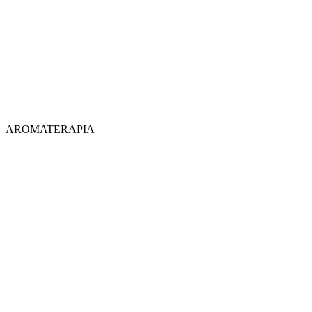
AROMATERAPIA