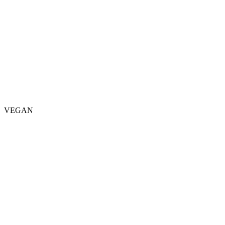
VEGAN