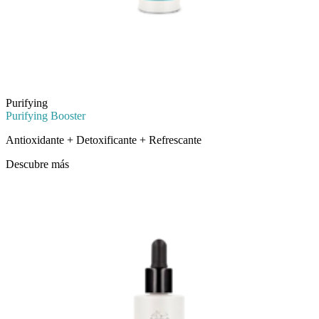
Purifying
Purifying Booster
Antioxidante + Detoxificante + Refrescante
Descubre más