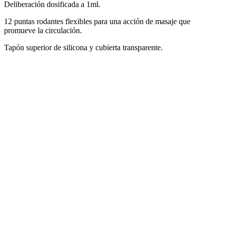
Deliberación dosificada a 1ml.
12 puntas rodantes flexibles para una acción de masaje que
promueve la circulación.
Tapón superior de silicona y cubierta transparente.