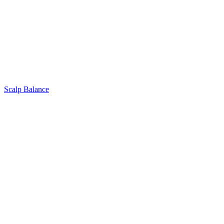
Scalp Balance