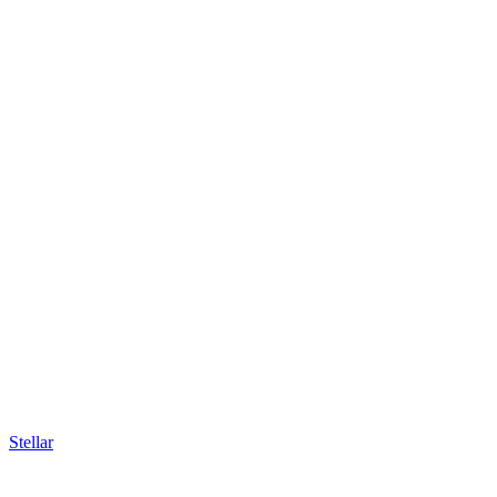
Stellar