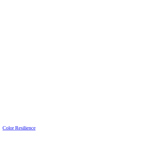
Color Resilience