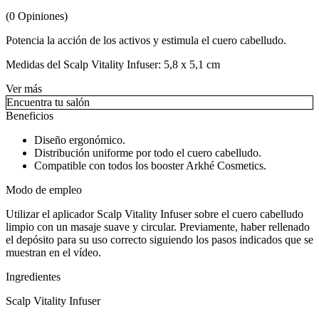
(
0
Opiniones
)
Potencia la acción de los activos y estimula el cuero cabelludo.
Medidas del Scalp Vitality Infuser: 5,8 x 5,1 cm
Ver más
Encuentra tu salón
Beneficios
Diseño ergonómico.
Distribución uniforme por todo el cuero cabelludo.
Compatible con todos los booster Arkhé Cosmetics.
Modo de empleo
Utilizar el aplicador Scalp Vitality Infuser sobre el cuero cabelludo
limpio con un masaje suave y circular. Previamente, haber rellenado
el depósito para su uso correcto siguiendo los pasos indicados que se
muestran en el vídeo.
Ingredientes
Scalp Vitality Infuser