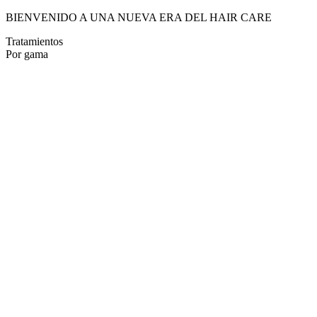
BIENVENIDO A UNA NUEVA ERA DEL HAIR CARE
Tratamientos
Por gama