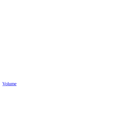
Volume