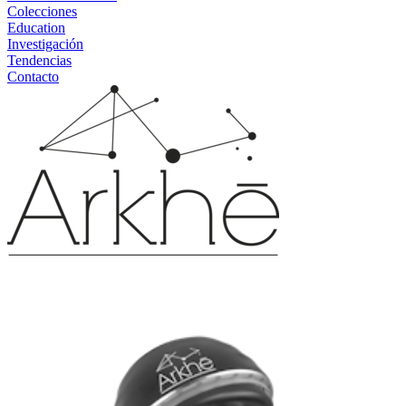
Colecciones
Education
Investigación
Tendencias
Contacto