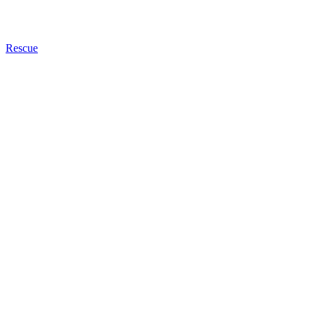
Rescue