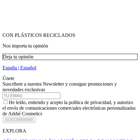
CON PLÁSTICOS RECICLADOS
Nos importa tu opinión
Deja tu opinión
España | Español
Únete
Suscríbete a nuestra Newsletter y consigue promociones y
novedades exclusivas
He leído, entiendo y acepto la política de privacidad, y autorizo
el envío de comunicaciones comerciales electrónicas personalizadas
de Arkhé Cosmetics
SUSCRIBIRME
EXPLORA