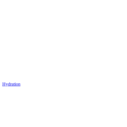
Hydration