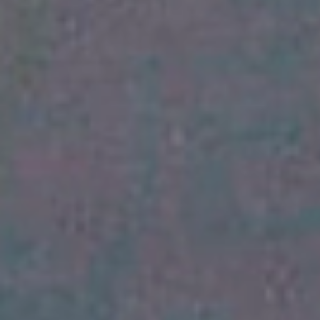
Hydration