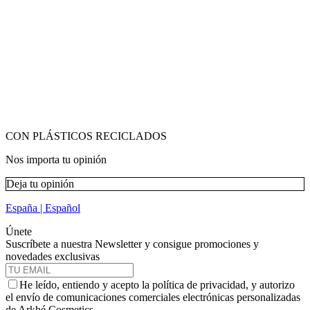
CON PLÁSTICOS RECICLADOS
Nos importa tu opinión
Deja tu opinión
España | Español
Únete
Suscríbete a nuestra Newsletter y consigue promociones y
novedades exclusivas
He leído, entiendo y acepto la política de privacidad, y autorizo
el envío de comunicaciones comerciales electrónicas personalizadas
de Arkhé Cosmetics