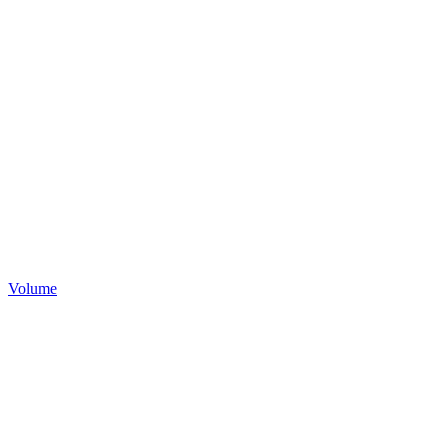
Volume