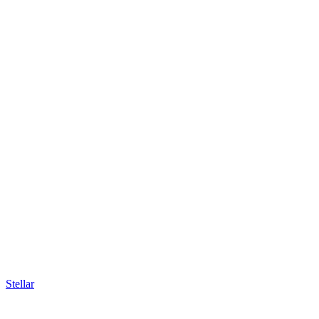
Stellar