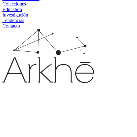
Colecciones
Education
Investigación
Tendencias
Contacto