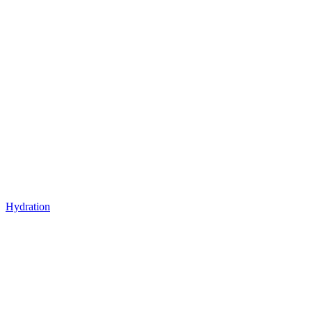
Hydration