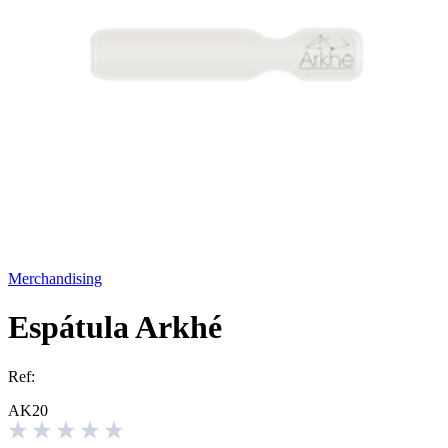
Merchandising
Espátula Arkhé
Ref:
AK20