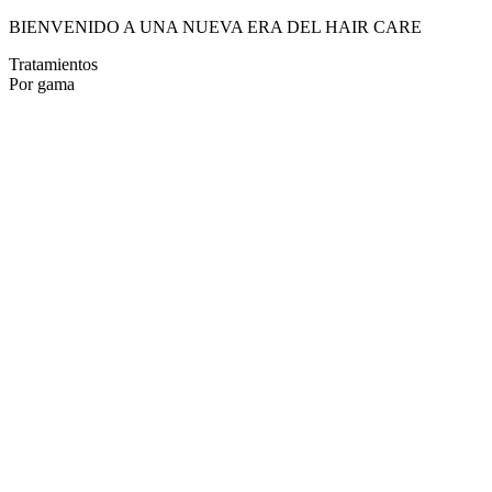
BIENVENIDO A UNA NUEVA ERA DEL HAIR CARE
Tratamientos
Por gama