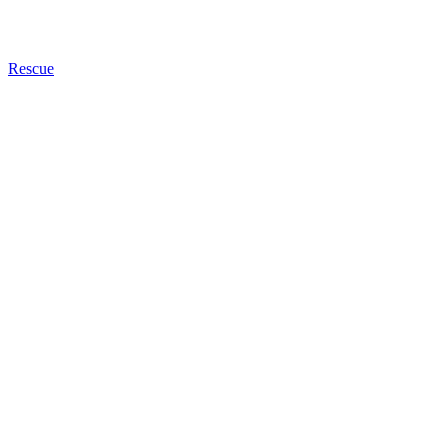
Rescue