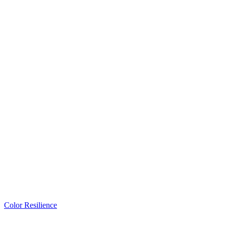
Color Resilience