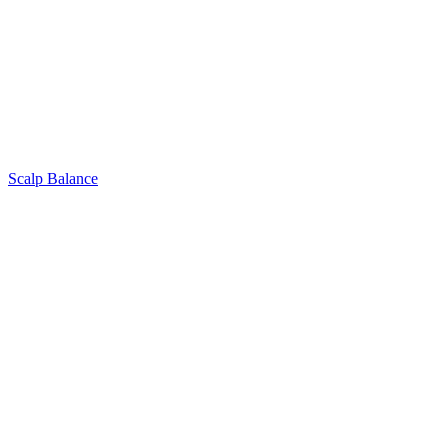
Scalp Balance