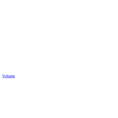
Volume