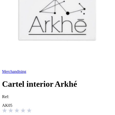
Merchandising
Cartel interior Arkhé
Ref:
AK05