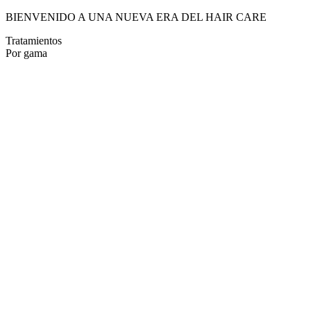
BIENVENIDO A UNA NUEVA ERA DEL HAIR CARE
Tratamientos
Por gama