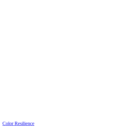
Color Resilience