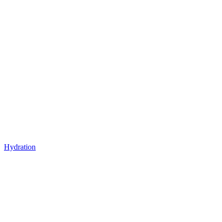
Hydration