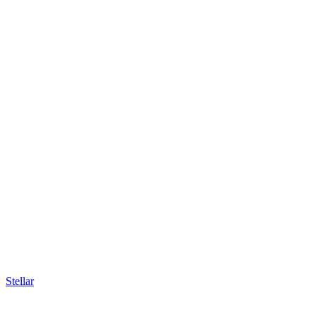
Stellar