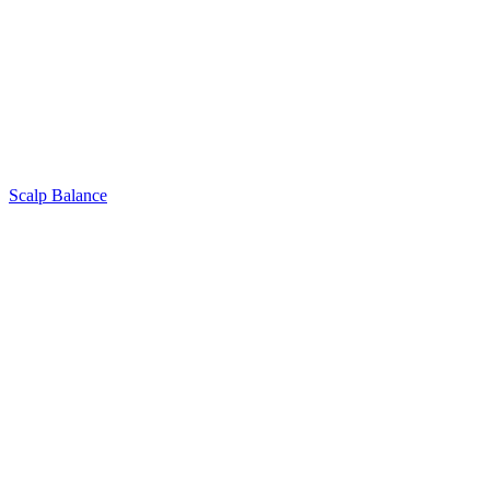
Scalp Balance