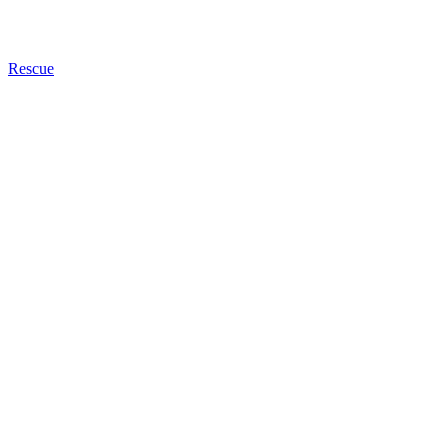
Rescue