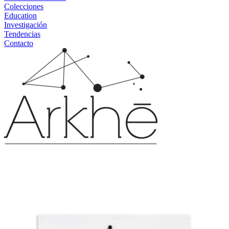
Colecciones
Education
Investigación
Tendencias
Contacto