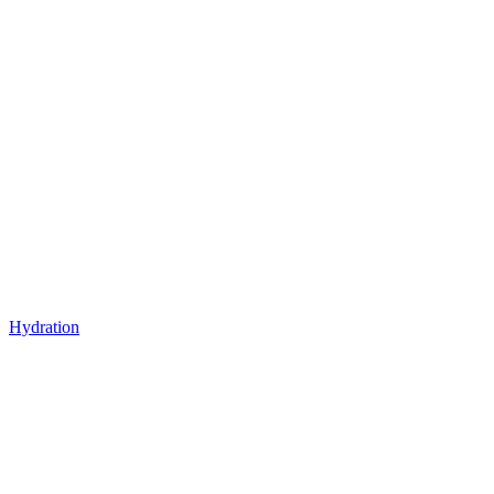
Hydration