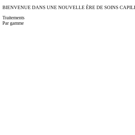
BIENVENUE DANS UNE NOUVELLE ÈRE DE SOINS CAPIL
Traitements
Par gamme