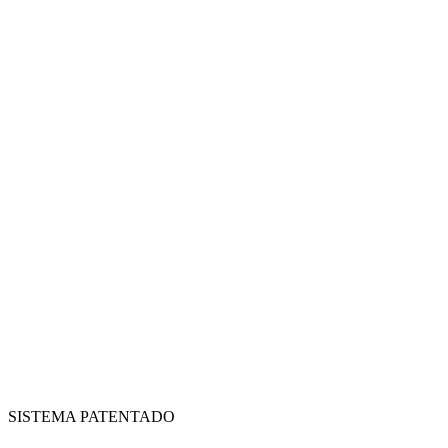
SISTEMA PATENTADO