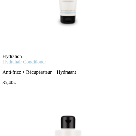
Hydration
Hydrahair Conditioner
Anti-frizz + Récupérateur + Hydratant
35,40€