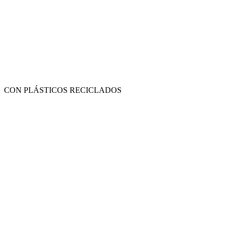
CON PLÁSTICOS RECICLADOS