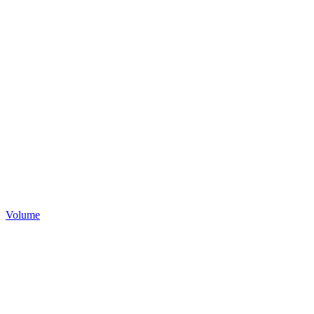
Volume