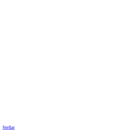
Stellar