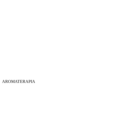
AROMATERAPIA