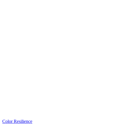
Color Resilience