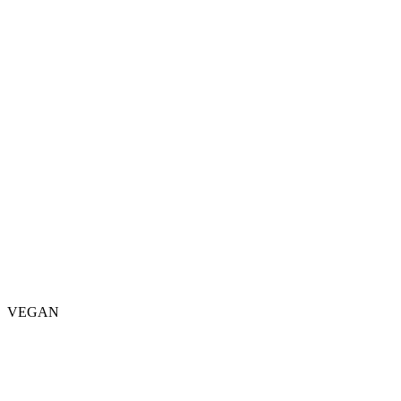
VEGAN