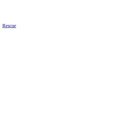
Rescue