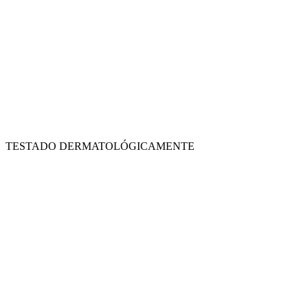
TESTADO DERMATOLÓGICAMENTE