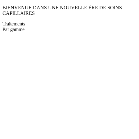
BIENVENUE DANS UNE NOUVELLE ÈRE DE SOINS
CAPILLAIRES
Traitements
Par gamme