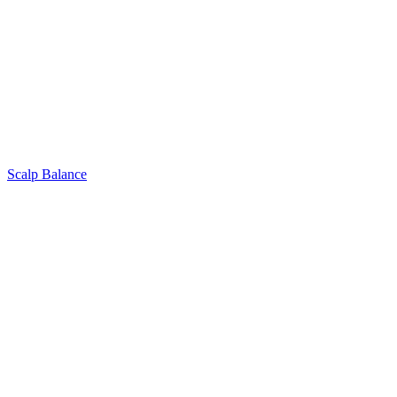
Scalp Balance