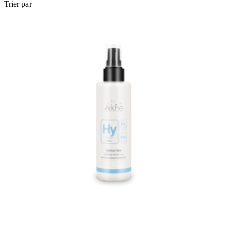
Trier par