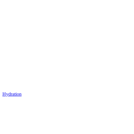
Hydration