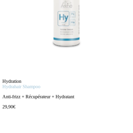
Hydration
Hydrahair Shampoo
Anti-frizz + Récupérateur + Hydratant
29,90€