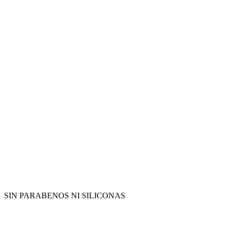
SIN PARABENOS NI SILICONAS