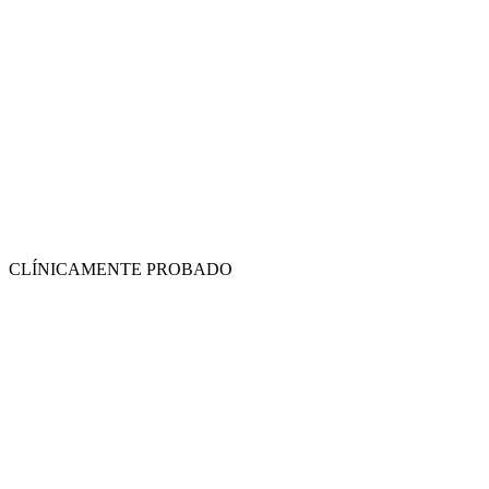
CLÍNICAMENTE PROBADO