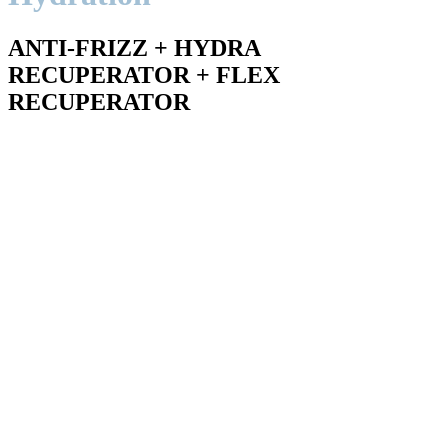
ANTI-FRIZZ + HYDRA
RECUPERATOR + FLEX
RECUPERATOR