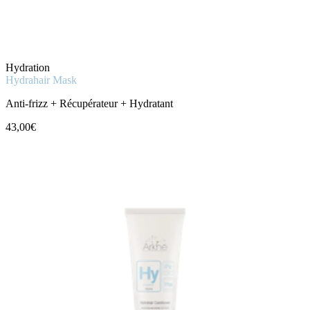
Hydration
Hydrahair Mask
Anti-frizz + Récupérateur + Hydratant
43,00€