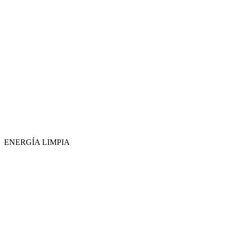
ENERGÍA LIMPIA