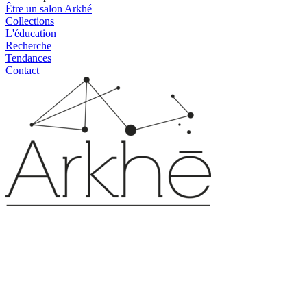
Être un salon Arkhé
Collections
L'éducation
Recherche
Tendances
Contact