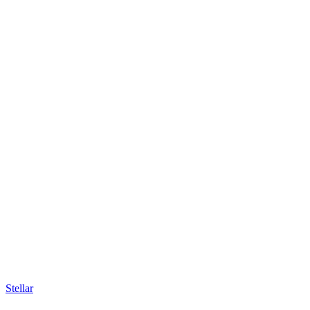
Stellar