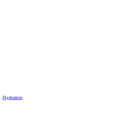
Hydration