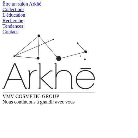
Être un salon Arkhé
Collections
L'éducation
Recherche
Tendances
Contact
VMV COSMETIC GROUP
Nous continuons à grandir avec vous