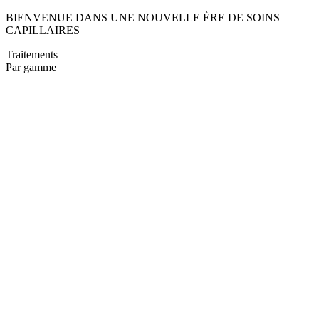
BIENVENUE DANS UNE NOUVELLE ÈRE DE SOINS
CAPILLAIRES
Traitements
Par gamme