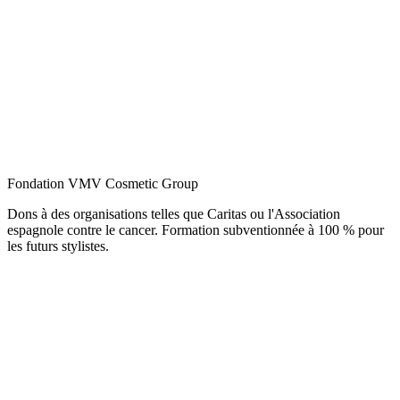
Fondation VMV Cosmetic Group
Dons à des organisations telles que Caritas ou l'Association
espagnole contre le cancer. Formation subventionnée à 100 % pour
les futurs stylistes.