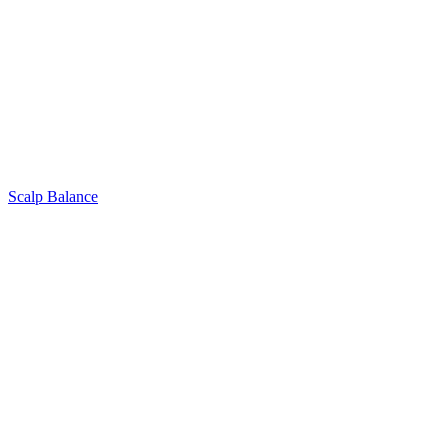
Scalp Balance