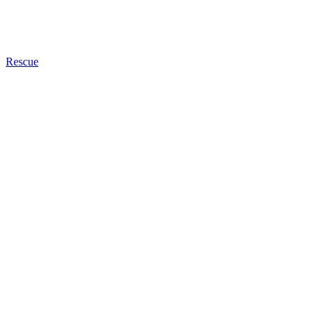
Rescue