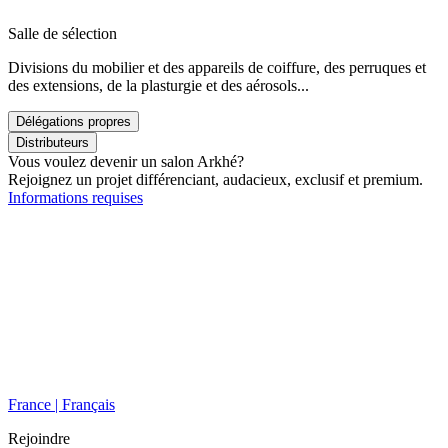
Salle de sélection
Divisions du mobilier et des appareils de coiffure, des perruques et
des extensions, de la plasturgie et des aérosols...
Délégations propres
Distributeurs
Vous voulez devenir un salon Arkhé?
Rejoignez un projet différenciant, audacieux, exclusif et premium.
Informations requises
France | Français
Rejoindre