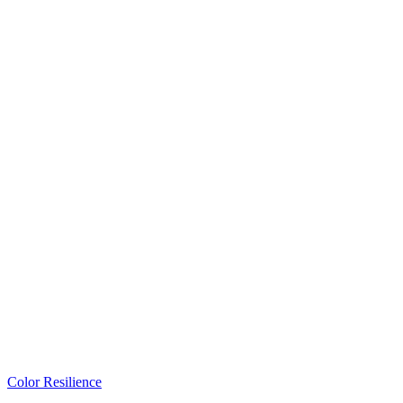
Color Resilience