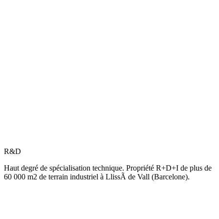
R&D
Haut degré de spécialisation technique. Propriété R+D+I de plus de
60 000 m2 de terrain industriel à LlissÃ de Vall (Barcelone).