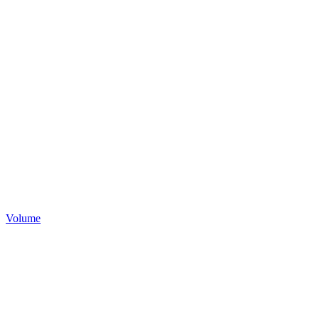
Volume