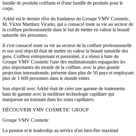
famille de produits coiffants et d'une famille de produits pour le
corps.
Arkhé est le dernier rêve du fondateur du Groupe VMV Cosmetic,
M. Víctor Martínez Vicario, qui a consacré toute sa vie au secteur de
la coiffure professionnelle dans le but de mettre en valeur la beauté
naturelle des personnes.
Il s'est consacré toute sa vie au secteur de la coiffure professionnelle
et son seul objectif était de mettre en valeur la beauté naturelle des
gens. Coiffeur entreprenant et passionné, il a réussi à faire du
Groupe VMV Cosmetic l'une des multinationales espagnoles les
plus importantes du monde de la coiffure, avec la plus grande
projection internationale, présente dans plus de 50 pays et employant
plus de 1 600 personnes dans le monde entier.
Son objectif avec Arkhé était de créer une gamme de traitements
haut de gamme avec la meilleure technologie capillaire qui
marquerait un tournant dans les soins capillaires.
DÉCOUVRIR VMV COSMETIC GROUP
Groupe VMV Cosmetic
La passion et le leadership au service d'un bien-être maximal