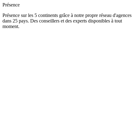
Présence
Présence sur les 5 continents grâce à notre propre réseau d'agences
dans 25 pays. Des conseillers et des experts disponibles à tout
moment.