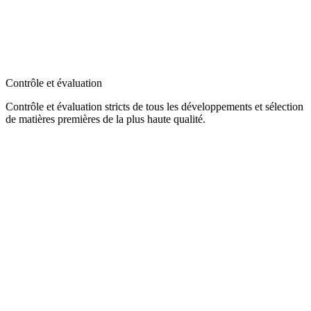
Contrôle et évaluation
Contrôle et évaluation stricts de tous les développements et sélection
de matières premières de la plus haute qualité.