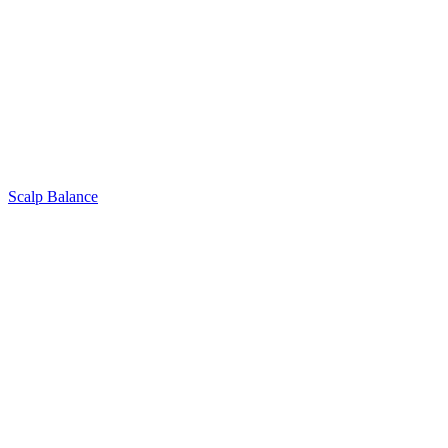
Scalp Balance