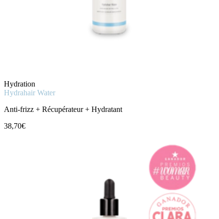
Hydration
Hydrahair Water
Anti-frizz + Récupérateur + Hydratant
38,70€