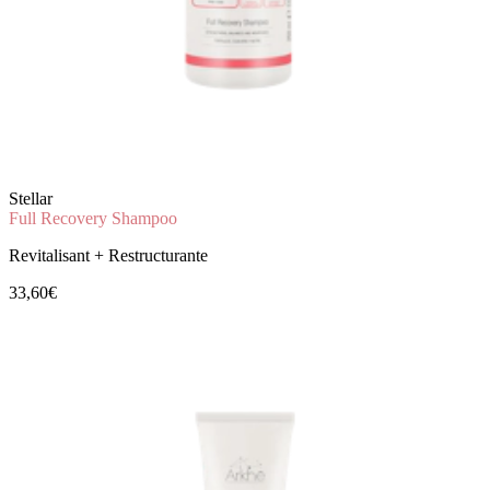
Stellar
Full Recovery Shampoo
Revitalisant + Restructurante
33,60€