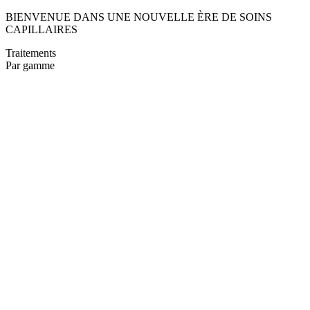
BIENVENUE DANS UNE NOUVELLE ÈRE DE SOINS
CAPILLAIRES
Traitements
Par gamme