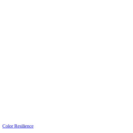
Color Resilience