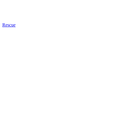
Rescue