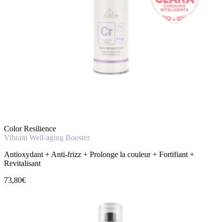
Color Resilience
Vibrant Well-aging Booster
Antioxydant + Anti-frizz + Prolonge la couleur + Fortifiant +
Revitalisant
73,80€