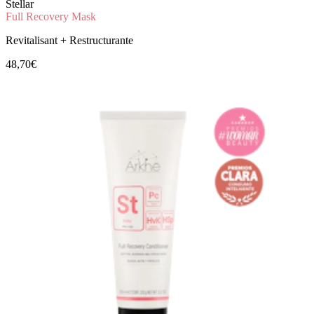
Stellar
Full Recovery Mask
Revitalisant + Restructurante
48,70€