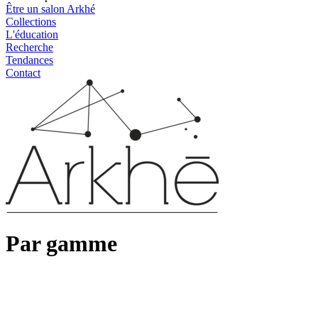
Être un salon Arkhé
Collections
L'éducation
Recherche
Tendances
Contact
Par gamme