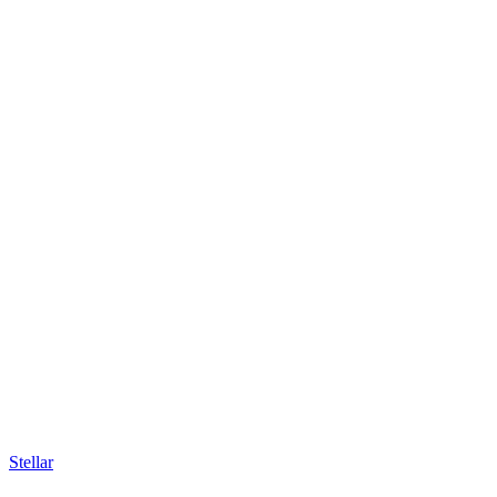
Stellar