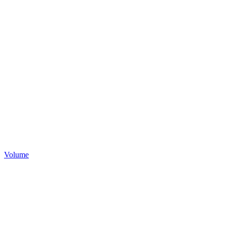
Volume