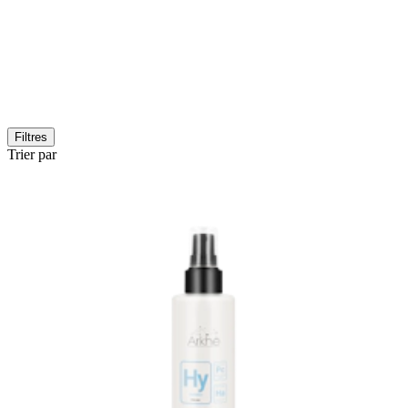
Filtres
Trier par