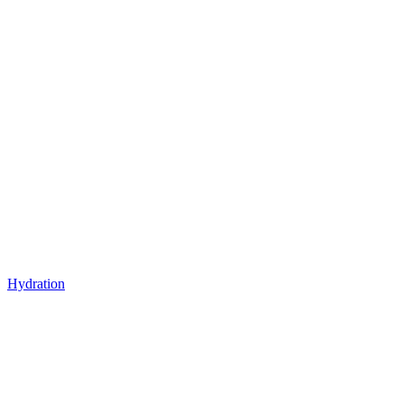
Hydration