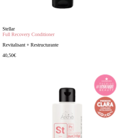
Stellar
Full Recovery Conditioner
Revitalisant + Restructurante
40,50€