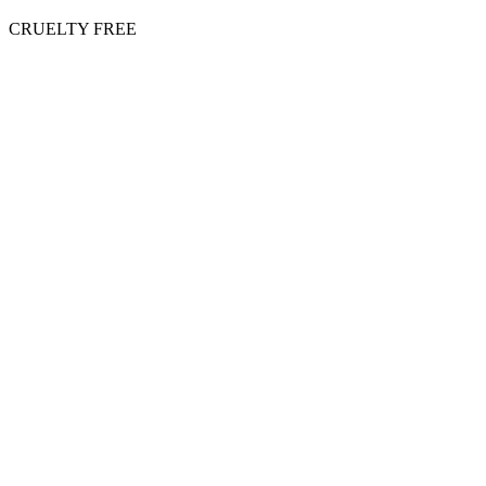
CRUELTY FREE