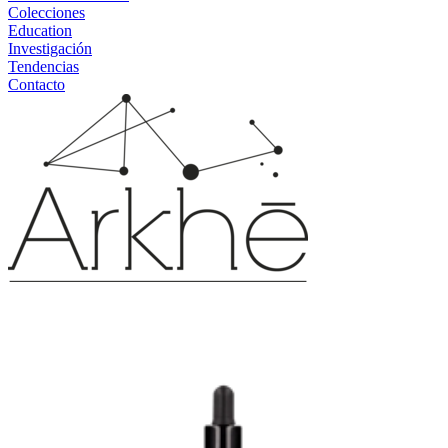
Colecciones
Education
Investigación
Tendencias
Contacto