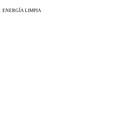
ENERGÍA LIMPIA