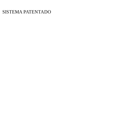
SISTEMA PATENTADO