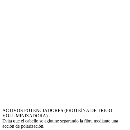
ACTIVOS POTENCIADORES (PROTEÍNA DE TRIGO
VOLUMINIZADORA)
Evita que el cabello se aglutine separando la fibra mediante una
acción de polarización.