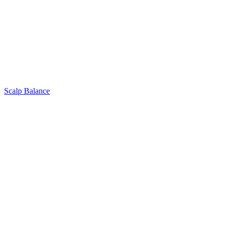
Scalp Balance