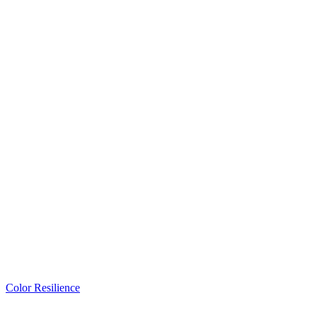
Color Resilience