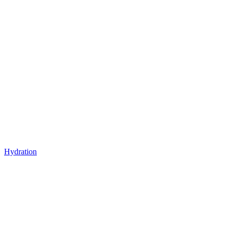
Hydration