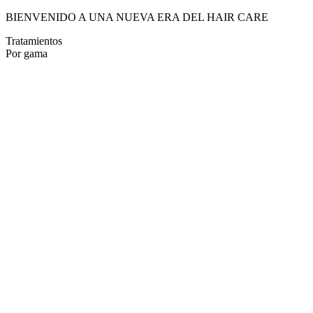
BIENVENIDO A UNA NUEVA ERA DEL HAIR CARE
Tratamientos
Por gama