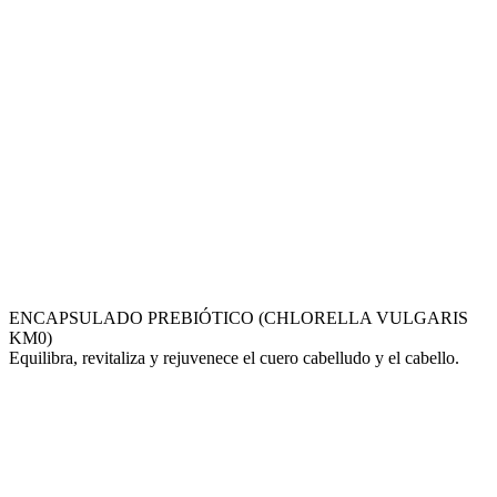
ENCAPSULADO PREBIÓTICO (CHLORELLA VULGARIS
KM0)
Equilibra, revitaliza y rejuvenece el cuero cabelludo y el cabello.