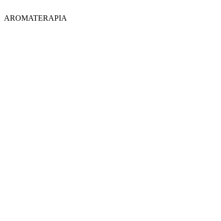
AROMATERAPIA