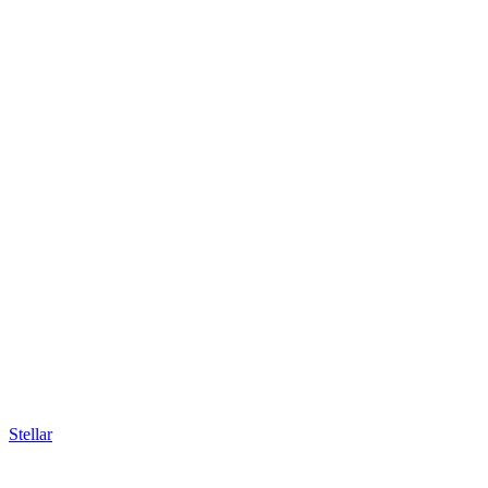
Stellar