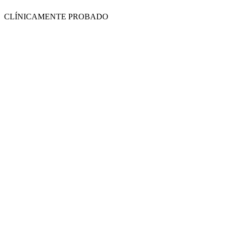
CLÍNICAMENTE PROBADO