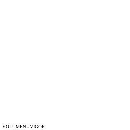
VOLUMEN - VIGOR