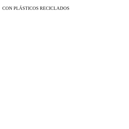
CON PLÁSTICOS RECICLADOS