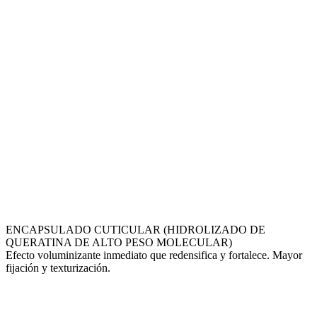
ENCAPSULADO CUTICULAR (HIDROLIZADO DE
QUERATINA DE ALTO PESO MOLECULAR)
Efecto voluminizante inmediato que redensifica y fortalece. Mayor
fijación y texturización.