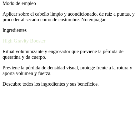
Modo de empleo
Aplicar sobre el cabello limpio y acondicionado, de raíz a puntas, y
proceder al secado como de costumbre. No enjuagar.
Ingredientes
High Gravity Booster
Ritual voluminizante y engrosador que previene la pérdida de
queratina y da cuerpo.
Previene la pérdida de densidad visual, protege frente a la rotura y
aporta volumen y fuerza.
Descubre todos los ingredientes y sus beneficios.