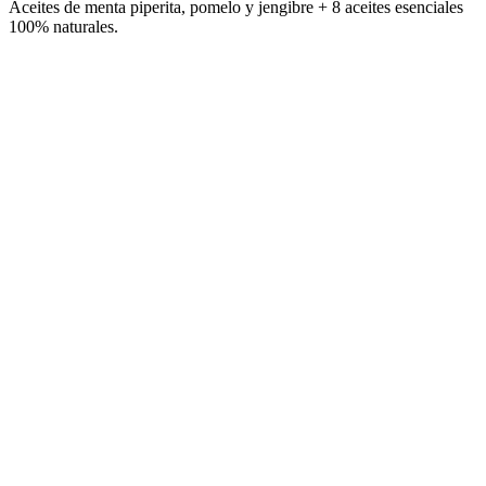
Aceites de menta piperita, pomelo y jengibre + 8 aceites esenciales
100% naturales.