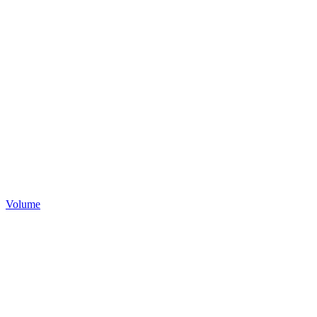
Volume