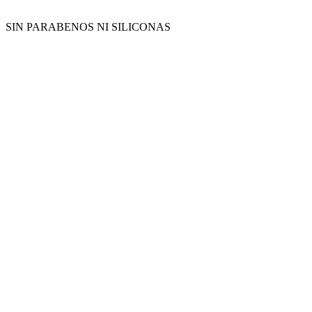
SIN PARABENOS NI SILICONAS