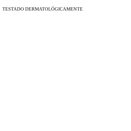
TESTADO DERMATOLÓGICAMENTE