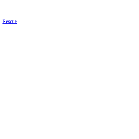
Rescue