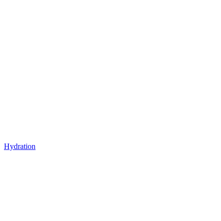
Hydration