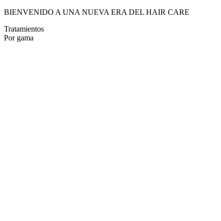
BIENVENIDO A UNA NUEVA ERA DEL HAIR CARE
Tratamientos
Por gama