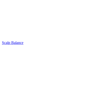
Scalp Balance