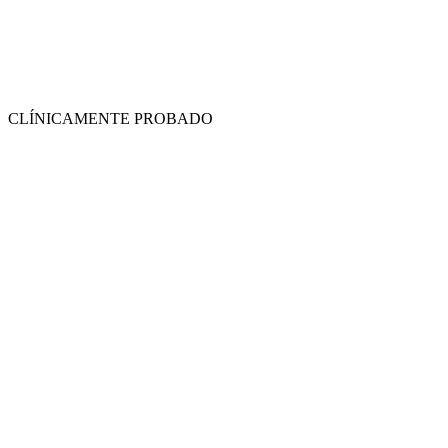
CLÍNICAMENTE PROBADO