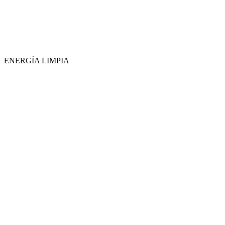
ENERGÍA LIMPIA