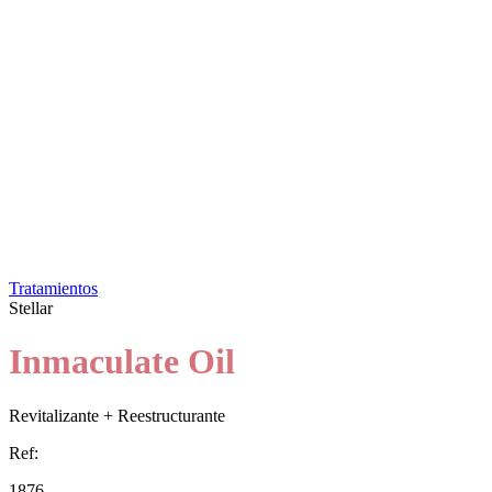
Tratamientos
Stellar
Inmaculate Oil
Revitalizante + Reestructurante
Ref:
1876