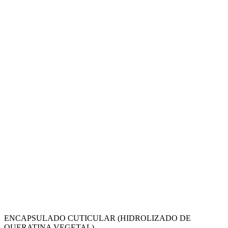
ENCAPSULADO CUTICULAR (HIDROLIZADO DE
QUERATINA VEGETAL)