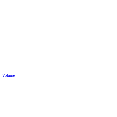
Volume