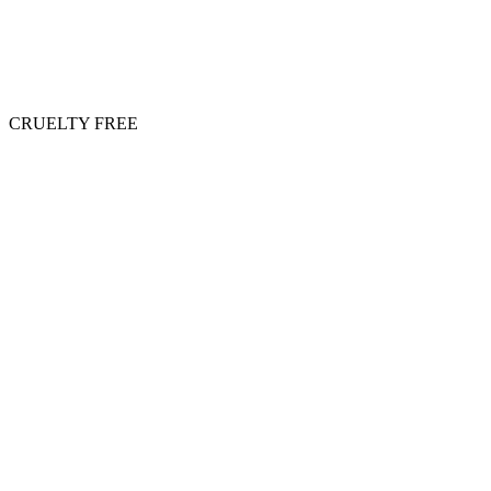
CRUELTY FREE