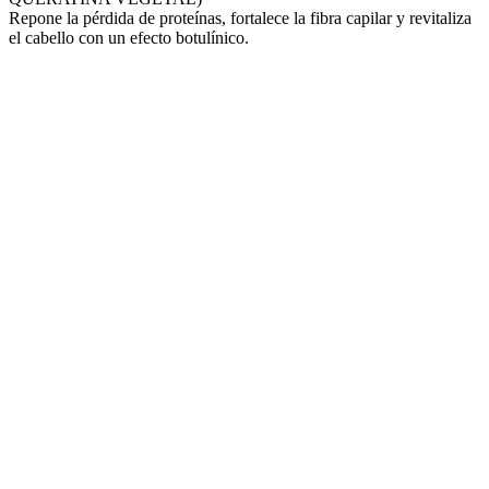
Repone la pérdida de proteínas, fortalece la fibra capilar y revitaliza
el cabello con un efecto botulínico.