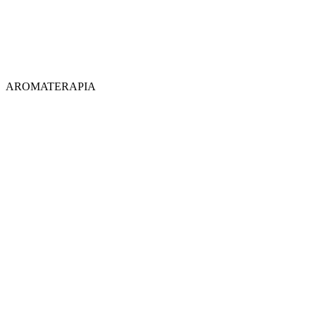
AROMATERAPIA