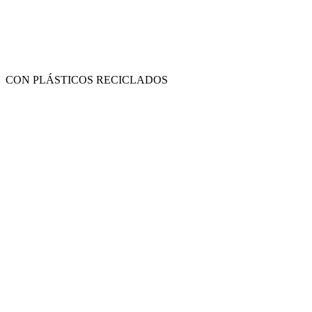
CON PLÁSTICOS RECICLADOS