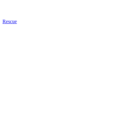
Rescue