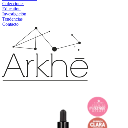
Colecciones
Education
Investigación
Tendencias
Contacto