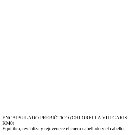
ENCAPSULADO PREBIÓTICO (CHLORELLA VULGARIS
KM0)
Equilibra, revitaliza y rejuvenece el cuero cabelludo y el cabello.