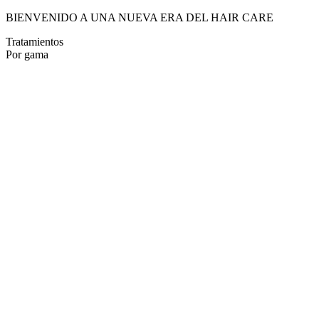
BIENVENIDO A UNA NUEVA ERA DEL HAIR CARE
Tratamientos
Por gama