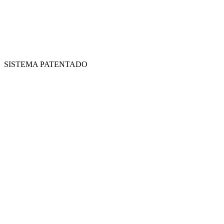
SISTEMA PATENTADO