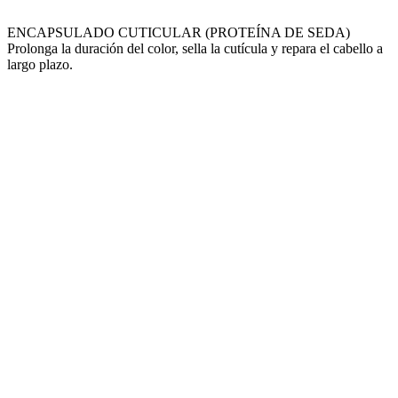
ENCAPSULADO CUTICULAR (PROTEÍNA DE SEDA)
Prolonga la duración del color, sella la cutícula y repara el cabello a
largo plazo.