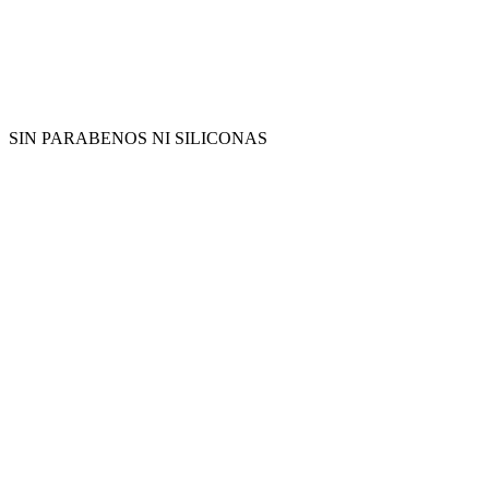
SIN PARABENOS NI SILICONAS