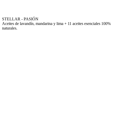
STELLAR - PASIÓN
Aceites de lavandín, mandarina y lima + 11 aceites esenciales 100%
naturales.