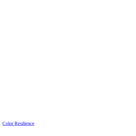
Color Resilience