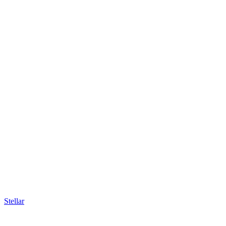
Stellar