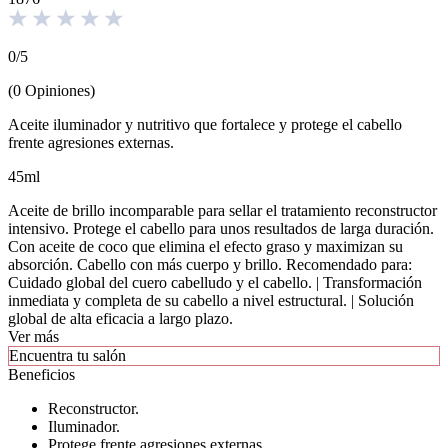
0
/
5
(
0
Opiniones
)
Aceite iluminador y nutritivo que fortalece y protege el cabello
frente agresiones externas.
45ml
Aceite de brillo incomparable para sellar el tratamiento reconstructor
intensivo. Protege el cabello para unos resultados de larga duración.
Con aceite de coco que elimina el efecto graso y maximizan su
absorción. Cabello con más cuerpo y brillo. Recomendado para:
Cuidado global del cuero cabelludo y el cabello. | Transformación
inmediata y completa de su cabello a nivel estructural. | Solución
global de alta eficacia a largo plazo.
Ver más
Encuentra tu salón
Beneficios
Reconstructor.
Iluminador.
Protege frente agresiones externas.