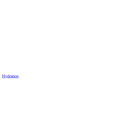
Hydration