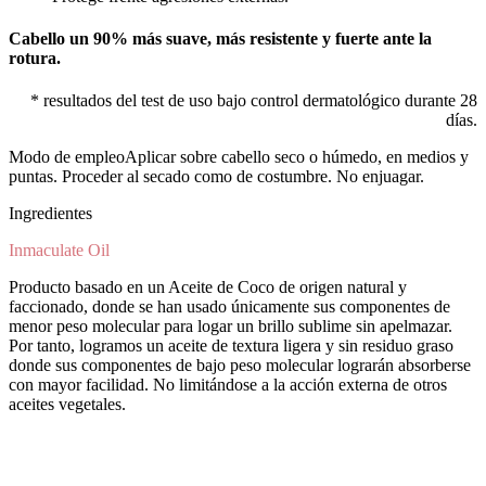
Cabello un 90% más suave, más resistente y fuerte ante la
rotura.
* resultados del test de uso bajo control dermatológico durante 28
días.
Modo de empleo
Aplicar sobre cabello seco o húmedo, en medios y
puntas. Proceder al secado como de costumbre. No enjuagar.
Ingredientes
Inmaculate Oil
Producto basado en un Aceite de Coco de origen natural y
faccionado, donde se han usado únicamente sus componentes de
menor peso molecular para logar un brillo sublime sin apelmazar.
Por tanto, logramos un aceite de textura ligera y sin residuo graso
donde sus componentes de bajo peso molecular lograrán absorberse
con mayor facilidad. No limitándose a la acción externa de otros
aceites vegetales.