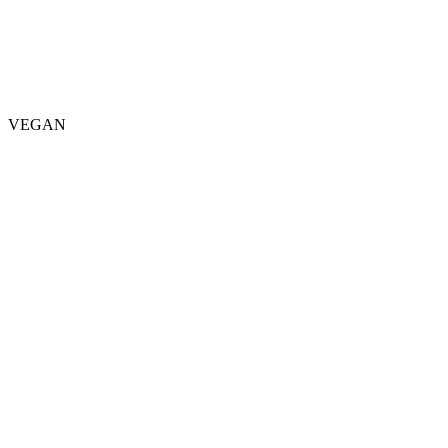
VEGAN