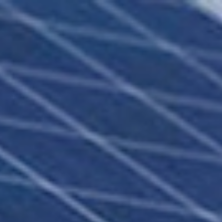
LAIRES