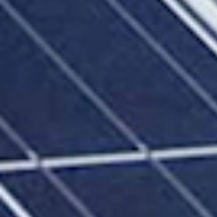
Hydration