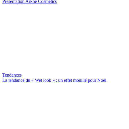
Présentation Arkhé Cosmetics
Tendances
La tendance du « Wet look » : un effet mouillé pour Noël