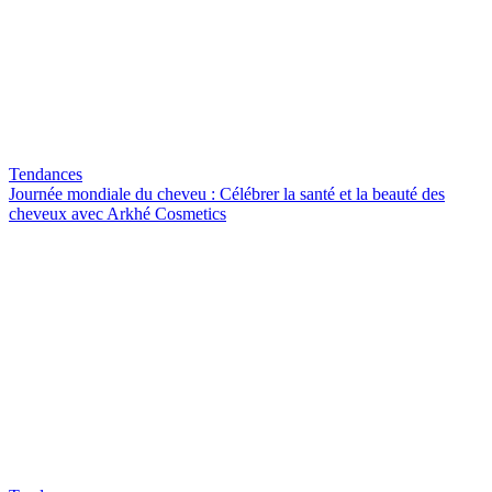
Tendances
Journée mondiale du cheveu : Célébrer la santé et la beauté des
cheveux avec Arkhé Cosmetics