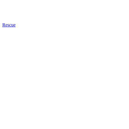
Rescue