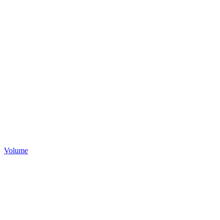
Volume