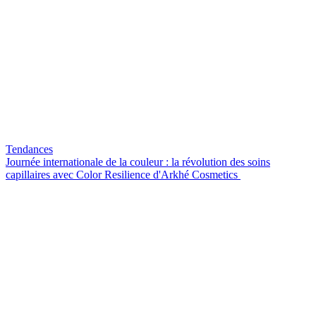
Tendances
Journée internationale de la couleur : la révolution des soins
capillaires avec Color Resilience d'Arkhé Cosmetics