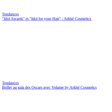
Tendances
"Idol Awards" et "Idol for your Hair" : Arkhé Cosmetics
Tendances
Briller au gala des Oscars avec Volume by Arkhé Cosmetics