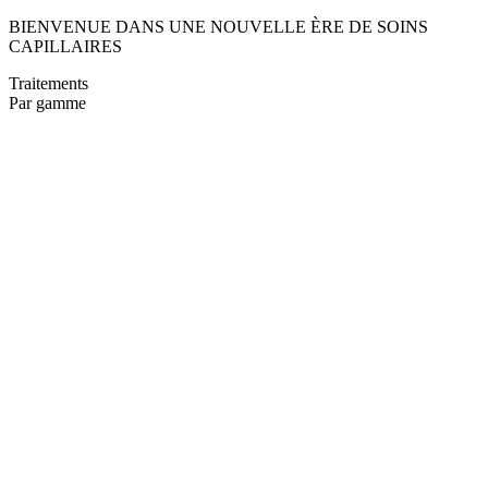
BIENVENUE DANS UNE NOUVELLE ÈRE DE SOINS
CAPILLAIRES
Traitements
Par gamme