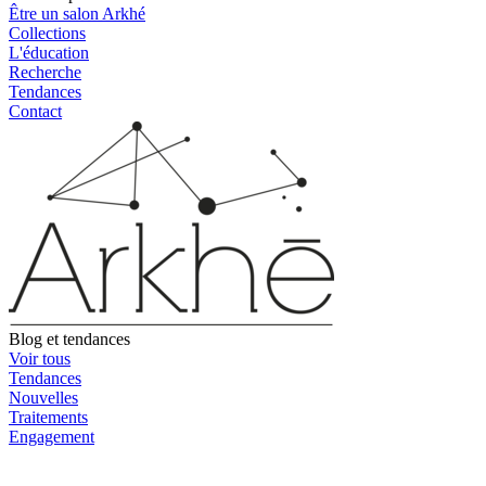
Être un salon Arkhé
Collections
L'éducation
Recherche
Tendances
Contact
Blog et tendances
Voir tous
Tendances
Nouvelles
Traitements
Engagement