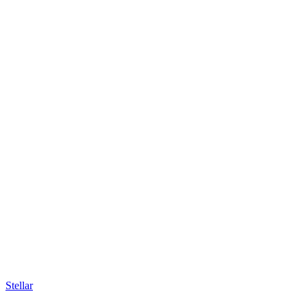
Stellar