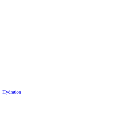
Hydration