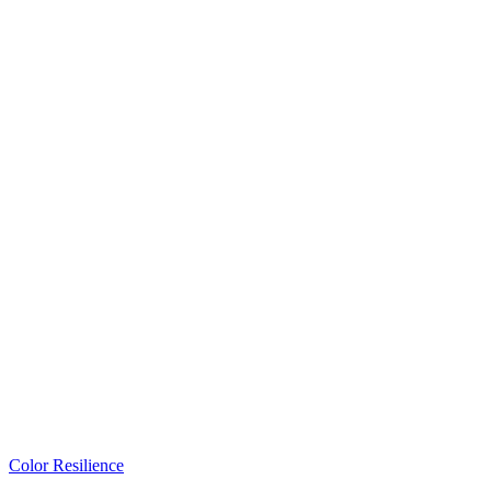
Color Resilience