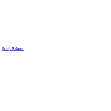
Scalp Balance