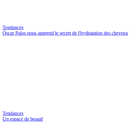
Tendances
Óscar Palos nous apprend le secret de l'hydratation des cheveux
Tendances
Un espace de beauté