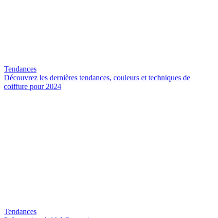
Tendances
Découvrez les dernières tendances, couleurs et techniques de
coiffure pour 2024
Tendances