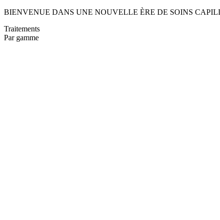
BIENVENUE DANS UNE NOUVELLE ÈRE DE SOINS CAPIL
Traitements
Par gamme