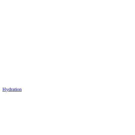
Hydration