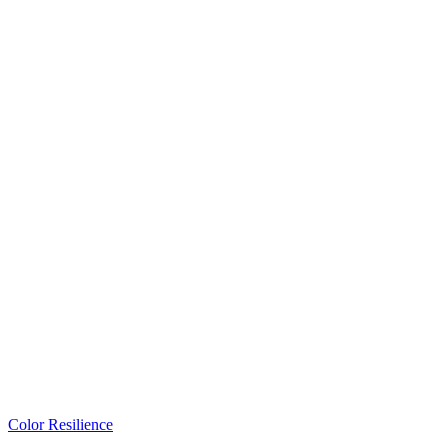
Color Resilience