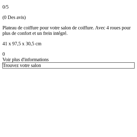
0
/
5
(
0
Des avis
)
Plateau de coiffure pour votre salon de coiffure. Avec 4 roues pour
plus de confort et un frein intégré.
41 x 97,5 x 30,5 cm
0
Voir plus d'informations
Trouvez votre salon