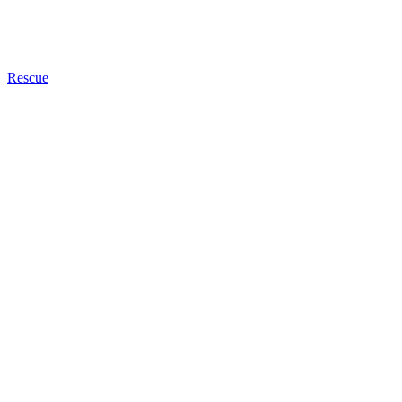
Rescue