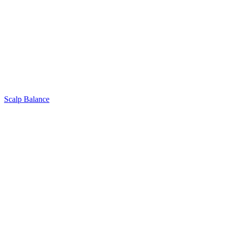
Scalp Balance