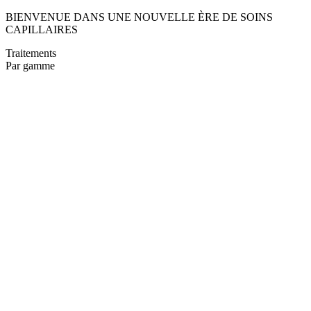
BIENVENUE DANS UNE NOUVELLE ÈRE DE SOINS
CAPILLAIRES
Traitements
Par gamme