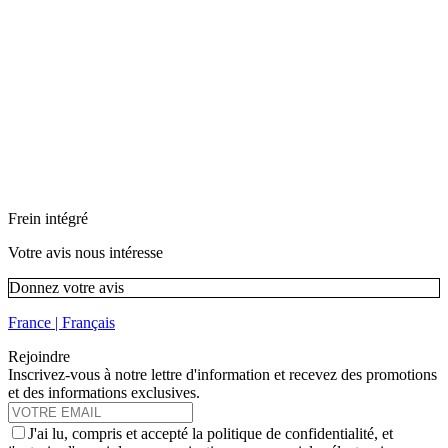
Frein intégré
Votre avis nous intéresse
Donnez votre avis
France | Français
Rejoindre
Inscrivez-vous à notre lettre d'information et recevez des promotions
et des informations exclusives.
J'ai lu, compris et accepté la politique de confidentialité, et