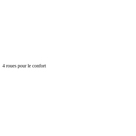
4 roues pour le confort