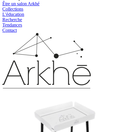
Être un salon Arkhé
Collections
L'éducation
Recherche
Tendances
Contact