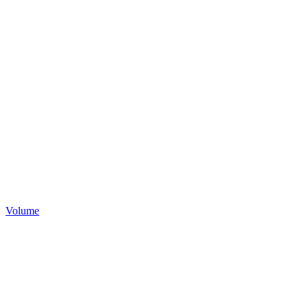
Volume