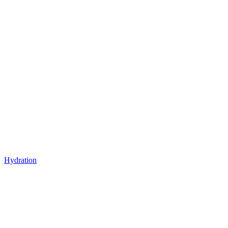
Hydration