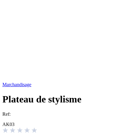
Marchandisage
Plateau de stylisme
Ref:
AK03