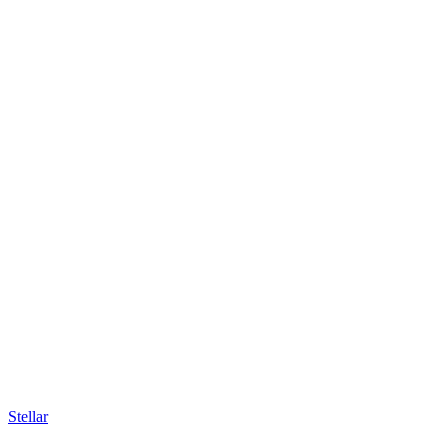
Stellar