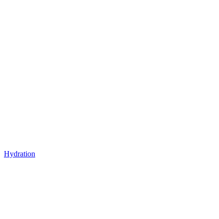
Hydration