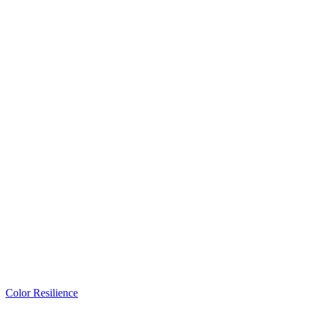
Color Resilience