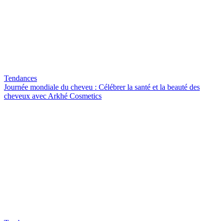
Tendances
Journée mondiale du cheveu : Célébrer la santé et la beauté des
cheveux avec Arkhé Cosmetics