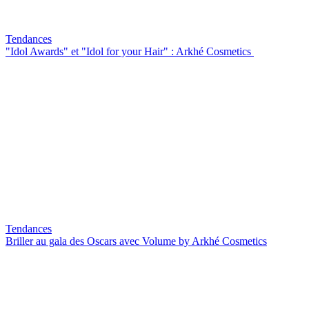
Tendances
"Idol Awards" et "Idol for your Hair" : Arkhé Cosmetics
Tendances
Briller au gala des Oscars avec Volume by Arkhé Cosmetics