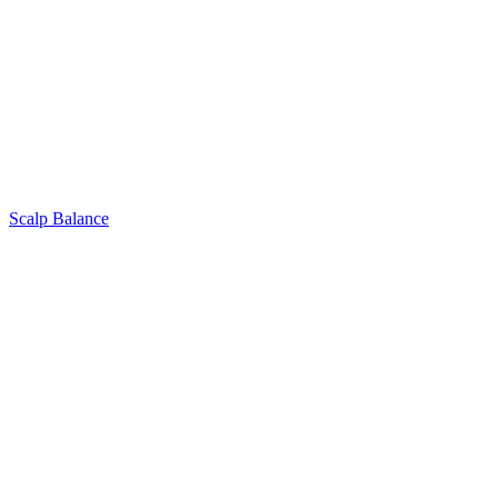
Scalp Balance