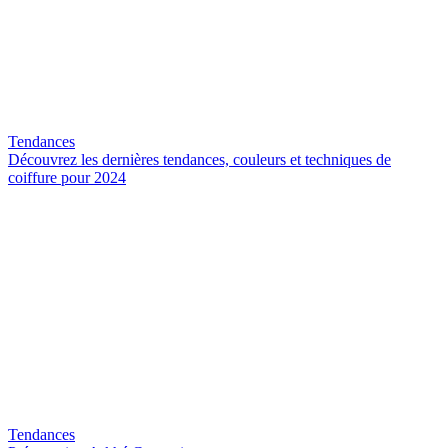
Tendances
Découvrez les dernières tendances, couleurs et techniques de
coiffure pour 2024
Tendances