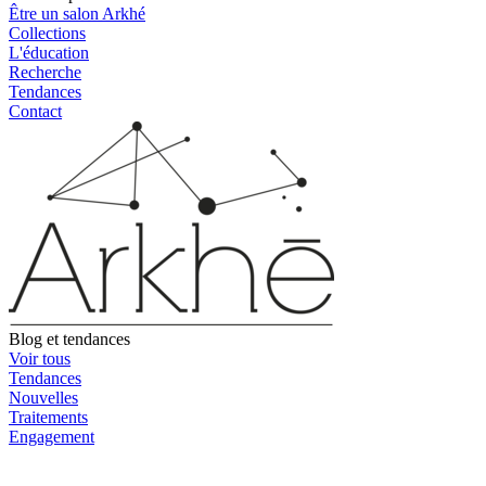
Être un salon Arkhé
Collections
L'éducation
Recherche
Tendances
Contact
Blog et tendances
Voir tous
Tendances
Nouvelles
Traitements
Engagement