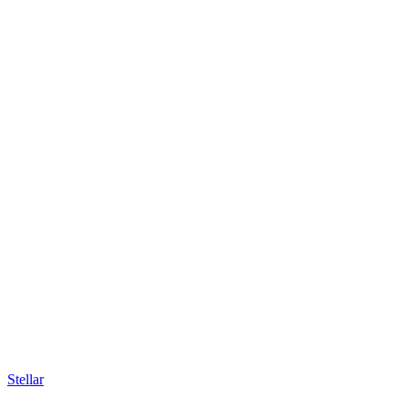
Stellar