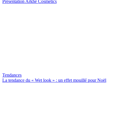
Présentation Arkhé Cosmetics
Tendances
La tendance du « Wet look » : un effet mouillé pour Noël