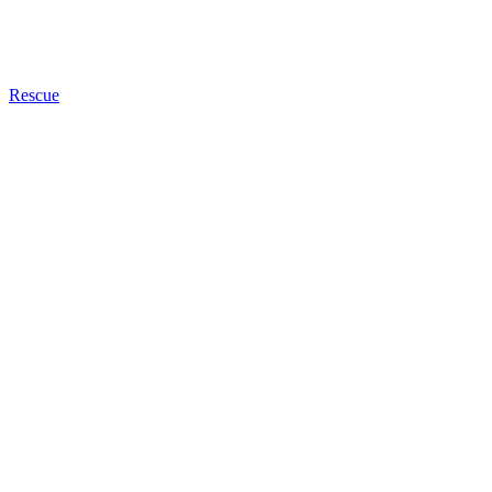
Rescue