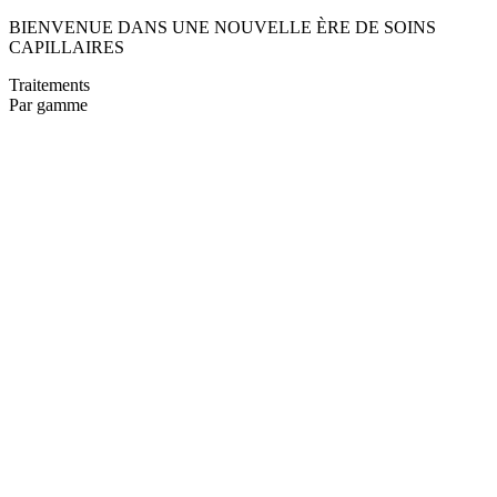
BIENVENUE DANS UNE NOUVELLE ÈRE DE SOINS
CAPILLAIRES
Traitements
Par gamme