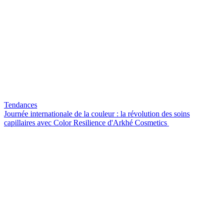
Tendances
Journée internationale de la couleur : la révolution des soins
capillaires avec Color Resilience d'Arkhé Cosmetics