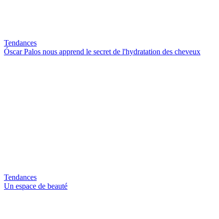
Tendances
Óscar Palos nous apprend le secret de l'hydratation des cheveux
Tendances
Un espace de beauté