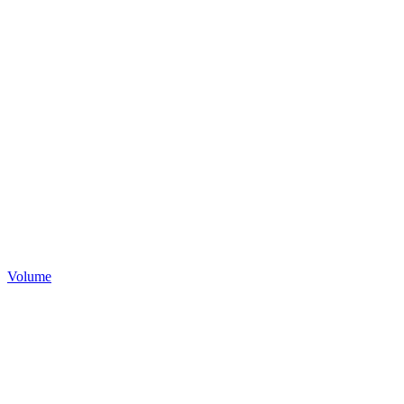
Volume