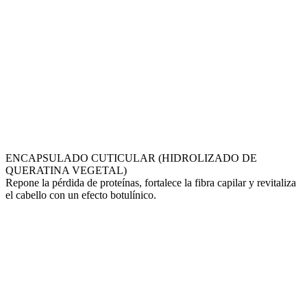
ENCAPSULADO CUTICULAR (HIDROLIZADO DE
QUERATINA VEGETAL)
Repone la pérdida de proteínas, fortalece la fibra capilar y revitaliza
el cabello con un efecto botulínico.