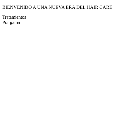
BIENVENIDO A UNA NUEVA ERA DEL HAIR CARE
Tratamientos
Por gama