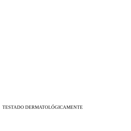
TESTADO DERMATOLÓGICAMENTE