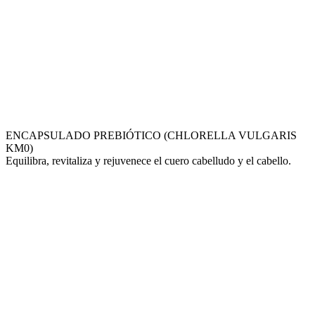
ENCAPSULADO PREBIÓTICO (CHLORELLA VULGARIS
KM0)
Equilibra, revitaliza y rejuvenece el cuero cabelludo y el cabello.