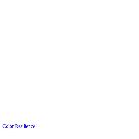
Color Resilience