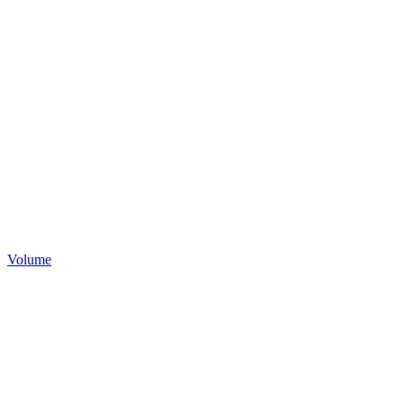
Volume