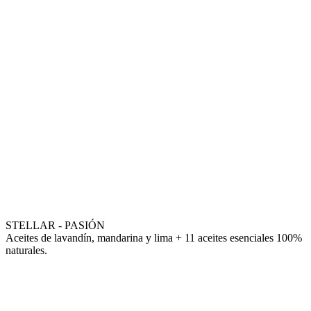
STELLAR - PASIÓN
Aceites de lavandín, mandarina y lima + 11 aceites esenciales 100%
naturales.