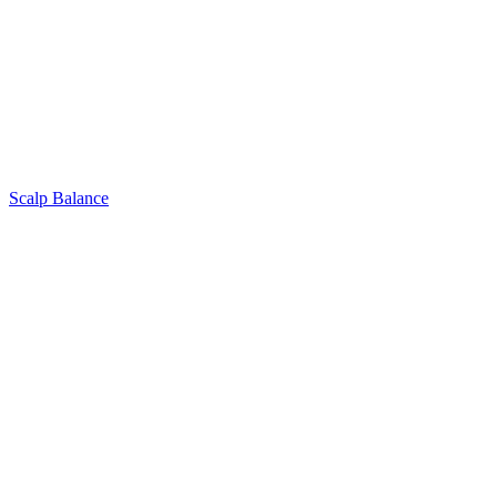
Scalp Balance