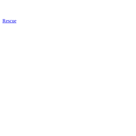
Rescue