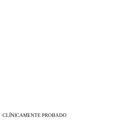
CLÍNICAMENTE PROBADO