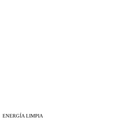
ENERGÍA LIMPIA