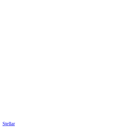
Stellar