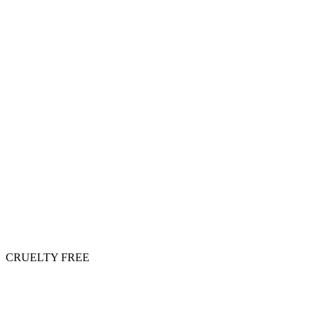
CRUELTY FREE