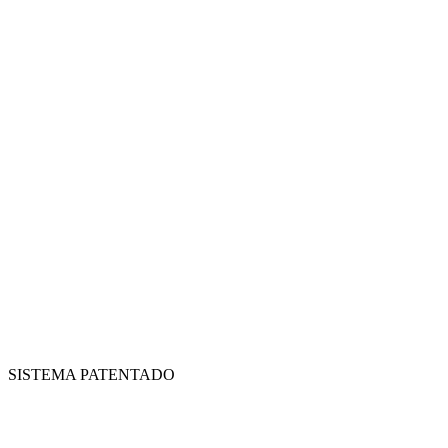
SISTEMA PATENTADO