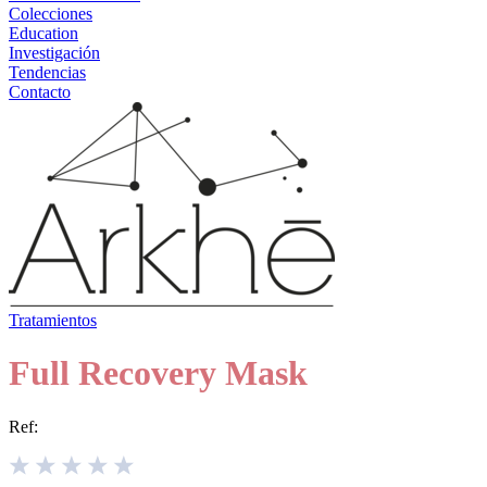
Colecciones
Education
Investigación
Tendencias
Contacto
Tratamientos
Full Recovery Mask
Ref: