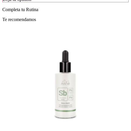
Completa tu
Rutina
Te recomendamos