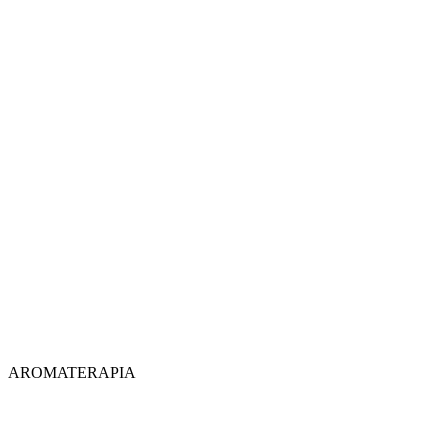
AROMATERAPIA