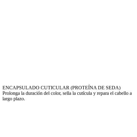
ENCAPSULADO CUTICULAR (PROTEÍNA DE SEDA)
Prolonga la duración del color, sella la cutícula y repara el cabello a
largo plazo.