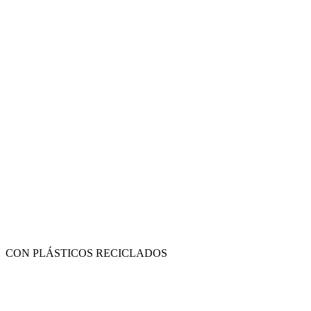
CON PLÁSTICOS RECICLADOS