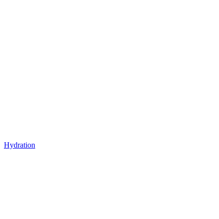
Hydration