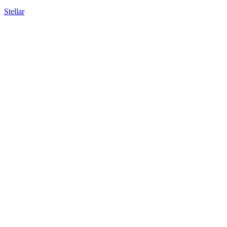
Stellar