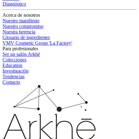
Diagnóstico
Acerca de nosotros
Nuestro manifiesto
Nuestro compromiso
Nuestra herencia
Glosario de ingredientes
VMV Cosmetic Group 'La Factory'
Para profesionales
Ser un salón Arkhé
Colecciones
Education
Investigación
Tendencias
Contacto