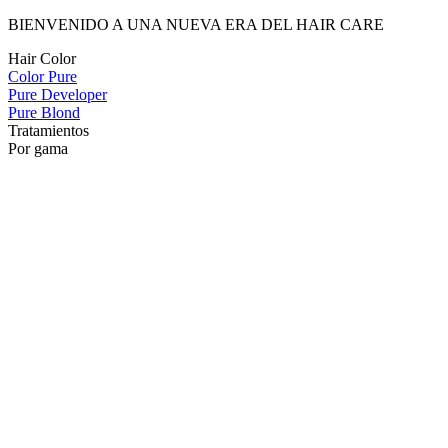
BIENVENIDO A UNA NUEVA ERA DEL HAIR CARE
Hair Color
Color Pure
Pure Developer
Pure Blond
Tratamientos
Por gama