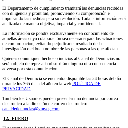
El Departamento de cumplimiento tramitará las denuncias recibidas
con diligencia y prontitud, promoviendo su comprobación e
impulsando las medidas para su resolución. Toda la información será
analizada de manera objetiva, imparcial y confidencial.
La información se pondrá exclusivamente en conocimiento de
aquellas áreas cuya colaboración sea necesaria para las actuaciones
de comprobación, evitando perjudicar el resultado de la
investigación o el buen nombre de las personas a las que afectan.
Quienes comuniquen hechos o indicios al Canal de Denuncias no
serán objeto de represalia ni sufrirán ninguna otra consecuencia
adversa por esta comunicación.
El Canal de Denuncia se encuentra disponible las 24 horas del día
durante los 365 días del año en la web
POLÍTICA DE
PRIVACIDAD
.
También los Usuarios pueden presentar una denuncia por correo
electrónico a la dirección de correo electrónico:
canaldedenuncias@vmvcg.com
12.- FUERO