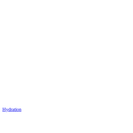
Hydration