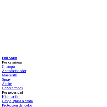
Full Spirit
Por categoría
Champú
Acondicionador
Mascarilla
Spray
Aceite
Concentrados
Por necesidad
Hidratación
Caspa, grasa o caída
Protección del color