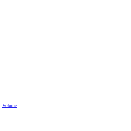
Volume