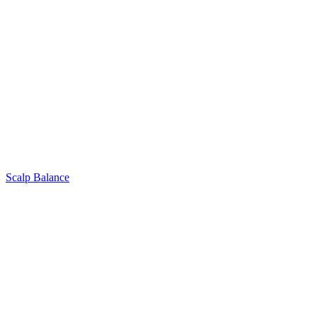
Scalp Balance