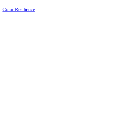
Color Resilience