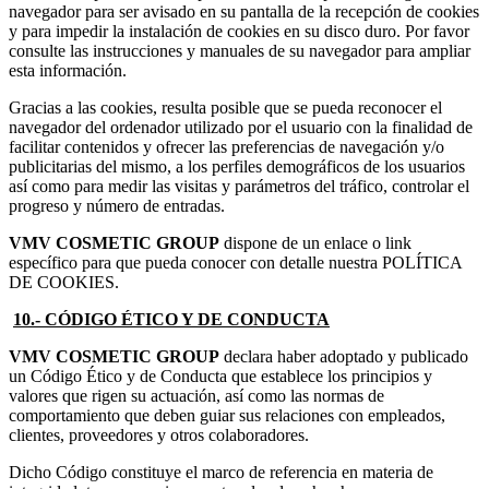
navegador para ser avisado en su pantalla de la recepción de cookies
y para impedir la instalación de cookies en su disco duro. Por favor
consulte las instrucciones y manuales de su navegador para ampliar
esta información.
Gracias a las cookies, resulta posible que se pueda reconocer el
navegador del ordenador utilizado por el usuario con la finalidad de
facilitar contenidos y ofrecer las preferencias de navegación y/o
publicitarias del mismo, a los perfiles demográficos de los usuarios
así como para medir las visitas y parámetros del tráfico, controlar el
progreso y número de entradas.
VMV COSMETIC GROUP
dispone de un enlace o link
específico para que pueda conocer con detalle nuestra POLÍTICA
DE COOKIES.
10.- CÓDIGO ÉTICO Y DE CONDUCTA
VMV COSMETIC GROUP
declara haber adoptado y publicado
un Código Ético y de Conducta que establece los principios y
valores que rigen su actuación, así como las normas de
comportamiento que deben guiar sus relaciones con empleados,
clientes, proveedores y otros colaboradores.
Dicho Código constituye el marco de referencia en materia de