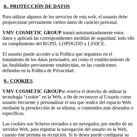
8.- PROTECCIÓN DE DATOS
Para utilizar algunos de los servicios de esta web, el usuario debe
proporcionar previamente ciertos datos de carácter personal.
VMV COSMETIC GROUP
tratará automatizadamente estos
datos y aplicará las correspondientes medidas de seguridad, todo ello
en cumplimiento del RGPD, LOPDGDD y LSSICE.
El usuario puede acceder a la Política que seguimos en el
tratamiento de los datos personales, así como el establecimiento de
las finalidades previamente establecidas, en las condiciones
definidas en la Política de Privacidad.
9.- COOKIES
VMV COSMETIC GROUP
se reserva el derecho de utilizar la
tecnología “cookie” en la Web, a fin de reconocer al Usuario como
usuario frecuente y personalizar el uso que realice del espacio Web
mediante la preselección de su idioma, o contenidos más deseados o
específicos.
Las cookies son ficheros enviados a un navegador, por medio de un
servidor Web, para registrar la navegación del usuario en la Web,
cuando éste permita su recepción. Si lo desea puede configurar su