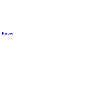
Rescue