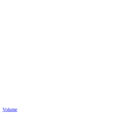
Volume