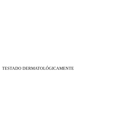
TESTADO DERMATOLÓGICAMENTE