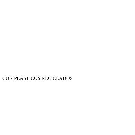
CON PLÁSTICOS RECICLADOS