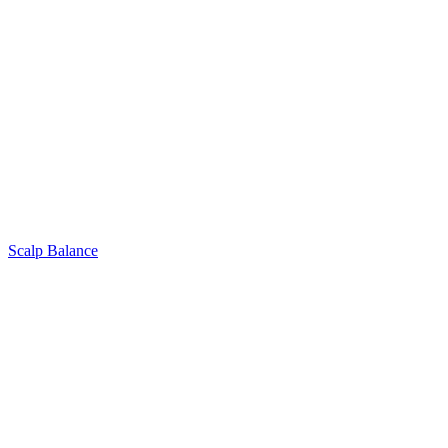
Scalp Balance