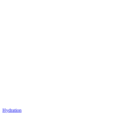
Hydration