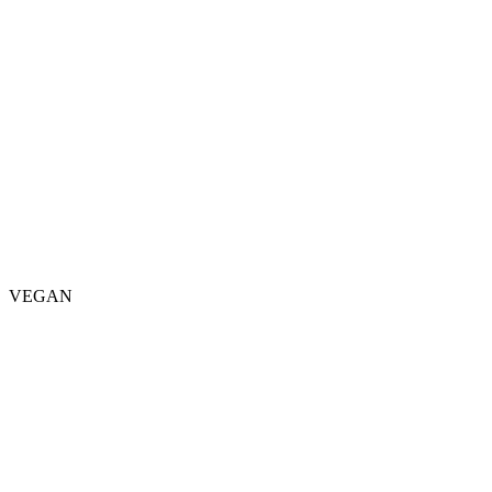
VEGAN