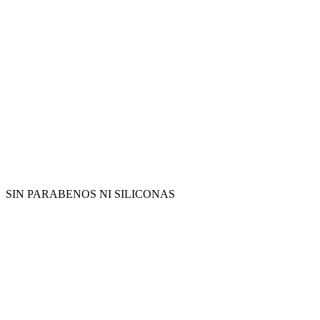
SIN PARABENOS NI SILICONAS