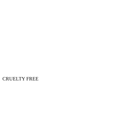
CRUELTY FREE