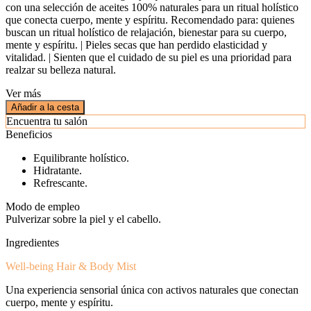
con una selección de aceites 100% naturales para un ritual holístico
que conecta cuerpo, mente y espíritu. Recomendado para: quienes
buscan un ritual holístico de relajación, bienestar para su cuerpo,
mente y espíritu. | Pieles secas que han perdido elasticidad y
vitalidad. | Sienten que el cuidado de su piel es una prioridad para
realzar su belleza natural.
Ver más
Añadir a la cesta
Encuentra tu salón
Beneficios
Equilibrante holístico.
Hidratante.
Refrescante.
Modo de empleo
Pulverizar sobre la piel y el cabello.
Ingredientes
Well-being Hair & Body Mist
Una experiencia sensorial única con activos naturales que conectan
cuerpo, mente y espíritu.