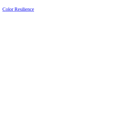
Color Resilience