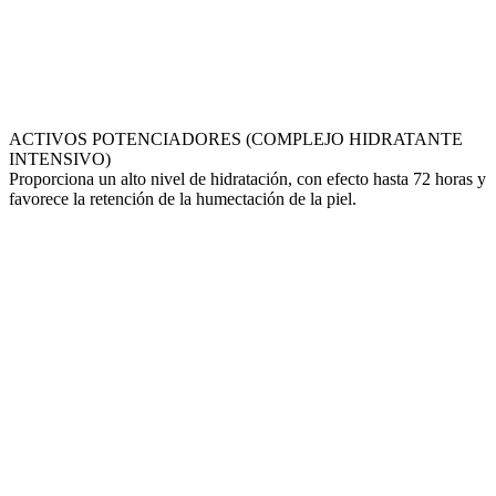
ACTIVOS POTENCIADORES (COMPLEJO HIDRATANTE
INTENSIVO)
Proporciona un alto nivel de hidratación, con efecto hasta 72 horas y
favorece la retención de la humectación de la piel.