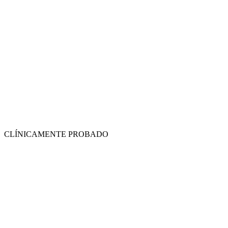
CLÍNICAMENTE PROBADO