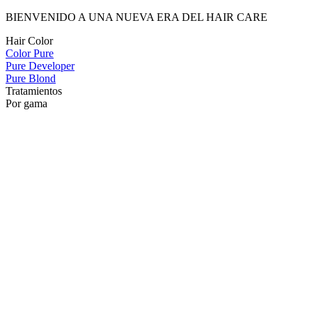
BIENVENIDO A UNA NUEVA ERA DEL HAIR CARE
Hair Color
Color Pure
Pure Developer
Pure Blond
Tratamientos
Por gama