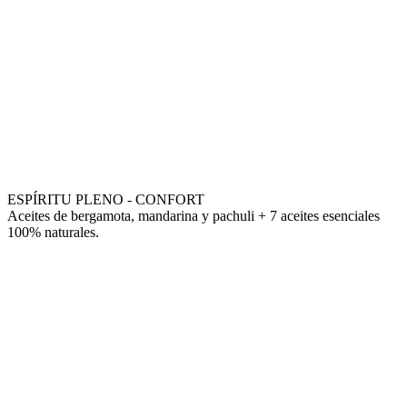
ESPÍRITU PLENO - CONFORT
Aceites de bergamota, mandarina y pachuli + 7 aceites esenciales
100% naturales.