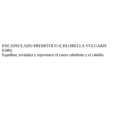
ENCAPSULADO PREBIÓTICO (CHLORELLA VULGARIS
KM0)
Equilibra, revitaliza y rejuvenece el cuero cabelludo y el cabello.