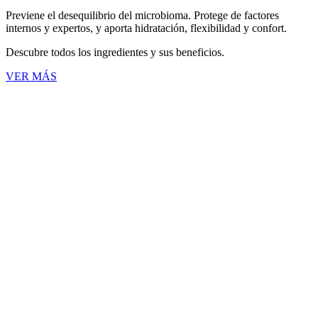
Previene el desequilibrio del microbioma. Protege de factores
internos y expertos, y aporta hidratación, flexibilidad y confort.
Descubre todos los ingredientes y sus beneficios.
VER MÁS