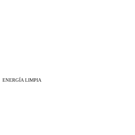
ENERGÍA LIMPIA