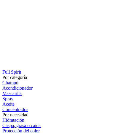
Full Spirit
Por categoría
Champú
Acondicionador
Mascarilla
Spray
Aceite
Concentrados
Por necesidad
Hidratación
Caspa, grasa o caída
Protección del color