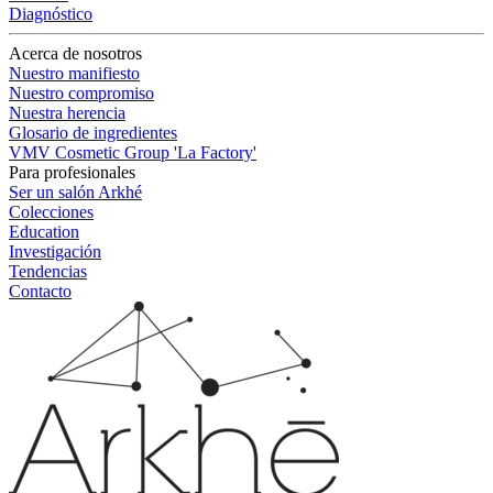
Diagnóstico
Acerca de nosotros
Nuestro manifiesto
Nuestro compromiso
Nuestra herencia
Glosario de ingredientes
VMV Cosmetic Group 'La Factory'
Para profesionales
Ser un salón Arkhé
Colecciones
Education
Investigación
Tendencias
Contacto