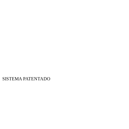
SISTEMA PATENTADO