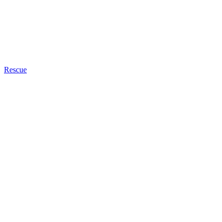
Rescue