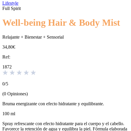
Lifestyle
Full Spirit
Well-being Hair & Body Mist
Relajante + Bienestar + Sensorial
34,80€
Ref:
1872
0
/
5
(
0
Opiniones
)
Bruma energizante con efecto hidratante y equilibrante.
100 ml
Spray refrescante con efecto hidratante para el cuerpo y el cabello.
Favorece la retención de agua y equilibra la piel. Fórmula elaborada