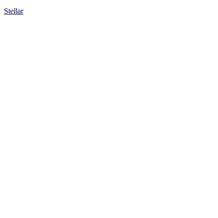
Stellar