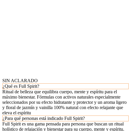
SIN ACLARADO
¿Qué es Full Spirit?
Ritual de belleza que equilibra cuerpo, mente y espíritu para el
máximo bienestar. Fórmulas con activos naturales especialmente
seleccionados por su efecto hidratante y protector y un aroma ligero
y floral de jazmín y vainilla 100% natural con efecto relajante que
eleva el espíritu
¿Para qué personas está indicado Full Spirit?
Full Spirit es una gama pensada para persona que buscan un ritual
holístico de relajación y bienestar para su cuerpo, mente y espíritu.