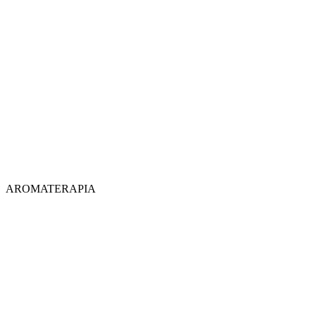
AROMATERAPIA