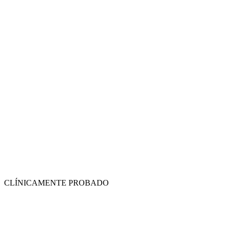
CLÍNICAMENTE PROBADO