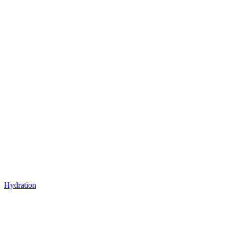
Hydration