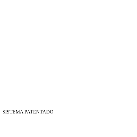
SISTEMA PATENTADO