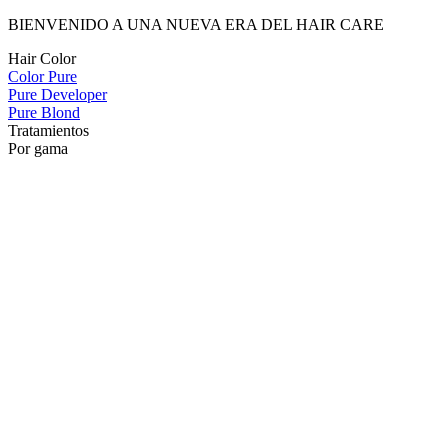
BIENVENIDO A UNA NUEVA ERA DEL HAIR CARE
Hair Color
Color Pure
Pure Developer
Pure Blond
Tratamientos
Por gama