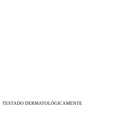
TESTADO DERMATOLÓGICAMENTE