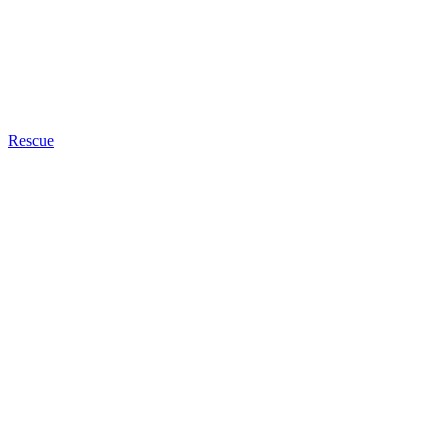
Rescue