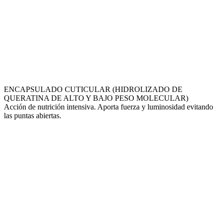
ENCAPSULADO CUTICULAR (HIDROLIZADO DE
QUERATINA DE ALTO Y BAJO PESO MOLECULAR)
Acción de nutrición intensiva. Aporta fuerza y luminosidad evitando
las puntas abiertas.