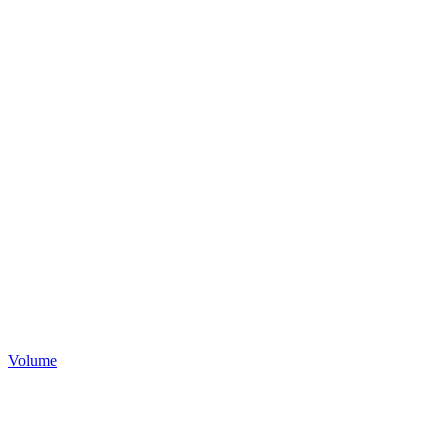
Volume