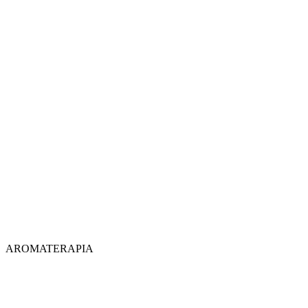
AROMATERAPIA