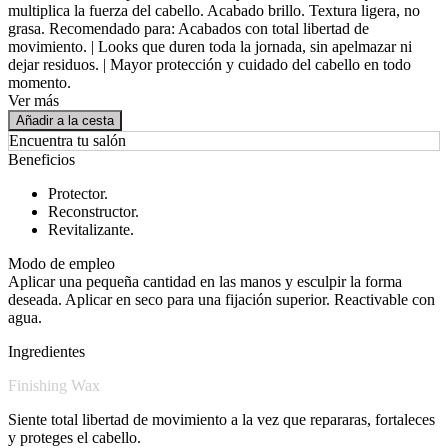
multiplica la fuerza del cabello. Acabado brillo. Textura ligera, no
grasa. Recomendado para: Acabados con total libertad de
movimiento. | Looks que duren toda la jornada, sin apelmazar ni
dejar residuos. | Mayor protección y cuidado del cabello en todo
momento.
Ver más
Añadir a la cesta
Encuentra tu salón
Beneficios
Protector.
Reconstructor.
Revitalizante.
Modo de empleo
Aplicar una pequeña cantidad en las manos y esculpir la forma
deseada. Aplicar en seco para una fijación superior. Reactivable con
agua.
Ingredientes
Finishing Wax
Siente total libertad de movimiento a la vez que repararas, fortaleces
y proteges el cabello.