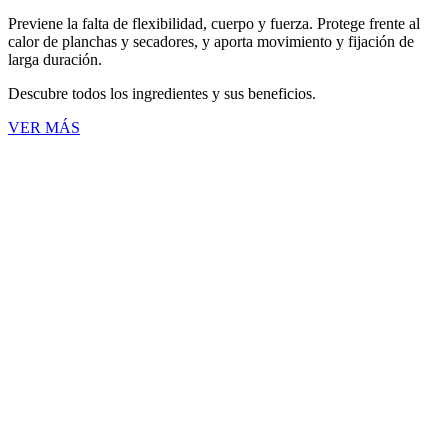
Previene la falta de flexibilidad, cuerpo y fuerza. Protege frente al
calor de planchas y secadores, y aporta movimiento y fijación de
larga duración.
Descubre todos los ingredientes y sus beneficios.
VER MÁS