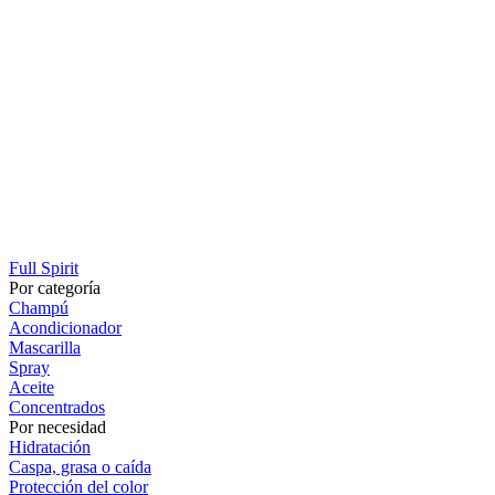
Full Spirit
Por categoría
Champú
Acondicionador
Mascarilla
Spray
Aceite
Concentrados
Por necesidad
Hidratación
Caspa, grasa o caída
Protección del color