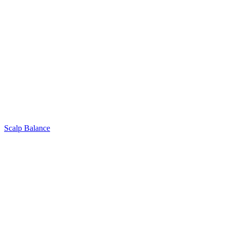
Scalp Balance