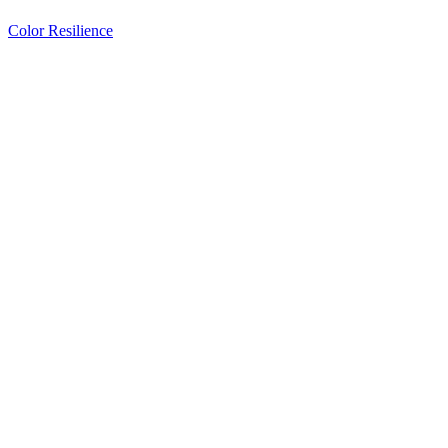
Color Resilience