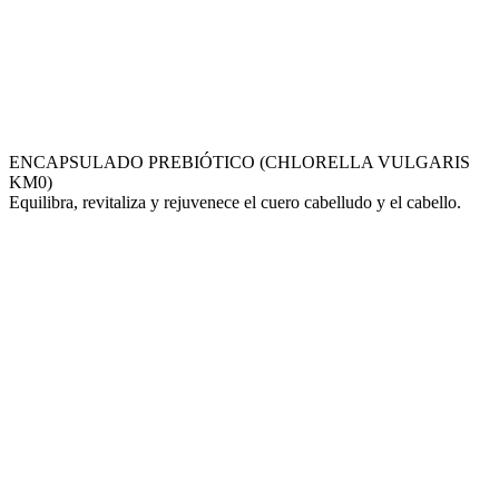
ENCAPSULADO PREBIÓTICO (CHLORELLA VULGARIS
KM0)
Equilibra, revitaliza y rejuvenece el cuero cabelludo y el cabello.