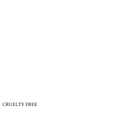
CRUELTY FREE