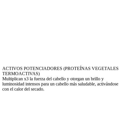
ACTIVOS POTENCIADORES (PROTEÍNAS VEGETALES
TERMOACTIVAS)
Multiplican x3 la fuerza del cabello y otorgan un brillo y
luminosidad intensos para un cabello más saludable, activándose
con el calor del secado.