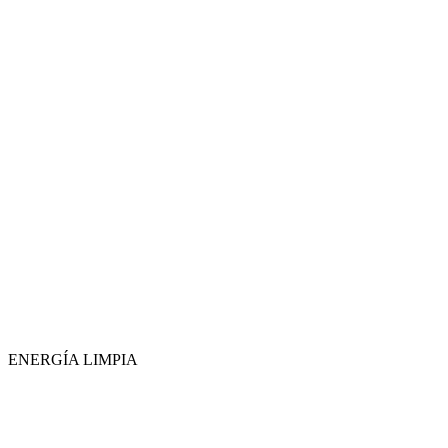
ENERGÍA LIMPIA