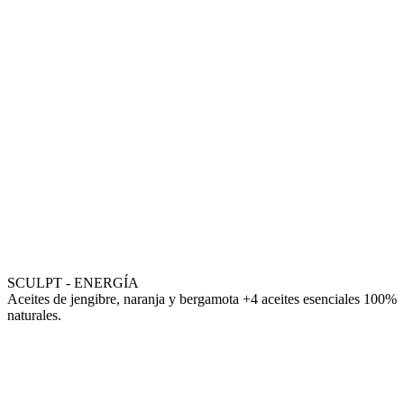
SCULPT - ENERGÍA
Aceites de jengibre, naranja y bergamota +4 aceites esenciales 100%
naturales.