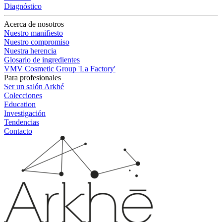
Diagnóstico
Acerca de nosotros
Nuestro manifiesto
Nuestro compromiso
Nuestra herencia
Glosario de ingredientes
VMV Cosmetic Group 'La Factory'
Para profesionales
Ser un salón Arkhé
Colecciones
Education
Investigación
Tendencias
Contacto