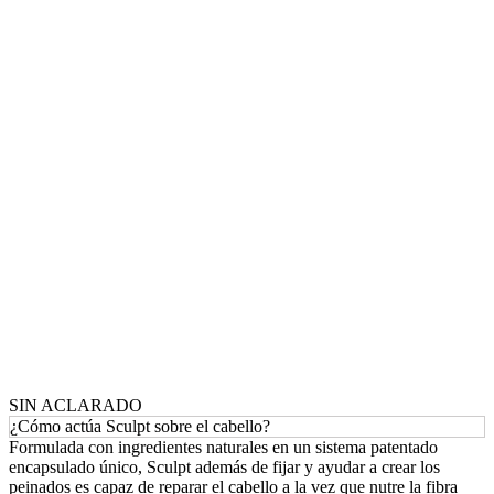
SIN ACLARADO
¿Cómo actúa Sculpt sobre el cabello?
Formulada con ingredientes naturales en un sistema patentado
encapsulado único, Sculpt además de fijar y ayudar a crear los
peinados es capaz de reparar el cabello a la vez que nutre la fibra