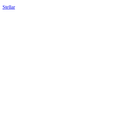
Stellar