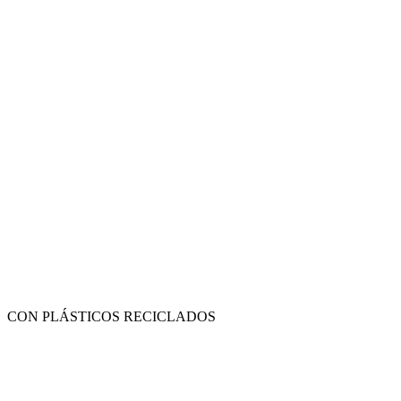
CON PLÁSTICOS RECICLADOS