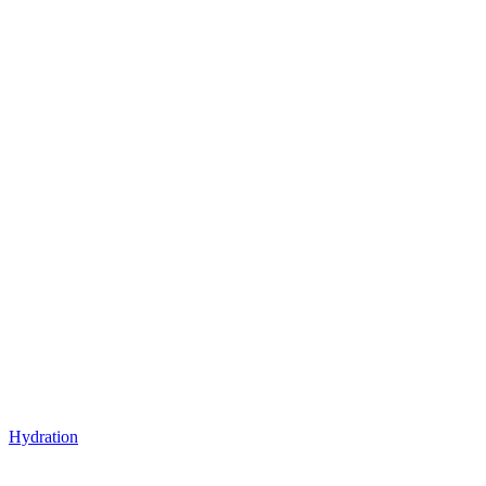
Hydration