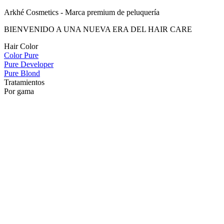
Arkhé Cosmetics - Marca premium de peluquería
BIENVENIDO A UNA NUEVA ERA DEL HAIR CARE
Hair Color
Color Pure
Pure Developer
Pure Blond
Tratamientos
Por gama